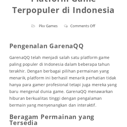
Terpopuler di Indonesia
on
Pkv Games
Comments Off
Mengenal
GarenaQQ:
Platform
Pengenalan GarenaQQ
Game
Terpopuler
GarenaQQ telah menjadi salah satu platform game
di
paling populer di Indonesia dalam beberapa tahun
Indonesia
terakhir. Dengan berbagai pilihan permainan yang
menarik, platform ini berhasil menarik perhatian tidak
hanya para gamer profesional tetapi juga mereka yang
baru mengenal dunia game. GarenaQQ menawarkan
hiburan berkualitas tinggi dengan pengalaman
bermain yang menyenangkan dan interaktif.
Beragam Permainan yang
Tersedia