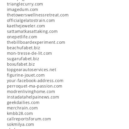
trianglecurry.com
imagedum.com
thetowerswellnessretreat.com
officialgelatostrain.com
kaethejeweler.com
sattamatkasattaking.com
onepetlife.com
thebillboardexperiment.com
beachufabet.biz
mon-tresse-de-lit.com
sugarufabet.biz
boxufabet.biz
topgearautoservices.net
figurine-jouet.com
your-facebook-address.com
perroquet-ma-passion.com
modrenlivinghome.com
instadatahelpainews.com
geekdailies.com
merchrain.com
kmbb28.com
callreportsforum.com
sokmilya.com