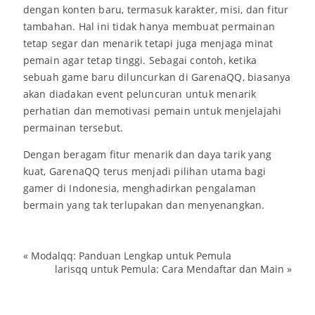
dengan konten baru, termasuk karakter, misi, dan fitur
tambahan. Hal ini tidak hanya membuat permainan
tetap segar dan menarik tetapi juga menjaga minat
pemain agar tetap tinggi. Sebagai contoh, ketika
sebuah game baru diluncurkan di GarenaQQ, biasanya
akan diadakan event peluncuran untuk menarik
perhatian dan memotivasi pemain untuk menjelajahi
permainan tersebut.
Dengan beragam fitur menarik dan daya tarik yang
kuat, GarenaQQ terus menjadi pilihan utama bagi
gamer di Indonesia, menghadirkan pengalaman
bermain yang tak terlupakan dan menyenangkan.
«
Modalqq: Panduan Lengkap untuk Pemula
larisqq untuk Pemula: Cara Mendaftar dan Main
»