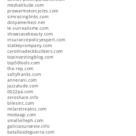
mediatitude.com
prewarmotorcycles.com
simracinglinks.com
dosyamerkezi.net
le-surrealisme.com
showcasebeauty.com
insurancepolicyexpert.com
statkeycompany.com
carolinadeckbuilders.com
topinvestingblog.com
top50tools.com
the-rep.com
saltyfranks.com
annerani.com
jazzatude.com
0022pa.com
zeroshare.info
bilesinc.com
milaretreatnz.com
modaagi.com
smallvilleph.com
galiciasuroeste.info
batallasdeguerra.com