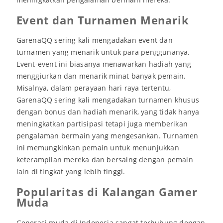
Event dan Turnamen Menarik
GarenaQQ sering kali mengadakan event dan
turnamen yang menarik untuk para penggunanya.
Event-event ini biasanya menawarkan hadiah yang
menggiurkan dan menarik minat banyak pemain.
Misalnya, dalam perayaan hari raya tertentu,
GarenaQQ sering kali mengadakan turnamen khusus
dengan bonus dan hadiah menarik, yang tidak hanya
meningkatkan partisipasi tetapi juga memberikan
pengalaman bermain yang mengesankan. Turnamen
ini memungkinkan pemain untuk menunjukkan
keterampilan mereka dan bersaing dengan pemain
lain di tingkat yang lebih tinggi.
Popularitas di Kalangan Gamer
Muda
Generasi muda di Indonesia sangat terhubung dengan