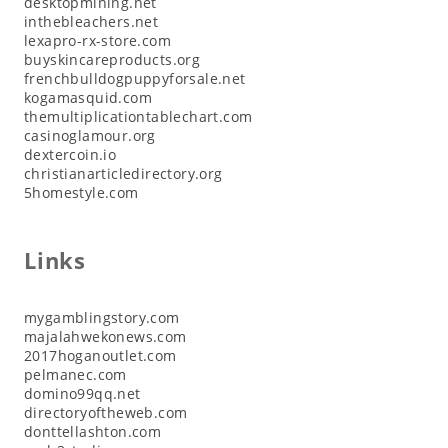
desktopmining.net
inthebleachers.net
lexapro-rx-store.com
buyskincareproducts.org
frenchbulldogpuppyforsale.net
kogamasquid.com
themultiplicationtablechart.com
casinoglamour.org
dextercoin.io
christianarticledirectory.org
5homestyle.com
Links
mygamblingstory.com
majalahwekonews.com
2017hoganoutlet.com
pelmanec.com
domino99qq.net
directoryoftheweb.com
donttellashton.com