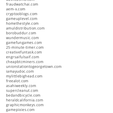
fraudwatchai.com
aem-x.com
cryptooblogs.com
gameuplevel.com
homethestyle.com
amuldistribution.com
borobuddur.com
wundermusic.com
gamefungames.com
25-minute-timer.com
creativefuntask.com
engrsaifulsaif.com
cheapbtcminers.com
unionstationtogeorgetown.com
iamayudoc.com
mylittlebighead.com
freealot.com
asahiweekly.com
supercleanut.com
bedandbicycle.com
heraldcalifornia.com
graphicmonkeys.com
gamepixies.com