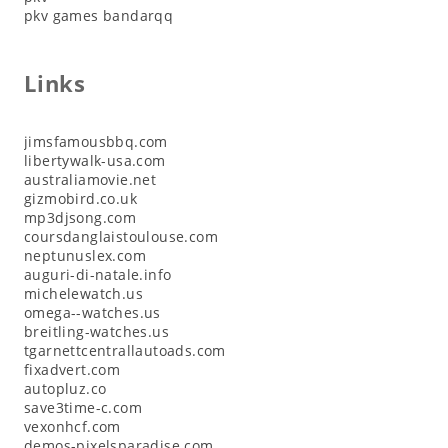
pkv games bandarqq
Links
jimsfamousbbq.com
libertywalk-usa.com
australiamovie.net
gizmobird.co.uk
mp3djsong.com
coursdanglaistoulouse.com
neptunuslex.com
auguri-di-natale.info
michelewatch.us
omega--watches.us
breitling-watches.us
tgarnettcentrallautoads.com
fixadvert.com
autopluz.co
save3time-c.com
vexonhcf.com
demos-pixelsparadise.com