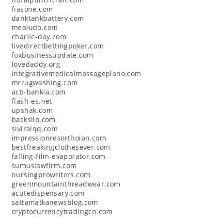
fiasone.com
danktankbattery.com
mealudo.com
charlie-day.com
livedirectbettingpoker.com
foxbusinessupdate.com
lovedaddy.org
integrativemedicalmassageplano.com
mrrugwashing.com
acb-bankia.com
flash-es.net
upshak.com
backsilo.com
siviralqq.com
impressionresorthoian.com
bestfreakingclothesever.com
falling-film-evaporator.com
sumuslawfirm.com
nursingprowriters.com
greenmountainthreadwear.com
acutedispensary.com
sattamatkanewsblog.com
cryptocurrencytradingcn.com