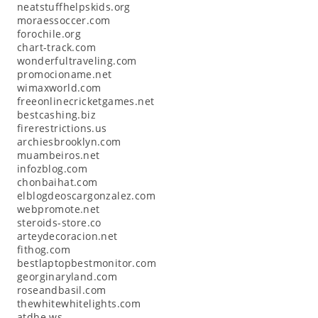
neatstuffhelpskids.org
moraessoccer.com
forochile.org
chart-track.com
wonderfultraveling.com
promocioname.net
wimaxworld.com
freeonlinecricketgames.net
bestcashing.biz
firerestrictions.us
archiesbrooklyn.com
muambeiros.net
infozblog.com
chonbaihat.com
elblogdeoscargonzalez.com
webpromote.net
steroids-store.co
arteydecoracion.net
fithog.com
bestlaptopbestmonitor.com
georginaryland.com
roseandbasil.com
thewhitewhitelights.com
atdhe.ws