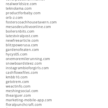
realworldsize.com
teknolama.com
productforbaby.com
orb-z.com
fosterscoachhousetavern.com
mesasdecultivoonline.com
boilersnbits.com
latestviralpost.com
newfreearticle.com
blitzpowerusa.com
gardenofeaten.com
hycys05.com
onemoremilerunning.com
snowboardsteez.com
instagrambioforgirls.com
cashflowxfiles.com
kmbb10.com
getxtrem.com
weactinfo.com
meshingsocial.com
thearguer.com
marketing-mobile-app.com
floralpunchcraft.com