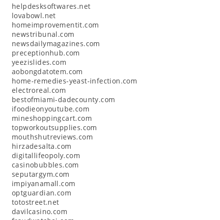
helpdesksoftwares.net
lovabowl.net
homeimprovementit.com
newstribunal.com
newsdailymagazines.com
preceptionhub.com
yeezislides.com
aobongdatotem.com
home-remedies-yeast-infection.com
electroreal.com
bestofmiami-dadecounty.com
ifoodieonyoutube.com
mineshoppingcart.com
topworkoutsupplies.com
mouthshutreviews.com
hirzadesalta.com
digitallifeopoly.com
casinobubbles.com
seputargym.com
impiyanamall.com
optguardian.com
totostreet.net
davilcasino.com