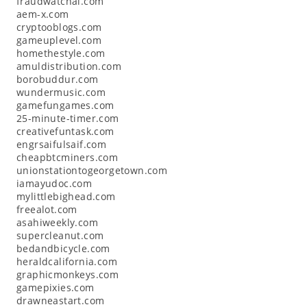
fraudwatchai.com
aem-x.com
cryptooblogs.com
gameuplevel.com
homethestyle.com
amuldistribution.com
borobuddur.com
wundermusic.com
gamefungames.com
25-minute-timer.com
creativefuntask.com
engrsaifulsaif.com
cheapbtcminers.com
unionstationtogeorgetown.com
iamayudoc.com
mylittlebighead.com
freealot.com
asahiweekly.com
supercleanut.com
bedandbicycle.com
heraldcalifornia.com
graphicmonkeys.com
gamepixies.com
drawneastart.com