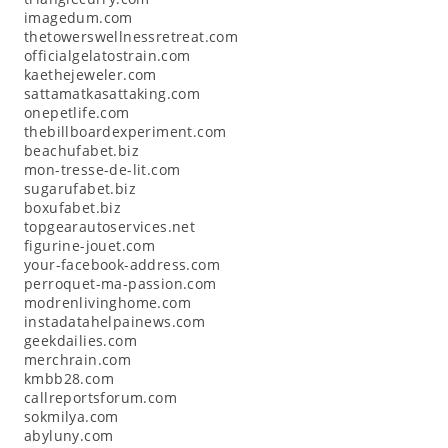
imagedum.com
thetowerswellnessretreat.com
officialgelatostrain.com
kaethejeweler.com
sattamatkasattaking.com
onepetlife.com
thebillboardexperiment.com
beachufabet.biz
mon-tresse-de-lit.com
sugarufabet.biz
boxufabet.biz
topgearautoservices.net
figurine-jouet.com
your-facebook-address.com
perroquet-ma-passion.com
modrenlivinghome.com
instadatahelpainews.com
geekdailies.com
merchrain.com
kmbb28.com
callreportsforum.com
sokmilya.com
abyluny.com