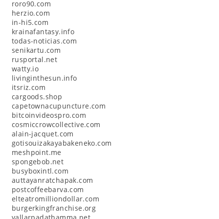
roro90.com
herzio.com
in-hi5.com
krainafantasy.info
todas-noticias.com
senikartu.com
rusportal.net
watty.io
livinginthesun.info
itsriz.com
cargoods.shop
capetownacupuncture.com
bitcoinvideospro.com
cosmiccrowcollective.com
alain-jacquet.com
gotisouizakayabakeneko.com
meshpoint.me
spongebob.net
busyboxintl.com
auttayanratchapak.com
postcoffeebarva.com
elteatromilliondollar.com
burgerkingfranchise.org
vallarpadathamma.net