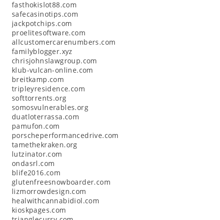
fasthokislot88.com
safecasinotips.com
jackpotchips.com
proelitesoftware.com
allcustomercarenumbers.com
familyblogger.xyz
chrisjohnslawgroup.com
klub-vulcan-online.com
breitkamp.com
tripleyresidence.com
softtorrents.org
somosvulnerables.org
duatloterrassa.com
pamufon.com
porscheperformancedrive.com
tamethekraken.org
lutzinator.com
ondasrl.com
blife2016.com
glutenfreesnowboarder.com
lizmorrowdesign.com
healwithcannabidiol.com
kioskpages.com
trianglecurry.com