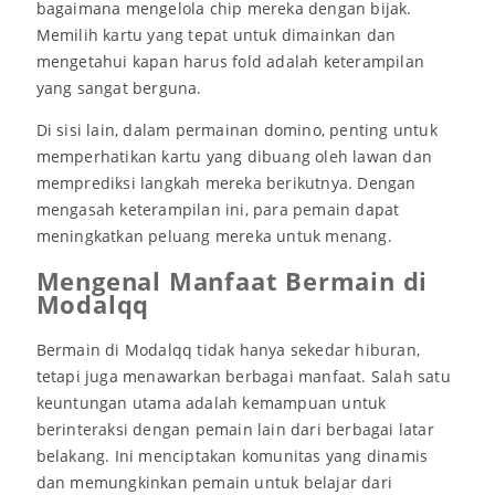
bagaimana mengelola chip mereka dengan bijak.
Memilih kartu yang tepat untuk dimainkan dan
mengetahui kapan harus fold adalah keterampilan
yang sangat berguna.
Di sisi lain, dalam permainan domino, penting untuk
memperhatikan kartu yang dibuang oleh lawan dan
memprediksi langkah mereka berikutnya. Dengan
mengasah keterampilan ini, para pemain dapat
meningkatkan peluang mereka untuk menang.
Mengenal Manfaat Bermain di
Modalqq
Bermain di Modalqq tidak hanya sekedar hiburan,
tetapi juga menawarkan berbagai manfaat. Salah satu
keuntungan utama adalah kemampuan untuk
berinteraksi dengan pemain lain dari berbagai latar
belakang. Ini menciptakan komunitas yang dinamis
dan memungkinkan pemain untuk belajar dari