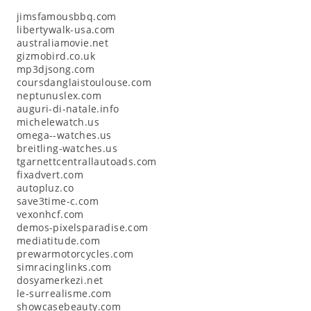
jimsfamousbbq.com
libertywalk-usa.com
australiamovie.net
gizmobird.co.uk
mp3djsong.com
coursdanglaistoulouse.com
neptunuslex.com
auguri-di-natale.info
michelewatch.us
omega--watches.us
breitling-watches.us
tgarnettcentrallautoads.com
fixadvert.com
autopluz.co
save3time-c.com
vexonhcf.com
demos-pixelsparadise.com
mediatitude.com
prewarmotorcycles.com
simracinglinks.com
dosyamerkezi.net
le-surrealisme.com
showcasebeauty.com