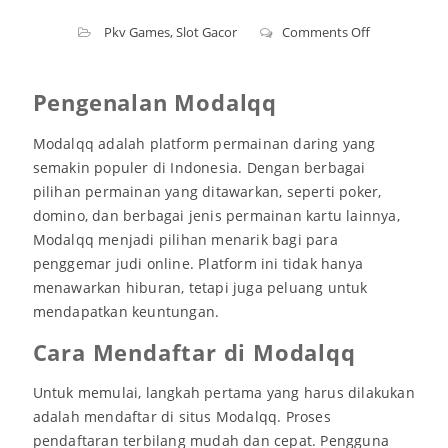
on
Pkv Games
,
Slot Gacor
Comments Off
Modalqq:
Panduan
Lengkap
Pengenalan Modalqq
untuk
Pemula
Modalqq adalah platform permainan daring yang
semakin populer di Indonesia. Dengan berbagai
pilihan permainan yang ditawarkan, seperti poker,
domino, dan berbagai jenis permainan kartu lainnya,
Modalqq menjadi pilihan menarik bagi para
penggemar judi online. Platform ini tidak hanya
menawarkan hiburan, tetapi juga peluang untuk
mendapatkan keuntungan.
Cara Mendaftar di Modalqq
Untuk memulai, langkah pertama yang harus dilakukan
adalah mendaftar di situs Modalqq. Proses
pendaftaran terbilang mudah dan cepat. Pengguna