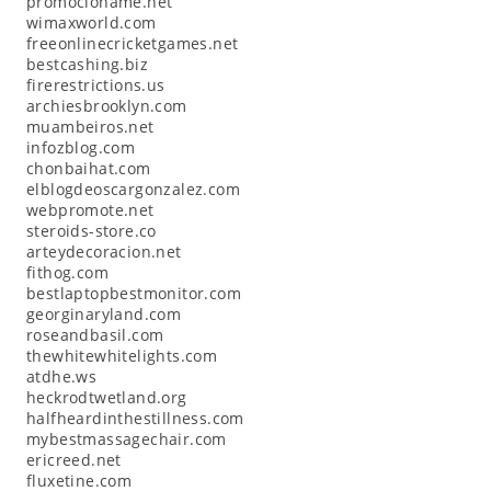
promocioname.net
wimaxworld.com
freeonlinecricketgames.net
bestcashing.biz
firerestrictions.us
archiesbrooklyn.com
muambeiros.net
infozblog.com
chonbaihat.com
elblogdeoscargonzalez.com
webpromote.net
steroids-store.co
arteydecoracion.net
fithog.com
bestlaptopbestmonitor.com
georginaryland.com
roseandbasil.com
thewhitewhitelights.com
atdhe.ws
heckrodtwetland.org
halfheardinthestillness.com
mybestmassagechair.com
ericreed.net
fluxetine.com