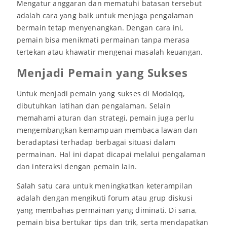
Mengatur anggaran dan mematuhi batasan tersebut
adalah cara yang baik untuk menjaga pengalaman
bermain tetap menyenangkan. Dengan cara ini,
pemain bisa menikmati permainan tanpa merasa
tertekan atau khawatir mengenai masalah keuangan.
Menjadi Pemain yang Sukses
Untuk menjadi pemain yang sukses di Modalqq,
dibutuhkan latihan dan pengalaman. Selain
memahami aturan dan strategi, pemain juga perlu
mengembangkan kemampuan membaca lawan dan
beradaptasi terhadap berbagai situasi dalam
permainan. Hal ini dapat dicapai melalui pengalaman
dan interaksi dengan pemain lain.
Salah satu cara untuk meningkatkan keterampilan
adalah dengan mengikuti forum atau grup diskusi
yang membahas permainan yang diminati. Di sana,
pemain bisa bertukar tips dan trik, serta mendapatkan