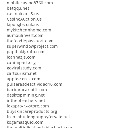
mobilecasino8760.com
betqq3.net
casinoloans5.us
CasinoAuction.us
kipooglecouk.us
mykitchennhome.com
aumoulinvert.com
thefoodiepassport.com
superwindowproject.com
papibakigrafo.com
icanhazjs.com
canimpact.org
goviralstudy.com
cartourism.net
apple-cores.com
pulserasdeactividad10.com
barbaracarlotti.com
desktopmining.net
inthebleachers.net
lexapro-rx-store.com
buyskincareproducts.org
frenchbulldogpuppyforsale.net
kogamasquid.com
themultiplicationtablechart.com