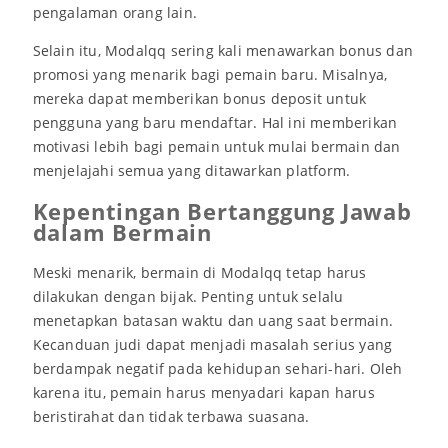
pengalaman orang lain.
Selain itu, Modalqq sering kali menawarkan bonus dan
promosi yang menarik bagi pemain baru. Misalnya,
mereka dapat memberikan bonus deposit untuk
pengguna yang baru mendaftar. Hal ini memberikan
motivasi lebih bagi pemain untuk mulai bermain dan
menjelajahi semua yang ditawarkan platform.
Kepentingan Bertanggung Jawab
dalam Bermain
Meski menarik, bermain di Modalqq tetap harus
dilakukan dengan bijak. Penting untuk selalu
menetapkan batasan waktu dan uang saat bermain.
Kecanduan judi dapat menjadi masalah serius yang
berdampak negatif pada kehidupan sehari-hari. Oleh
karena itu, pemain harus menyadari kapan harus
beristirahat dan tidak terbawa suasana.