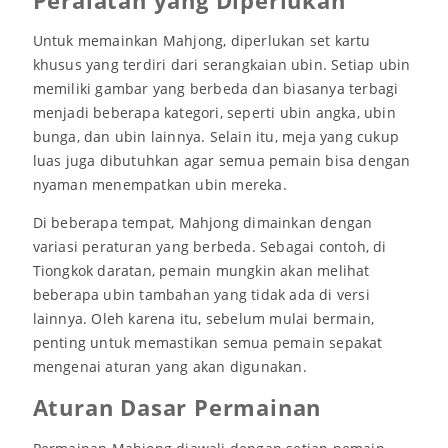
Untuk memainkan Mahjong, diperlukan set kartu
khusus yang terdiri dari serangkaian ubin. Setiap ubin
memiliki gambar yang berbeda dan biasanya terbagi
menjadi beberapa kategori, seperti ubin angka, ubin
bunga, dan ubin lainnya. Selain itu, meja yang cukup
luas juga dibutuhkan agar semua pemain bisa dengan
nyaman menempatkan ubin mereka.
Di beberapa tempat, Mahjong dimainkan dengan
variasi peraturan yang berbeda. Sebagai contoh, di
Tiongkok daratan, pemain mungkin akan melihat
beberapa ubin tambahan yang tidak ada di versi
lainnya. Oleh karena itu, sebelum mulai bermain,
penting untuk memastikan semua pemain sepakat
mengenai aturan yang akan digunakan.
Aturan Dasar Permainan