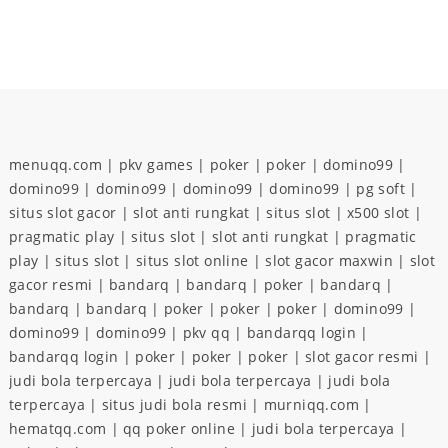
menuqq.com
|
pkv games
|
poker
|
poker
|
domino99
|
domino99
|
domino99
|
domino99
|
domino99
|
pg soft
|
situs slot gacor
|
slot anti rungkat
|
situs slot
|
x500 slot
|
pragmatic play
|
situs slot
|
slot anti rungkat
|
pragmatic
play
|
situs slot
|
situs slot online
|
slot gacor maxwin
|
slot
gacor resmi
|
bandarq
|
bandarq
|
poker
|
bandarq
|
bandarq
|
bandarq
|
poker
|
poker
|
poker
|
domino99
|
domino99
|
domino99
|
pkv qq
|
bandarqq login
|
bandarqq login
|
poker
|
poker
|
poker
|
slot gacor resmi
|
judi bola terpercaya
|
judi bola terpercaya
|
judi bola
terpercaya
|
situs judi bola resmi
|
murniqq.com
|
hematqq.com
|
qq poker online
|
judi bola terpercaya
|