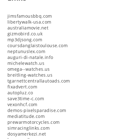
jimsfamousbbq.com
libertywalk-usa.com
australiamovie.net
gizmobird.co.uk
mp3djsong.com
coursdanglaistoulouse.com
neptunuslex.com
auguri-di-natale.info
michelewatch.us
omega--watches.us
breitling-watches.us
tgarnettcentrallautoads.com
fixadvert.com
autopluz.co
save3time-c.com
vexonhcf.com
demos-pixelsparadise.com
mediatitude.com
prewarmotorcycles.com
simracinglinks.com
dosyamerkezi.net