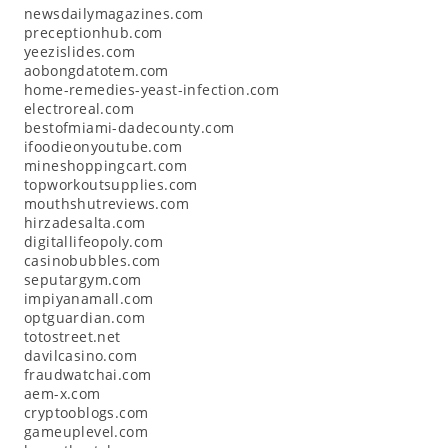
newsdailymagazines.com
preceptionhub.com
yeezislides.com
aobongdatotem.com
home-remedies-yeast-infection.com
electroreal.com
bestofmiami-dadecounty.com
ifoodieonyoutube.com
mineshoppingcart.com
topworkoutsupplies.com
mouthshutreviews.com
hirzadesalta.com
digitallifeopoly.com
casinobubbles.com
seputargym.com
impiyanamall.com
optguardian.com
totostreet.net
davilcasino.com
fraudwatchai.com
aem-x.com
cryptooblogs.com
gameuplevel.com