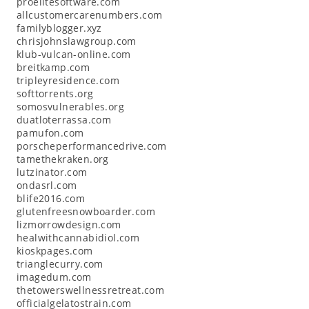
proelitesoftware.com
allcustomercarenumbers.com
familyblogger.xyz
chrisjohnslawgroup.com
klub-vulcan-online.com
breitkamp.com
tripleyresidence.com
softtorrents.org
somosvulnerables.org
duatloterrassa.com
pamufon.com
porscheperformancedrive.com
tamethekraken.org
lutzinator.com
ondasrl.com
blife2016.com
glutenfreesnowboarder.com
lizmorrowdesign.com
healwithcannabidiol.com
kioskpages.com
trianglecurry.com
imagedum.com
thetowerswellnessretreat.com
officialgelatostrain.com