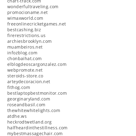
chart-track.com
wonderfultraveling.com
promocioname.net
wimaxworld.com
freeonlinecricketgames.net
bestcashing.biz
firerestrictions.us
archiesbrooklyn.com
muambeiros.net
infozblog.com
chonbaihat.com
elblogdeoscargonzalez.com
webpromote.net
steroids-store.co
arteydecoracion.net
fithog.com
bestlaptopbestmonitor.com
georginaryland.com
roseandbasil.com
thewhitewhitelights.com
atdhe.ws
heckrodtwetland.org
halfheardinthestillness.com
mybestmassagechair.com