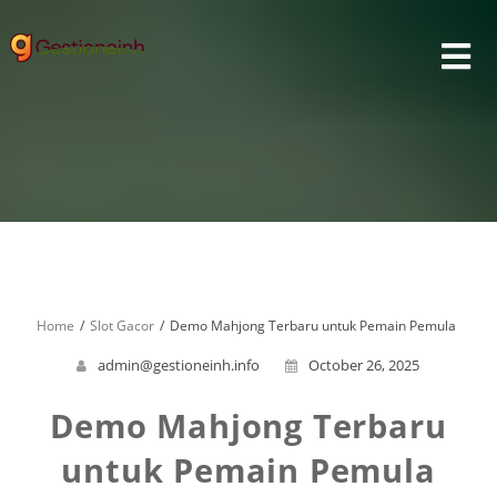
Skip
to
content
Home
Slot Gacor
Demo Mahjong Terbaru untuk Pemain Pemula
admin@gestioneinh.info
October 26, 2025
Demo Mahjong Terbaru
untuk Pemain Pemula