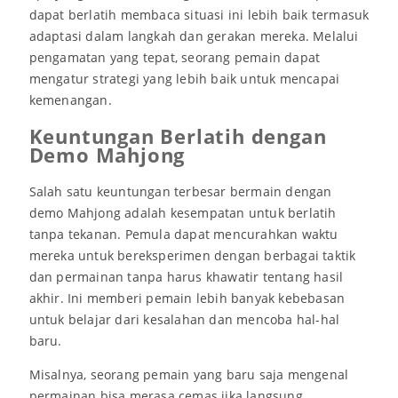
dapat berlatih membaca situasi ini lebih baik termasuk
adaptasi dalam langkah dan gerakan mereka. Melalui
pengamatan yang tepat, seorang pemain dapat
mengatur strategi yang lebih baik untuk mencapai
kemenangan.
Keuntungan Berlatih dengan
Demo Mahjong
Salah satu keuntungan terbesar bermain dengan
demo Mahjong adalah kesempatan untuk berlatih
tanpa tekanan. Pemula dapat mencurahkan waktu
mereka untuk bereksperimen dengan berbagai taktik
dan permainan tanpa harus khawatir tentang hasil
akhir. Ini memberi pemain lebih banyak kebebasan
untuk belajar dari kesalahan dan mencoba hal-hal
baru.
Misalnya, seorang pemain yang baru saja mengenal
permainan bisa merasa cemas jika langsung