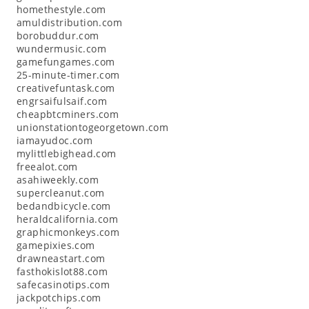
homethestyle.com
amuldistribution.com
borobuddur.com
wundermusic.com
gamefungames.com
25-minute-timer.com
creativefuntask.com
engrsaifulsaif.com
cheapbtcminers.com
unionstationtogeorgetown.com
iamayudoc.com
mylittlebighead.com
freealot.com
asahiweekly.com
supercleanut.com
bedandbicycle.com
heraldcalifornia.com
graphicmonkeys.com
gamepixies.com
drawneastart.com
fasthokislot88.com
safecasinotips.com
jackpotchips.com