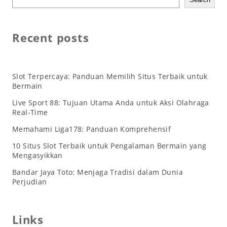
Recent posts
Slot Terpercaya: Panduan Memilih Situs Terbaik untuk
Bermain
Live Sport 88: Tujuan Utama Anda untuk Aksi Olahraga
Real-Time
Memahami Liga178: Panduan Komprehensif
10 Situs Slot Terbaik untuk Pengalaman Bermain yang
Mengasyikkan
Bandar Jaya Toto: Menjaga Tradisi dalam Dunia
Perjudian
Links