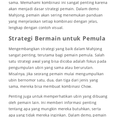
sama. Memahami kombinasi ini sangat penting karena
akan menjadi dasar strategi pemain. Dalam demo
Mahjong, pemain akan sering menemukan panduan
yang menjelaskan setiap kombinasi dengan jelas,
lengkap dengan contoh visual.
Strategi Bermain untuk Pemula
Mengembangkan strategi yang baik dalam Mahjong
sangat penting, terutama bagi pemain pemula. Salah
satu strategi awal yang bisa dicoba adalah fokus pada
pengumpulan ubin yang sama atau berurutan.
Misalnya, jika seorang pemain mulai mengumpulkan
ubin bernomor satu, dua, dan tiga dari jenis yang
sama, mereka bisa membuat kombinasi Chow.
Penting juga untuk memperhatikan ubin yang dibuang
oleh pemain lain. Ini memberi informasi penting
tentang apa yang mungkin mereka butuhkan, serta
apa yang tidak mereka inginkan. Dalam demo, pemain