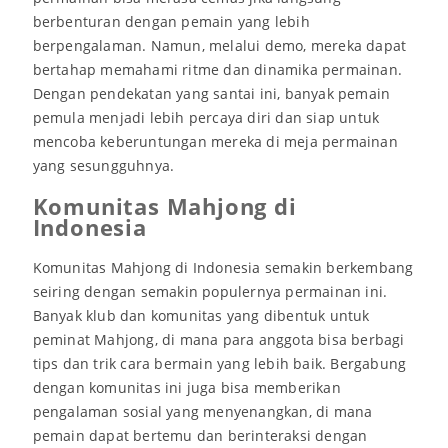
berbenturan dengan pemain yang lebih
berpengalaman. Namun, melalui demo, mereka dapat
bertahap memahami ritme dan dinamika permainan.
Dengan pendekatan yang santai ini, banyak pemain
pemula menjadi lebih percaya diri dan siap untuk
mencoba keberuntungan mereka di meja permainan
yang sesungguhnya.
Komunitas Mahjong di
Indonesia
Komunitas Mahjong di Indonesia semakin berkembang
seiring dengan semakin populernya permainan ini.
Banyak klub dan komunitas yang dibentuk untuk
peminat Mahjong, di mana para anggota bisa berbagi
tips dan trik cara bermain yang lebih baik. Bergabung
dengan komunitas ini juga bisa memberikan
pengalaman sosial yang menyenangkan, di mana
pemain dapat bertemu dan berinteraksi dengan