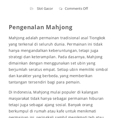
on
Slot Gacor
Comments Off
Demo
Mahjong
Terbaru
Pengenalan Mahjong
untuk
Pemain
Mahjong adalah permainan tradisional asal Tiongkok
Pemula
yang terkenal di seluruh dunia. Permainan ini tidak
hanya mengandalkan keberuntungan, tetapi juga
strategi dan keterampilan. Pada dasarnya, Mahjong
dimainkan dengan menggunakan set ubin yang
berjumlah seratus empat. Setiap ubin memiliki simbol
dan karakter yang berbeda, yang memberikan
tantangan tersendiri bagi para pemain.
Di Indonesia, Mahjong mulai populer di kalangan
masyarakat tidak hanya sebagai permainan hiburan
tetapi juga sebagai ajang sosial. Banyak orang
berkumpul di rumah atau kafe untuk menikmati
permainan ini, seringkali sambil menikmati teh atau