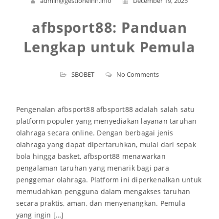
admin@gestioneinh.info
December 19, 2025
afbsport88: Panduan
Lengkap untuk Pemula
SBOBET
No Comments
Pengenalan afbsport88 afbsport88 adalah salah satu
platform populer yang menyediakan layanan taruhan
olahraga secara online. Dengan berbagai jenis
olahraga yang dapat dipertaruhkan, mulai dari sepak
bola hingga basket, afbsport88 menawarkan
pengalaman taruhan yang menarik bagi para
penggemar olahraga. Platform ini diperkenalkan untuk
memudahkan pengguna dalam mengakses taruhan
secara praktis, aman, dan menyenangkan. Pemula
yang ingin […]