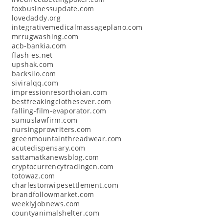
foxbusinessupdate.com
lovedaddy.org
integrativemedicalmassageplano.com
mrrugwashing.com
acb-bankia.com
flash-es.net
upshak.com
backsilo.com
siviralqq.com
impressionresorthoian.com
bestfreakingclothesever.com
falling-film-evaporator.com
sumuslawfirm.com
nursingprowriters.com
greenmountainthreadwear.com
acutedispensary.com
sattamatkanewsblog.com
cryptocurrencytradingcn.com
totowaz.com
charlestonwipesettlement.com
brandfollowmarket.com
weeklyjobnews.com
countyanimalshelter.com