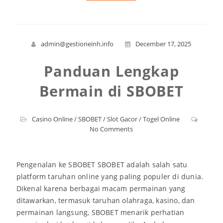
admin@gestioneinh.info
December 17, 2025
Panduan Lengkap
Bermain di SBOBET
Casino Online
/
SBOBET
/
Slot Gacor
/
Togel Online
No Comments
Pengenalan ke SBOBET SBOBET adalah salah satu
platform taruhan online yang paling populer di dunia.
Dikenal karena berbagai macam permainan yang
ditawarkan, termasuk taruhan olahraga, kasino, dan
permainan langsung, SBOBET menarik perhatian