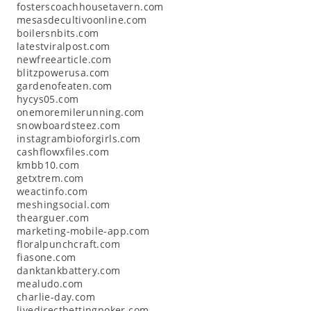
fosterscoachhousetavern.com
mesasdecultivoonline.com
boilersnbits.com
latestviralpost.com
newfreearticle.com
blitzpowerusa.com
gardenofeaten.com
hycys05.com
onemoremilerunning.com
snowboardsteez.com
instagrambioforgirls.com
cashflowxfiles.com
kmbb10.com
getxtrem.com
weactinfo.com
meshingsocial.com
thearguer.com
marketing-mobile-app.com
floralpunchcraft.com
fiasone.com
danktankbattery.com
mealudo.com
charlie-day.com
livedirectbettingpoker.com