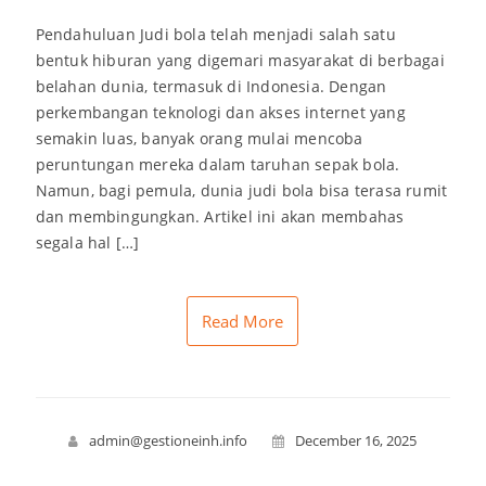
Pendahuluan Judi bola telah menjadi salah satu
bentuk hiburan yang digemari masyarakat di berbagai
belahan dunia, termasuk di Indonesia. Dengan
perkembangan teknologi dan akses internet yang
semakin luas, banyak orang mulai mencoba
peruntungan mereka dalam taruhan sepak bola.
Namun, bagi pemula, dunia judi bola bisa terasa rumit
dan membingungkan. Artikel ini akan membahas
segala hal […]
Read More
admin@gestioneinh.info
December 16, 2025