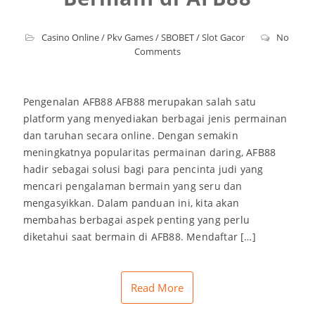
Casino Online
/
Pkv Games
/
SBOBET
/
Slot Gacor
No
Comments
Pengenalan AFB88 AFB88 merupakan salah satu
platform yang menyediakan berbagai jenis permainan
dan taruhan secara online. Dengan semakin
meningkatnya popularitas permainan daring, AFB88
hadir sebagai solusi bagi para pencinta judi yang
mencari pengalaman bermain yang seru dan
mengasyikkan. Dalam panduan ini, kita akan
membahas berbagai aspek penting yang perlu
diketahui saat bermain di AFB88. Mendaftar […]
Read More