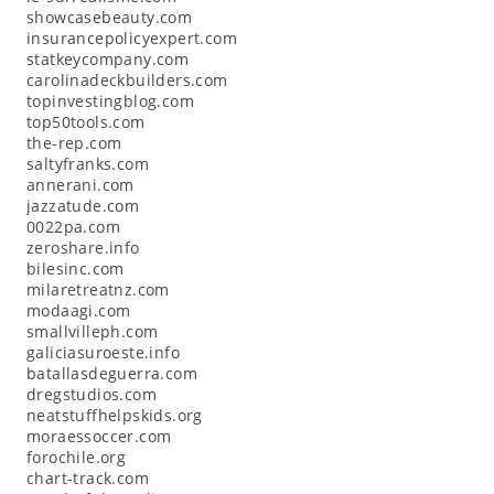
showcasebeauty.com
insurancepolicyexpert.com
statkeycompany.com
carolinadeckbuilders.com
topinvestingblog.com
top50tools.com
the-rep.com
saltyfranks.com
annerani.com
jazzatude.com
0022pa.com
zeroshare.info
bilesinc.com
milaretreatnz.com
modaagi.com
smallvilleph.com
galiciasuroeste.info
batallasdeguerra.com
dregstudios.com
neatstuffhelpskids.org
moraessoccer.com
forochile.org
chart-track.com