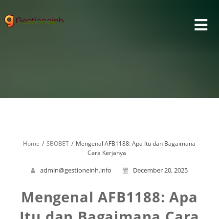
Skip
to
content
Home
SBOBET
Mengenal AFB1188: Apa Itu dan Bagaimana
Cara Kerjanya
admin@gestioneinh.info
December 20, 2025
Mengenal AFB1188: Apa
Itu dan Bagaimana Cara