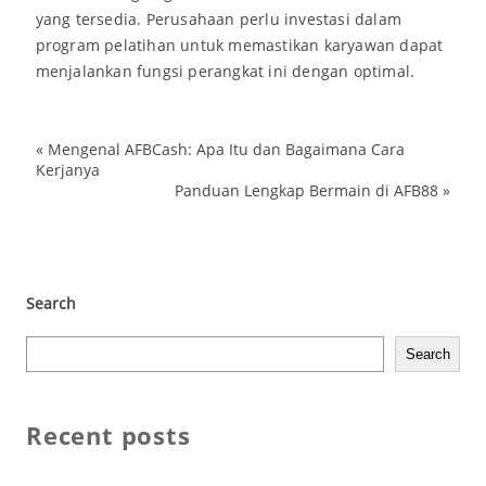
yang tersedia. Perusahaan perlu investasi dalam
program pelatihan untuk memastikan karyawan dapat
menjalankan fungsi perangkat ini dengan optimal.
«
Mengenal AFBCash: Apa Itu dan Bagaimana Cara
Kerjanya
Panduan Lengkap Bermain di AFB88
»
Search
Search
Recent posts