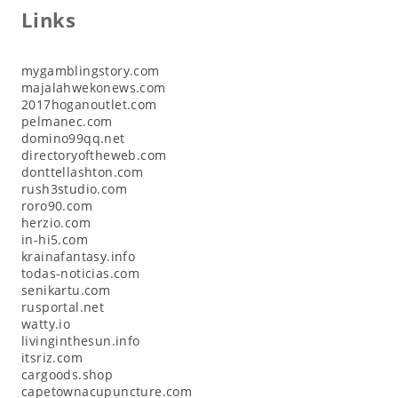
Links
mygamblingstory.com
majalahwekonews.com
2017hoganoutlet.com
pelmanec.com
domino99qq.net
directoryoftheweb.com
donttellashton.com
rush3studio.com
roro90.com
herzio.com
in-hi5.com
krainafantasy.info
todas-noticias.com
senikartu.com
rusportal.net
watty.io
livinginthesun.info
itsriz.com
cargoods.shop
capetownacupuncture.com