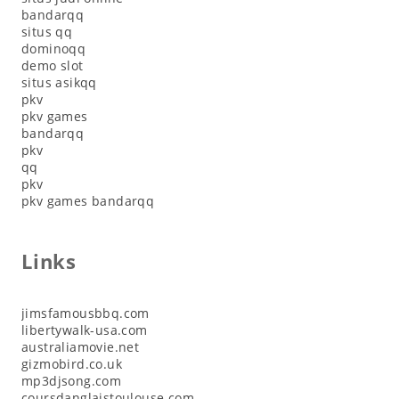
bandarqq
situs qq
dominoqq
demo slot
situs asikqq
pkv
pkv games
bandarqq
pkv
qq
pkv
pkv games bandarqq
Links
jimsfamousbbq.com
libertywalk-usa.com
australiamovie.net
gizmobird.co.uk
mp3djsong.com
coursdanglaistoulouse.com