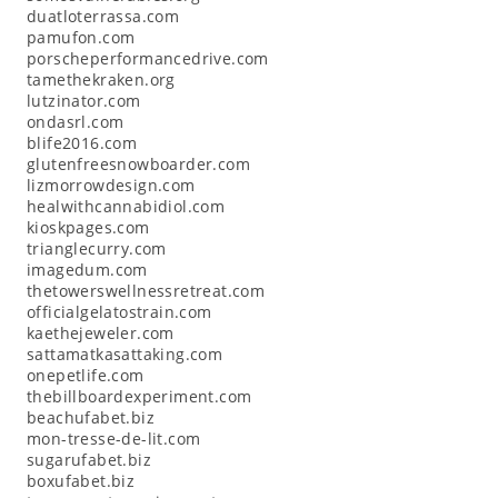
duatloterrassa.com
pamufon.com
porscheperformancedrive.com
tamethekraken.org
lutzinator.com
ondasrl.com
blife2016.com
glutenfreesnowboarder.com
lizmorrowdesign.com
healwithcannabidiol.com
kioskpages.com
trianglecurry.com
imagedum.com
thetowerswellnessretreat.com
officialgelatostrain.com
kaethejeweler.com
sattamatkasattaking.com
onepetlife.com
thebillboardexperiment.com
beachufabet.biz
mon-tresse-de-lit.com
sugarufabet.biz
boxufabet.biz