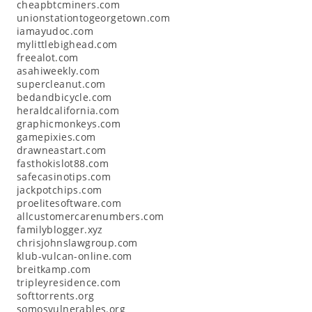
cheapbtcminers.com
unionstationtogeorgetown.com
iamayudoc.com
mylittlebighead.com
freealot.com
asahiweekly.com
supercleanut.com
bedandbicycle.com
heraldcalifornia.com
graphicmonkeys.com
gamepixies.com
drawneastart.com
fasthokislot88.com
safecasinotips.com
jackpotchips.com
proelitesoftware.com
allcustomercarenumbers.com
familyblogger.xyz
chrisjohnslawgroup.com
klub-vulcan-online.com
breitkamp.com
tripleyresidence.com
softtorrents.org
somosvulnerables.org