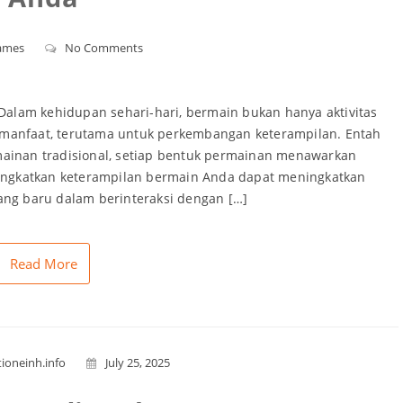
ames
No Comments
alam kehidupan sehari-hari, bermain bukan hanya aktivitas
 manfaat, terutama untuk perkembangan keterampilan. Entah
mainan tradisional, setiap bentuk permainan menawarkan
ngkatkan keterampilan bermain Anda dapat meningkatkan
g baru dalam berinteraksi dengan […]
Read More
oneinh.info
July 25, 2025