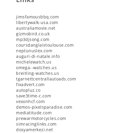
jimsfamousbbq.com
libertywalk-usa.com
australiamovie.net
gizmobird.co.uk
mp3djsong.com
coursdanglaistoulouse.com
neptunuslex.com
auguri-di-natale.info
michelewatch.us
omega--watches.us
breitling-watches.us
tgarnettcentrallautoads.com
fixadvert.com
autopluz.co
save3time-c.com
vexonhcf.com
demos-pixelsparadise.com
mediatitude.com
prewarmotorcycles.com
simracinglinks.com
dosyamerkezi.net