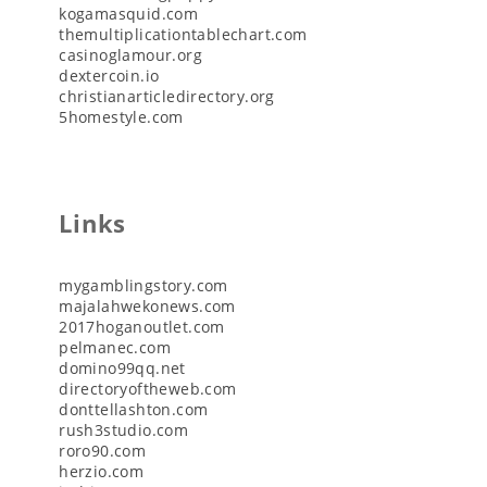
kogamasquid.com
themultiplicationtablechart.com
casinoglamour.org
dextercoin.io
christianarticledirectory.org
5homestyle.com
Links
mygamblingstory.com
majalahwekonews.com
2017hoganoutlet.com
pelmanec.com
domino99qq.net
directoryoftheweb.com
donttellashton.com
rush3studio.com
roro90.com
herzio.com