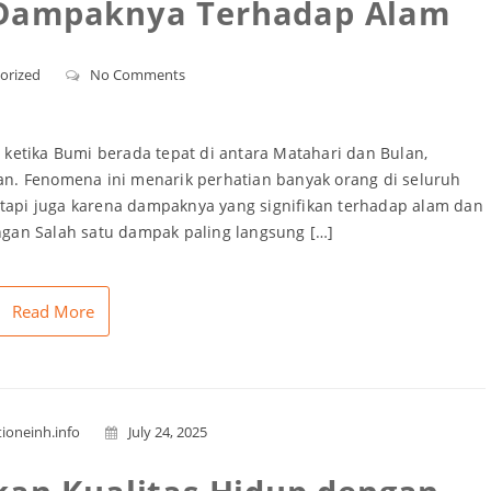
 Dampaknya Terhadap Alam
orized
No Comments
ketika Bumi berada tepat di antara Matahari dan Bulan,
n. Fenomena ini menarik perhatian banyak orang di seluruh
tetapi juga karena dampaknya yang signifikan terhadap alam dan
gan Salah satu dampak paling langsung […]
Read More
oneinh.info
July 24, 2025