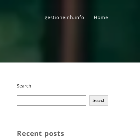
gestioneinh.info
Home
Search
Search
Recent posts