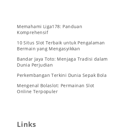
Memahami Liga178: Panduan
Komprehensif
10 Situs Slot Terbaik untuk Pengalaman
Bermain yang Mengasyikkan
Bandar Jaya Toto: Menjaga Tradisi dalam
Dunia Perjudian
Perkembangan Terkini Dunia Sepak Bola
Mengenal Bolaslot: Permainan Slot
Online Terpopuler
Links