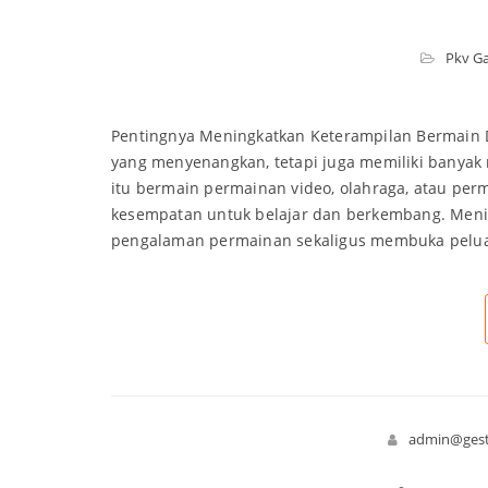
Pkv G
Pentingnya Meningkatkan Keterampilan Bermain D
yang menyenangkan, tetapi juga memiliki banyak
itu bermain permainan video, olahraga, atau per
kesempatan untuk belajar dan berkembang. Meni
pengalaman permainan sekaligus membuka peluan
admin@gesti