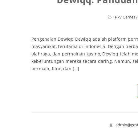
Pkv Games
Pengenalan Dewiqq Dewiqq adalah platform perma
masyarakat, terutama di Indonesia. Dengan berba
olahraga, dan permainan kasino, Dewiqq telah m
keberuntungan mereka secara daring. Namun, seb
bermain, fitur, dan […]
admin@gesti