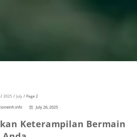
2025
July
Page 2
oneinh.info
July 26, 2025
kan Keterampilan Bermain
Anda