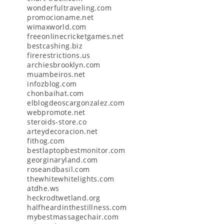
wonderfultraveling.com
promocioname.net
wimaxworld.com
freeonlinecricketgames.net
bestcashing.biz
firerestrictions.us
archiesbrooklyn.com
muambeiros.net
infozblog.com
chonbaihat.com
elblogdeoscargonzalez.com
webpromote.net
steroids-store.co
arteydecoracion.net
fithog.com
bestlaptopbestmonitor.com
georginaryland.com
roseandbasil.com
thewhitewhitelights.com
atdhe.ws
heckrodtwetland.org
halfheardinthestillness.com
mybestmassagechair.com