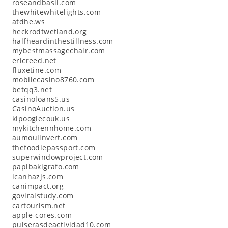
roseandbasil.com
thewhitewhitelights.com
atdhe.ws
heckrodtwetland.org
halfheardinthestillness.com
mybestmassagechair.com
ericreed.net
fluxetine.com
mobilecasino8760.com
betqq3.net
casinoloans5.us
CasinoAuction.us
kipooglecouk.us
mykitchennhome.com
aumoulinvert.com
thefoodiepassport.com
superwindowproject.com
papibakigrafo.com
icanhazjs.com
canimpact.org
goviralstudy.com
cartourism.net
apple-cores.com
pulserasdeactividad10.com