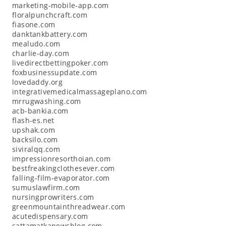
marketing-mobile-app.com
floralpunchcraft.com
fiasone.com
danktankbattery.com
mealudo.com
charlie-day.com
livedirectbettingpoker.com
foxbusinessupdate.com
lovedaddy.org
integrativemedicalmassageplano.com
mrrugwashing.com
acb-bankia.com
flash-es.net
upshak.com
backsilo.com
siviralqq.com
impressionresorthoian.com
bestfreakingclothesever.com
falling-film-evaporator.com
sumuslawfirm.com
nursingprowriters.com
greenmountainthreadwear.com
acutedispensary.com
sattamatkanewsblog.com