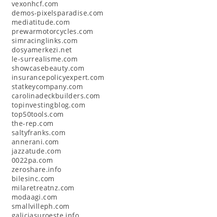
vexonhcf.com
demos-pixelsparadise.com
mediatitude.com
prewarmotorcycles.com
simracinglinks.com
dosyamerkezi.net
le-surrealisme.com
showcasebeauty.com
insurancepolicyexpert.com
statkeycompany.com
carolinadeckbuilders.com
topinvestingblog.com
top50tools.com
the-rep.com
saltyfranks.com
annerani.com
jazzatude.com
0022pa.com
zeroshare.info
bilesinc.com
milaretreatnz.com
modaagi.com
smallvilleph.com
galiciasuroeste.info