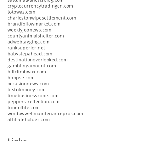
cryptocurrencytradingcn.com
totowaz.com
charlestonwipesettlement.com
brandfollowmarket.com
weeklyjobnews.com
countyanimalshelter.com
adwebtagging.com
ranksuperior.net
babystepahead.com
destinationoverlooked.com
gamblingamount.com
hillclimbwax.com
hnopse.com
occasionnews.com
lustofmoney.com
timebusinesszone.com
peppers-reflection.com
tuneoflife.com
windowwellmaintenancepros.com
affiliateholder.com
Links