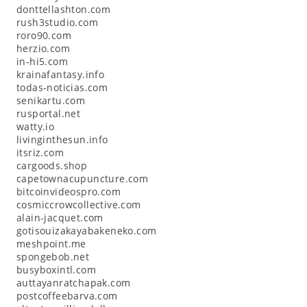
donttellashton.com
rush3studio.com
roro90.com
herzio.com
in-hi5.com
krainafantasy.info
todas-noticias.com
senikartu.com
rusportal.net
watty.io
livinginthesun.info
itsriz.com
cargoods.shop
capetownacupuncture.com
bitcoinvideospro.com
cosmiccrowcollective.com
alain-jacquet.com
gotisouizakayabakeneko.com
meshpoint.me
spongebob.net
busyboxintl.com
auttayanratchapak.com
postcoffeebarva.com