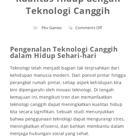
Teknologi Canggih
on
Pkv Games
Comments Off
Suhuqq:
Meningkatkan
Kualitas
Pengenalan Teknologi Canggih
Hidup
dalam Hidup Sehari-hari
dengan
Teknologi
Teknologi telah menjadi bagian tak terpisahkan dari
Canggih
kehidupan manusia modern. Dari ponsel pintar hingga
perangkat rumah pintar, setiap aspek kehidupan kita
kini dipengaruhi oleh inovasi teknologi. Di tengah
kemajuan ini, mengikuti tren dan memanfaatkan
teknologi canggih dapat meningkatkan kualitas hidup
kita secara signifikan. Sebuah studi menunjukkan
bahwa penggunaan teknologi dapat mengurangi stres,
meningkatkan efisiensi, dan bahkan membantu dalam
menjaga hubungan sosial yang sehat.