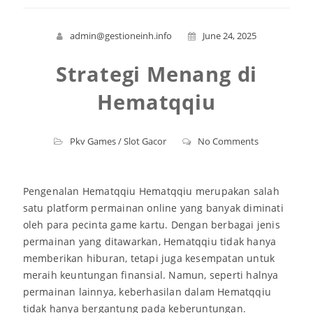
admin@gestioneinh.info
June 24, 2025
Strategi Menang di
Hematqqiu
Pkv Games
/
Slot Gacor
No Comments
Pengenalan Hematqqiu Hematqqiu merupakan salah
satu platform permainan online yang banyak diminati
oleh para pecinta game kartu. Dengan berbagai jenis
permainan yang ditawarkan, Hematqqiu tidak hanya
memberikan hiburan, tetapi juga kesempatan untuk
meraih keuntungan finansial. Namun, seperti halnya
permainan lainnya, keberhasilan dalam Hematqqiu
tidak hanya bergantung pada keberuntungan.