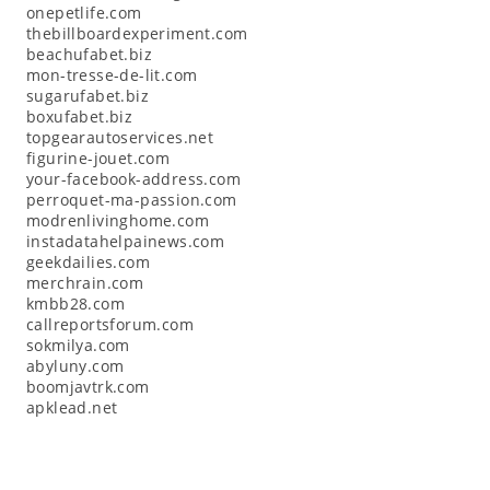
onepetlife.com
thebillboardexperiment.com
beachufabet.biz
mon-tresse-de-lit.com
sugarufabet.biz
boxufabet.biz
topgearautoservices.net
figurine-jouet.com
your-facebook-address.com
perroquet-ma-passion.com
modrenlivinghome.com
instadatahelpainews.com
geekdailies.com
merchrain.com
kmbb28.com
callreportsforum.com
sokmilya.com
abyluny.com
boomjavtrk.com
apklead.net