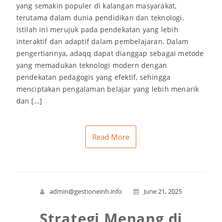
yang semakin populer di kalangan masyarakat,
terutama dalam dunia pendidikan dan teknologi.
Istilah ini merujuk pada pendekatan yang lebih
interaktif dan adaptif dalam pembelajaran. Dalam
pengertiannya, adaqq dapat dianggap sebagai metode
yang memadukan teknologi modern dengan
pendekatan pedagogis yang efektif, sehingga
menciptakan pengalaman belajar yang lebih menarik
dan […]
Read More
admin@gestioneinh.info
June 21, 2025
Strategi Menang di