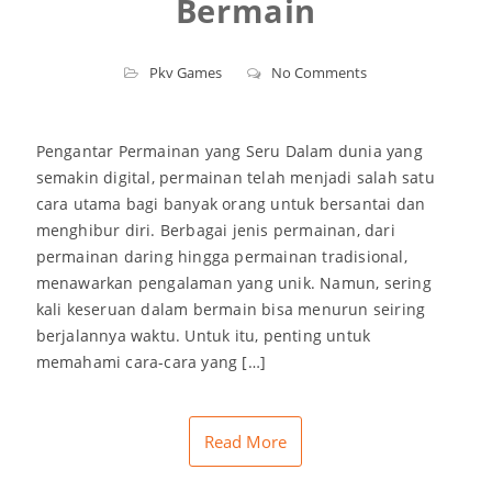
Bermain
Pkv Games
No Comments
Pengantar Permainan yang Seru Dalam dunia yang
semakin digital, permainan telah menjadi salah satu
cara utama bagi banyak orang untuk bersantai dan
menghibur diri. Berbagai jenis permainan, dari
permainan daring hingga permainan tradisional,
menawarkan pengalaman yang unik. Namun, sering
kali keseruan dalam bermain bisa menurun seiring
berjalannya waktu. Untuk itu, penting untuk
memahami cara-cara yang […]
Read More