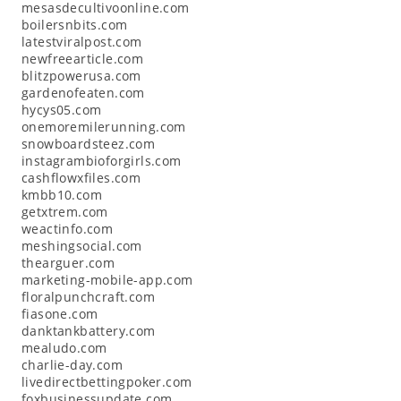
mesasdecultivoonline.com
boilersnbits.com
latestviralpost.com
newfreearticle.com
blitzpowerusa.com
gardenofeaten.com
hycys05.com
onemoremilerunning.com
snowboardsteez.com
instagrambioforgirls.com
cashflowxfiles.com
kmbb10.com
getxtrem.com
weactinfo.com
meshingsocial.com
thearguer.com
marketing-mobile-app.com
floralpunchcraft.com
fiasone.com
danktankbattery.com
mealudo.com
charlie-day.com
livedirectbettingpoker.com
foxbusinessupdate.com