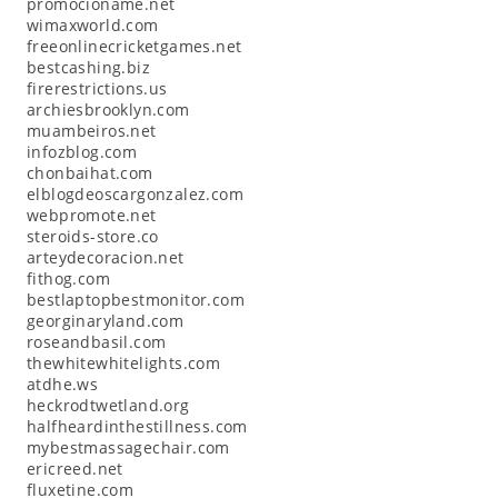
promocioname.net
wimaxworld.com
freeonlinecricketgames.net
bestcashing.biz
firerestrictions.us
archiesbrooklyn.com
muambeiros.net
infozblog.com
chonbaihat.com
elblogdeoscargonzalez.com
webpromote.net
steroids-store.co
arteydecoracion.net
fithog.com
bestlaptopbestmonitor.com
georginaryland.com
roseandbasil.com
thewhitewhitelights.com
atdhe.ws
heckrodtwetland.org
halfheardinthestillness.com
mybestmassagechair.com
ericreed.net
fluxetine.com