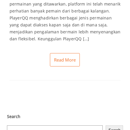
permainan yang ditawarkan, platform ini telah menarik
perhatian banyak pemain dari berbagai kalangan.
PlayerQQ menghadirkan berbagai jenis permainan
yang dapat diakses kapan saja dan di mana saja,
menjadikan pengalaman bermain lebih menyenangkan
dan fleksibel. Keunggulan PlayerQQ […]
Read More
Search