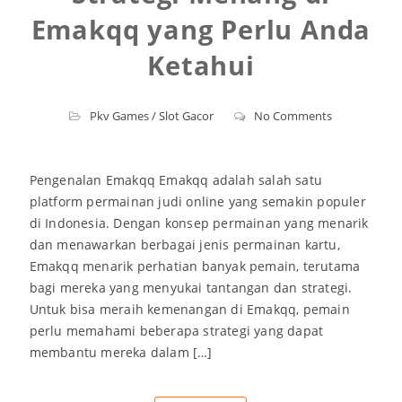
Emakqq yang Perlu Anda
Ketahui
Pkv Games
/
Slot Gacor
No Comments
Pengenalan Emakqq Emakqq adalah salah satu
platform permainan judi online yang semakin populer
di Indonesia. Dengan konsep permainan yang menarik
dan menawarkan berbagai jenis permainan kartu,
Emakqq menarik perhatian banyak pemain, terutama
bagi mereka yang menyukai tantangan dan strategi.
Untuk bisa meraih kemenangan di Emakqq, pemain
perlu memahami beberapa strategi yang dapat
membantu mereka dalam […]