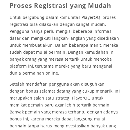
Proses Registrasi yang Mudah
Untuk bergabung dalam komunitas PlayerQQ, proses
registrasi bisa dilakukan dengan sangat mudah.
Pengguna hanya perlu mengisi beberapa informasi
dasar dan mengikuti langkah-langkah yang disediakan
untuk membuat akun. Dalam beberapa menit, mereka
sudah dapat mulai bermain. Dengan kemudahan ini,
banyak orang yang merasa tertarik untuk mencoba
platform ini, terutama mereka yang baru mengenal
dunia permainan online.
Setelah mendaftar, pengguna akan disuguhkan
dengan bonus selamat datang yang cukup menarik. Ini
merupakan salah satu strategi PlayerQQ untuk
memikat pemain baru agar lebih tertarik bermain.
Banyak pemain yang merasa terbantu dengan adanya
bonus ini, karena mereka dapat langsung mulai
bermain tanpa harus menginvestasikan banyak uang