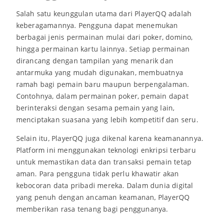
Salah satu keunggulan utama dari PlayerQQ adalah
keberagamannya. Pengguna dapat menemukan
berbagai jenis permainan mulai dari poker, domino,
hingga permainan kartu lainnya. Setiap permainan
dirancang dengan tampilan yang menarik dan
antarmuka yang mudah digunakan, membuatnya
ramah bagi pemain baru maupun berpengalaman.
Contohnya, dalam permainan poker, pemain dapat
berinteraksi dengan sesama pemain yang lain,
menciptakan suasana yang lebih kompetitif dan seru.
Selain itu, PlayerQQ juga dikenal karena keamanannya.
Platform ini menggunakan teknologi enkripsi terbaru
untuk memastikan data dan transaksi pemain tetap
aman. Para pengguna tidak perlu khawatir akan
kebocoran data pribadi mereka. Dalam dunia digital
yang penuh dengan ancaman keamanan, PlayerQQ
memberikan rasa tenang bagi penggunanya.