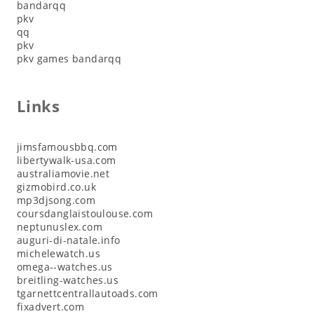
bandarqq
pkv
qq
pkv
pkv games bandarqq
Links
jimsfamousbbq.com
libertywalk-usa.com
australiamovie.net
gizmobird.co.uk
mp3djsong.com
coursdanglaistoulouse.com
neptunuslex.com
auguri-di-natale.info
michelewatch.us
omega--watches.us
breitling-watches.us
tgarnettcentrallautoads.com
fixadvert.com