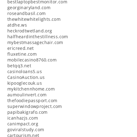
bestlaptopbestmonitor.com
georginaryland.com
roseandbasil.com
thewhitewhitelights.com
atdhe.ws
heckrodtwetland.org
halfheardinthestillness.com
mybestmassagechair.com
ericreed.net
fluxetine.com
mobilecasino8760.com
betqq3.net
casinoloans5.us
CasinoAuction.us
kipooglecouk.us
mykitchennhome.com
aumoulinvert.com
thefoodiepassport.com
superwindowproject.com
papibakigrafo.com
icanhazjs.com
canimpact.org
goviralstudy.com
cartourism.net