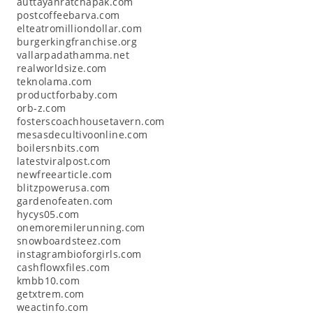
auttayanratchapak.com
postcoffeebarva.com
elteatromilliondollar.com
burgerkingfranchise.org
vallarpadathamma.net
realworldsize.com
teknolama.com
productforbaby.com
orb-z.com
fosterscoachhousetavern.com
mesasdecultivoonline.com
boilersnbits.com
latestviralpost.com
newfreearticle.com
blitzpowerusa.com
gardenofeaten.com
hycys05.com
onemoremilerunning.com
snowboardsteez.com
instagrambioforgirls.com
cashflowxfiles.com
kmbb10.com
getxtrem.com
weactinfo.com