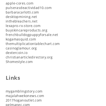
apple-cores.com
pulserasdeactividad10.com
barbaracarlotti.com
desktopmining.net
inthebleachers.net
lexapro-rx-store.com
buyskincareproducts.org
frenchbulldogpuppyforsale.net
kogamasquid.com
themultiplicationtablechart.com
casinoglamour.org
dextercoin.io
christianarticledirectory.org
5homestyle.com
Links
mygamblingstory.com
majalahwekonews.com
2017hoganoutlet.com
pelmanec.com