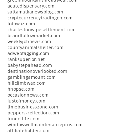
acutedispensary.com
sattamatkanewsblog.com
cryptocurrencytradingcn.com
totowaz.com
charlestonwipesettlement.com
brandfollowmarket.com
weeklyjobnews.com
countyanimalshelter.com
adwebtagging.com
ranksuperior.net
babystepahead.com
destinationoverlooked.com
gamblingamount.com
hillclimbwax.com
hnopse.com
occasionnews.com
lustofmoney.com
timebusinesszone.com
peppers-reflection.com
tuneoflife.com
windowwellmaintenancepros.com
affiliateholder.com