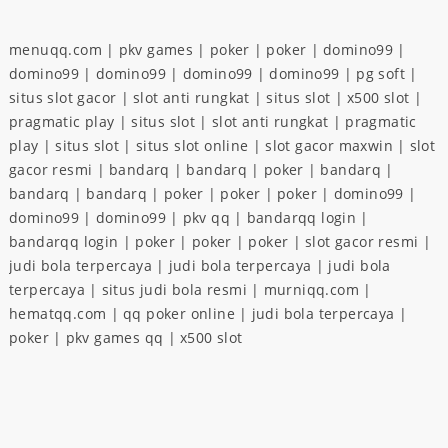
menuqq.com
|
pkv games
|
poker
|
poker
|
domino99
|
domino99
|
domino99
|
domino99
|
domino99
|
pg soft
|
situs slot gacor
|
slot anti rungkat
|
situs slot
|
x500 slot
|
pragmatic play
|
situs slot
|
slot anti rungkat
|
pragmatic
play
|
situs slot
|
situs slot online
|
slot gacor maxwin
|
slot
gacor resmi
|
bandarq
|
bandarq
|
poker
|
bandarq
|
bandarq
|
bandarq
|
poker
|
poker
|
poker
|
domino99
|
domino99
|
domino99
|
pkv qq
|
bandarqq login
|
bandarqq login
|
poker
|
poker
|
poker
|
slot gacor resmi
|
judi bola terpercaya
|
judi bola terpercaya
|
judi bola
terpercaya
|
situs judi bola resmi
|
murniqq.com
|
hematqq.com
|
qq poker online
|
judi bola terpercaya
|
poker
|
pkv games qq
|
x500 slot