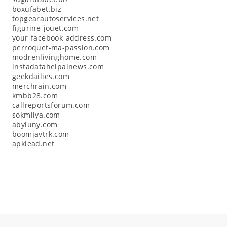
boxufabet.biz
topgearautoservices.net
figurine-jouet.com
your-facebook-address.com
perroquet-ma-passion.com
modrenlivinghome.com
instadatahelpainews.com
geekdailies.com
merchrain.com
kmbb28.com
callreportsforum.com
sokmilya.com
abyluny.com
boomjavtrk.com
apklead.net