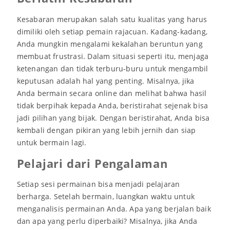
Kesabaran merupakan salah satu kualitas yang harus
dimiliki oleh setiap pemain rajacuan. Kadang-kadang,
Anda mungkin mengalami kekalahan beruntun yang
membuat frustrasi. Dalam situasi seperti itu, menjaga
ketenangan dan tidak terburu-buru untuk mengambil
keputusan adalah hal yang penting. Misalnya, jika
Anda bermain secara online dan melihat bahwa hasil
tidak berpihak kepada Anda, beristirahat sejenak bisa
jadi pilihan yang bijak. Dengan beristirahat, Anda bisa
kembali dengan pikiran yang lebih jernih dan siap
untuk bermain lagi.
Pelajari dari Pengalaman
Setiap sesi permainan bisa menjadi pelajaran
berharga. Setelah bermain, luangkan waktu untuk
menganalisis permainan Anda. Apa yang berjalan baik
dan apa yang perlu diperbaiki? Misalnya, jika Anda