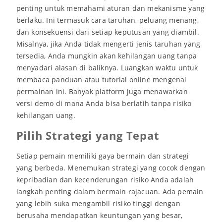
penting untuk memahami aturan dan mekanisme yang
berlaku. Ini termasuk cara taruhan, peluang menang,
dan konsekuensi dari setiap keputusan yang diambil.
Misalnya, jika Anda tidak mengerti jenis taruhan yang
tersedia, Anda mungkin akan kehilangan uang tanpa
menyadari alasan di baliknya. Luangkan waktu untuk
membaca panduan atau tutorial online mengenai
permainan ini. Banyak platform juga menawarkan
versi demo di mana Anda bisa berlatih tanpa risiko
kehilangan uang.
Pilih Strategi yang Tepat
Setiap pemain memiliki gaya bermain dan strategi
yang berbeda. Menemukan strategi yang cocok dengan
kepribadian dan kecenderungan risiko Anda adalah
langkah penting dalam bermain rajacuan. Ada pemain
yang lebih suka mengambil risiko tinggi dengan
berusaha mendapatkan keuntungan yang besar,