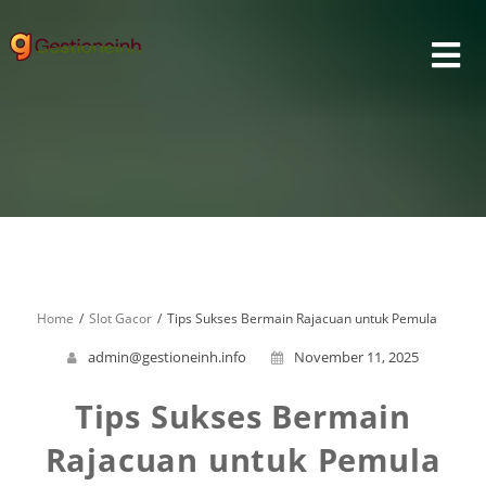
Skip
to
content
Home
Slot Gacor
Tips Sukses Bermain Rajacuan untuk Pemula
admin@gestioneinh.info
November 11, 2025
Tips Sukses Bermain
Rajacuan untuk Pemula