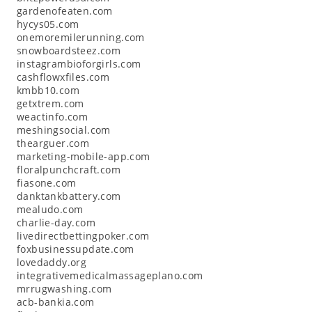
gardenofeaten.com
hycys05.com
onemoremilerunning.com
snowboardsteez.com
instagrambioforgirls.com
cashflowxfiles.com
kmbb10.com
getxtrem.com
weactinfo.com
meshingsocial.com
thearguer.com
marketing-mobile-app.com
floralpunchcraft.com
fiasone.com
danktankbattery.com
mealudo.com
charlie-day.com
livedirectbettingpoker.com
foxbusinessupdate.com
lovedaddy.org
integrativemedicalmassageplano.com
mrrugwashing.com
acb-bankia.com