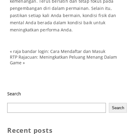
kemenangan. Terus berlatih dan tetap fokus pada
pengembangan diri dalam permainan. Selain itu,
pastikan setiap kali Anda bermain, kondisi fisik dan
mental Anda berada dalam kondisi baik untuk
meningkatkan performa Anda.
«
raja bandar login: Cara Mendaftar dan Masuk
RTP Rajacuan: Meningkatkan Peluang Menang Dalam
Game
»
Search
Search
Recent posts