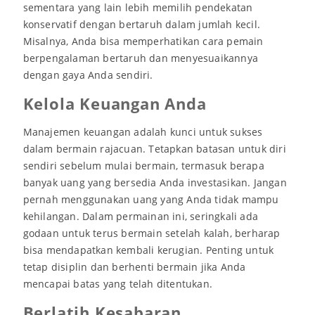
sementara yang lain lebih memilih pendekatan
konservatif dengan bertaruh dalam jumlah kecil.
Misalnya, Anda bisa memperhatikan cara pemain
berpengalaman bertaruh dan menyesuaikannya
dengan gaya Anda sendiri.
Kelola Keuangan Anda
Manajemen keuangan adalah kunci untuk sukses
dalam bermain rajacuan. Tetapkan batasan untuk diri
sendiri sebelum mulai bermain, termasuk berapa
banyak uang yang bersedia Anda investasikan. Jangan
pernah menggunakan uang yang Anda tidak mampu
kehilangan. Dalam permainan ini, seringkali ada
godaan untuk terus bermain setelah kalah, berharap
bisa mendapatkan kembali kerugian. Penting untuk
tetap disiplin dan berhenti bermain jika Anda
mencapai batas yang telah ditentukan.
Berlatih Kesabaran