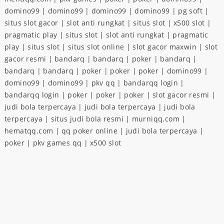
domino99
|
domino99
|
domino99
|
domino99
|
pg soft
|
situs slot gacor
|
slot anti rungkat
|
situs slot
|
x500 slot
|
pragmatic play
|
situs slot
|
slot anti rungkat
|
pragmatic
play
|
situs slot
|
situs slot online
|
slot gacor maxwin
|
slot
gacor resmi
|
bandarq
|
bandarq
|
poker
|
bandarq
|
bandarq
|
bandarq
|
poker
|
poker
|
poker
|
domino99
|
domino99
|
domino99
|
pkv qq
|
bandarqq login
|
bandarqq login
|
poker
|
poker
|
poker
|
slot gacor resmi
|
judi bola terpercaya
|
judi bola terpercaya
|
judi bola
terpercaya
|
situs judi bola resmi
|
murniqq.com
|
hematqq.com
|
qq poker online
|
judi bola terpercaya
|
poker
|
pkv games qq
|
x500 slot