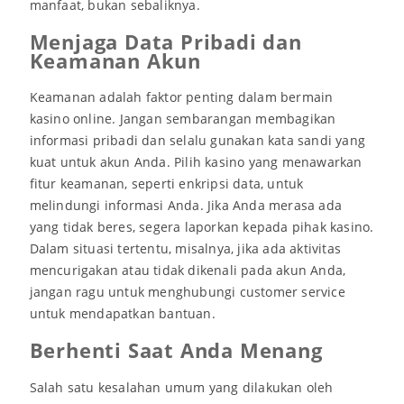
manfaat, bukan sebaliknya.
Menjaga Data Pribadi dan
Keamanan Akun
Keamanan adalah faktor penting dalam bermain
kasino online. Jangan sembarangan membagikan
informasi pribadi dan selalu gunakan kata sandi yang
kuat untuk akun Anda. Pilih kasino yang menawarkan
fitur keamanan, seperti enkripsi data, untuk
melindungi informasi Anda. Jika Anda merasa ada
yang tidak beres, segera laporkan kepada pihak kasino.
Dalam situasi tertentu, misalnya, jika ada aktivitas
mencurigakan atau tidak dikenali pada akun Anda,
jangan ragu untuk menghubungi customer service
untuk mendapatkan bantuan.
Berhenti Saat Anda Menang
Salah satu kesalahan umum yang dilakukan oleh