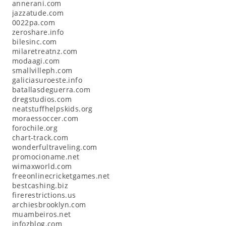
annerani.com
jazzatude.com
0022pa.com
zeroshare.info
bilesinc.com
milaretreatnz.com
modaagi.com
smallvilleph.com
galiciasuroeste.info
batallasdeguerra.com
dregstudios.com
neatstuffhelpskids.org
moraessoccer.com
forochile.org
chart-track.com
wonderfultraveling.com
promocioname.net
wimaxworld.com
freeonlinecricketgames.net
bestcashing.biz
firerestrictions.us
archiesbrooklyn.com
muambeiros.net
infozblog.com