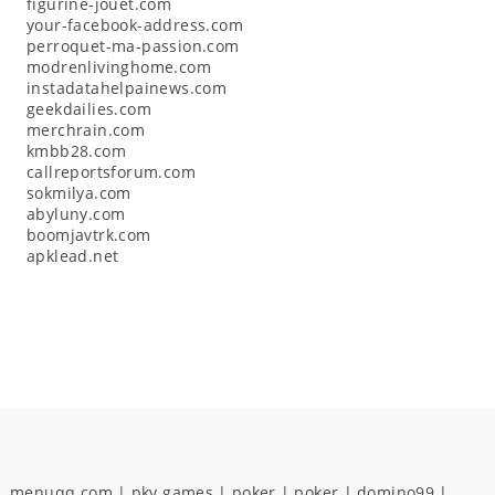
figurine-jouet.com
your-facebook-address.com
perroquet-ma-passion.com
modrenlivinghome.com
instadatahelpainews.com
geekdailies.com
merchrain.com
kmbb28.com
callreportsforum.com
sokmilya.com
abyluny.com
boomjavtrk.com
apklead.net
menuqq.com
|
pkv games
|
poker
|
poker
|
domino99
|