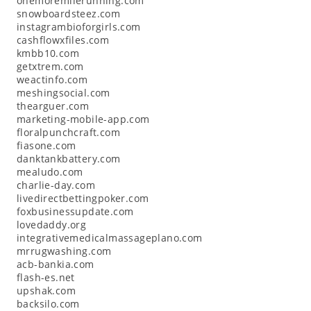
onemoremilerunning.com
snowboardsteez.com
instagrambioforgirls.com
cashflowxfiles.com
kmbb10.com
getxtrem.com
weactinfo.com
meshingsocial.com
thearguer.com
marketing-mobile-app.com
floralpunchcraft.com
fiasone.com
danktankbattery.com
mealudo.com
charlie-day.com
livedirectbettingpoker.com
foxbusinessupdate.com
lovedaddy.org
integrativemedicalmassageplano.com
mrrugwashing.com
acb-bankia.com
flash-es.net
upshak.com
backsilo.com