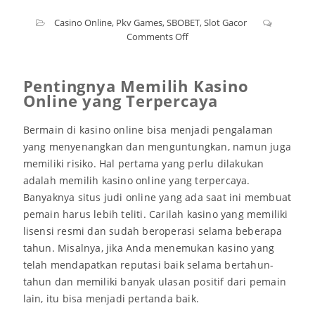
Casino Online
,
Pkv Games
,
SBOBET
,
Slot Gacor
on
Comments Off
Tips
Aman
Bermain
Pentingnya Memilih Kasino
Casino
Online yang Terpercaya
Online
Bermain di kasino online bisa menjadi pengalaman
yang menyenangkan dan menguntungkan, namun juga
memiliki risiko. Hal pertama yang perlu dilakukan
adalah memilih kasino online yang terpercaya.
Banyaknya situs judi online yang ada saat ini membuat
pemain harus lebih teliti. Carilah kasino yang memiliki
lisensi resmi dan sudah beroperasi selama beberapa
tahun. Misalnya, jika Anda menemukan kasino yang
telah mendapatkan reputasi baik selama bertahun-
tahun dan memiliki banyak ulasan positif dari pemain
lain, itu bisa menjadi pertanda baik.