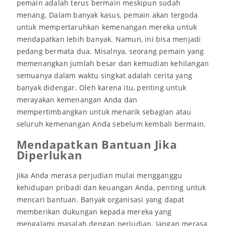
pemain adalah terus bermain meskipun sudah
menang. Dalam banyak kasus, pemain akan tergoda
untuk mempertaruhkan kemenangan mereka untuk
mendapatkan lebih banyak. Namun, ini bisa menjadi
pedang bermata dua. Misalnya, seorang pemain yang
memenangkan jumlah besar dan kemudian kehilangan
semuanya dalam waktu singkat adalah cerita yang
banyak didengar. Oleh karena itu, penting untuk
merayakan kemenangan Anda dan
mempertimbangkan untuk menarik sebagian atau
seluruh kemenangan Anda sebelum kembali bermain.
Mendapatkan Bantuan Jika
Diperlukan
Jika Anda merasa perjudian mulai mengganggu
kehidupan pribadi dan keuangan Anda, penting untuk
mencari bantuan. Banyak organisasi yang dapat
memberikan dukungan kepada mereka yang
mengalami masalah dengan perjudian. Jangan merasa