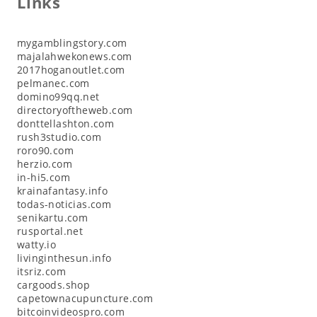
Links
mygamblingstory.com
majalahwekonews.com
2017hoganoutlet.com
pelmanec.com
domino99qq.net
directoryoftheweb.com
donttellashton.com
rush3studio.com
roro90.com
herzio.com
in-hi5.com
krainafantasy.info
todas-noticias.com
senikartu.com
rusportal.net
watty.io
livinginthesun.info
itsriz.com
cargoods.shop
capetownacupuncture.com
bitcoinvideospro.com