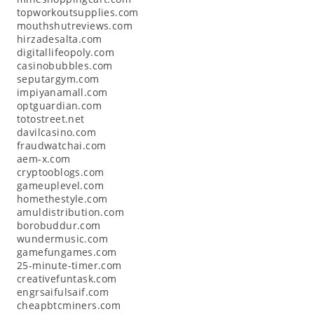
topworkoutsupplies.com
mouthshutreviews.com
hirzadesalta.com
digitallifeopoly.com
casinobubbles.com
seputargym.com
impiyanamall.com
optguardian.com
totostreet.net
davilcasino.com
fraudwatchai.com
aem-x.com
cryptooblogs.com
gameuplevel.com
homethestyle.com
amuldistribution.com
borobuddur.com
wundermusic.com
gamefungames.com
25-minute-timer.com
creativefuntask.com
engrsaifulsaif.com
cheapbtcminers.com