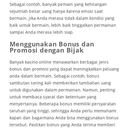
Sebagai contoh, banyak pemain yang kehilangan
sejumlah besar uang hanya karena emosi saat
bermain. Jika Anda merasa tidak dalam kondisi yang
baik untuk bermain, lebih baik tinggalkan permainan
sampai Anda merasa lebih siap.
Menggunakan Bonus dan
Promosi dengan Bijak
Banyak kasino online menawarkan berbagai jenis
bonus dan promosi yang dapat meningkatkan peluang
anda dalam bermain. Sebagai contoh, bonus
sambutan sering kali memberikan tambahan uang
untuk digunakan dalam permainan. Namun, penting
untuk membaca syarat dan ketentuan yang
menyertainya. Beberapa bonus memiliki persyaratan
taruhan yang tinggi, sehingga Anda perlu memahami
kapan dan bagaimana Anda bisa menggunakan bonus
tersebut. Pastikan bonus yang Anda terima memberi