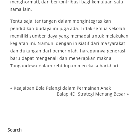
menghormati, dan berkontribusi bagi kemajuan satu
sama lain.
Tentu saja, tantangan dalam mengintegrasikan
pendidikan budaya ini juga ada. Tidak semua sekolah
memiliki sumber daya yang memadai untuk melakukan
kegiatan ini. Namun, dengan inisiatif dari masyarakat
dan dukungan dari pemerintah, harapannya generasi
baru dapat mengenali dan menerapkan makna
Tangandewa dalam kehidupan mereka sehari-hari.
«
Keajaiban Bola Pelangi dalam Permainan Anak
Balap 4D: Strategi Menang Besar
»
Search