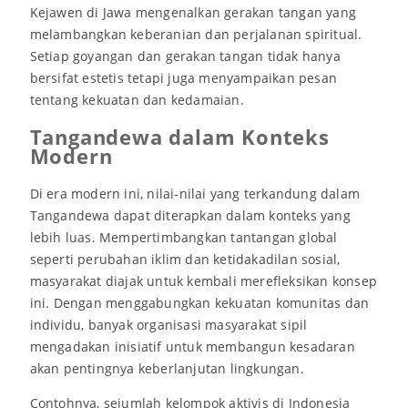
Kejawen di Jawa mengenalkan gerakan tangan yang
melambangkan keberanian dan perjalanan spiritual.
Setiap goyangan dan gerakan tangan tidak hanya
bersifat estetis tetapi juga menyampaikan pesan
tentang kekuatan dan kedamaian.
Tangandewa dalam Konteks
Modern
Di era modern ini, nilai-nilai yang terkandung dalam
Tangandewa dapat diterapkan dalam konteks yang
lebih luas. Mempertimbangkan tantangan global
seperti perubahan iklim dan ketidakadilan sosial,
masyarakat diajak untuk kembali merefleksikan konsep
ini. Dengan menggabungkan kekuatan komunitas dan
individu, banyak organisasi masyarakat sipil
mengadakan inisiatif untuk membangun kesadaran
akan pentingnya keberlanjutan lingkungan.
Contohnya, sejumlah kelompok aktivis di Indonesia