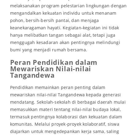
melaksanakan program pelestarian lingkungan dengan
mengandalkan kekuatan individu untuk menanam
pohon, bersih-bersih pantai, dan menjaga
keanekaragaman hayati. Kegiatan-kegiatan ini tidak
hanya melibatkan tangan sebagai alat, tetapi juga
menggugah kesadaran akan pentingnya melindungi
bumi yang menjadi rumah bersama.
Peran Pendidikan dalam
Mewariskan Nilai-nilai
Tangandewa
Pendidikan memainkan peran penting dalam
mewariskan nilai-nilai Tangandewa kepada generasi
mendatang. Sekolah-sekolah di berbagai daerah mulai
memasukkan materi tentang nilai-nilai budaya lokal,
termasuk pentingnya kolaborasi dan kekuatan dalam
komunitas. Melalui proyek-proyek kolaboratif, siswa
diajarkan untuk mengedepankan kerja sama, saling