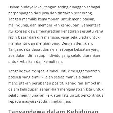
Dalam budaya lokal, tangan sering dianggap sebagai
perpanjangan dari jiwa dan tindakan seseorang.
Tangan memiliki kemampuan untuk menciptakan,
melindungi, dan memberikan kehidupan. Sementara
itu, konsep dewa menyiratkan kehadiran sesuatu yang
lebih besar dari diri manusia, yang selalu ada untuk
membantu dan membimbing. Dengan demikian,
Tangandewa dapat dimaknai sebagai kekuatan yang
ada dalam diri setiap individu yang selalu diarahkan
untuk kebaikan dan kemuliaan.
Tangandewa menjadi simbol untuk menggambarkan
potensi yang dimiliki oleh setiap manusia dalam
menciptakan perubahan positif. Kehadiran simbol ini
dalam kehidupan sehari-hari mengingatkan kita untuk
selalu menggunakan kekuatan kita untuk berkontribusi
kepada masyarakat dan lingkungan.
Tangandewa dalam Kehidupan