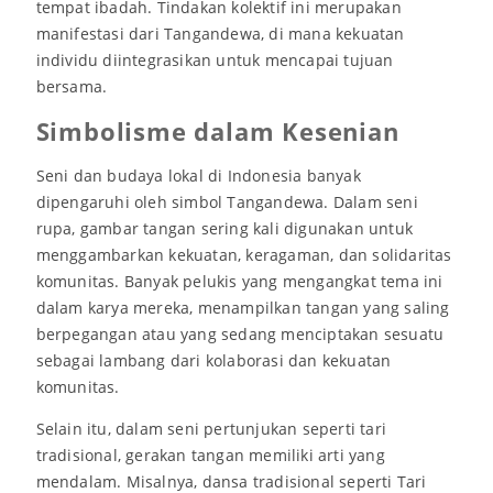
tempat ibadah. Tindakan kolektif ini merupakan
manifestasi dari Tangandewa, di mana kekuatan
individu diintegrasikan untuk mencapai tujuan
bersama.
Simbolisme dalam Kesenian
Seni dan budaya lokal di Indonesia banyak
dipengaruhi oleh simbol Tangandewa. Dalam seni
rupa, gambar tangan sering kali digunakan untuk
menggambarkan kekuatan, keragaman, dan solidaritas
komunitas. Banyak pelukis yang mengangkat tema ini
dalam karya mereka, menampilkan tangan yang saling
berpegangan atau yang sedang menciptakan sesuatu
sebagai lambang dari kolaborasi dan kekuatan
komunitas.
Selain itu, dalam seni pertunjukan seperti tari
tradisional, gerakan tangan memiliki arti yang
mendalam. Misalnya, dansa tradisional seperti Tari