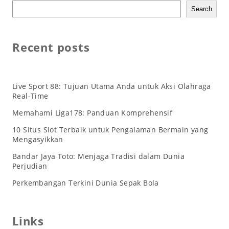
Search
Recent posts
Live Sport 88: Tujuan Utama Anda untuk Aksi Olahraga
Real-Time
Memahami Liga178: Panduan Komprehensif
10 Situs Slot Terbaik untuk Pengalaman Bermain yang
Mengasyikkan
Bandar Jaya Toto: Menjaga Tradisi dalam Dunia
Perjudian
Perkembangan Terkini Dunia Sepak Bola
Links