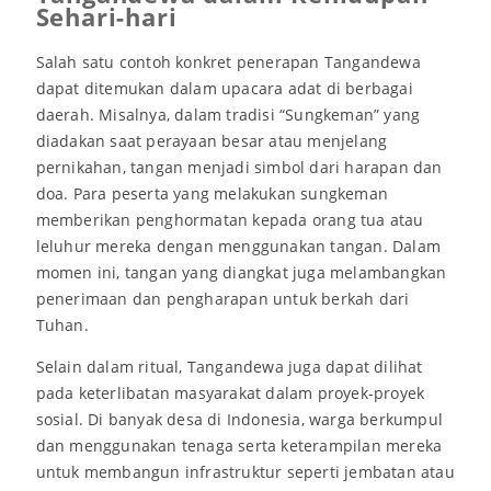
Sehari-hari
Salah satu contoh konkret penerapan Tangandewa
dapat ditemukan dalam upacara adat di berbagai
daerah. Misalnya, dalam tradisi “Sungkeman” yang
diadakan saat perayaan besar atau menjelang
pernikahan, tangan menjadi simbol dari harapan dan
doa. Para peserta yang melakukan sungkeman
memberikan penghormatan kepada orang tua atau
leluhur mereka dengan menggunakan tangan. Dalam
momen ini, tangan yang diangkat juga melambangkan
penerimaan dan pengharapan untuk berkah dari
Tuhan.
Selain dalam ritual, Tangandewa juga dapat dilihat
pada keterlibatan masyarakat dalam proyek-proyek
sosial. Di banyak desa di Indonesia, warga berkumpul
dan menggunakan tenaga serta keterampilan mereka
untuk membangun infrastruktur seperti jembatan atau