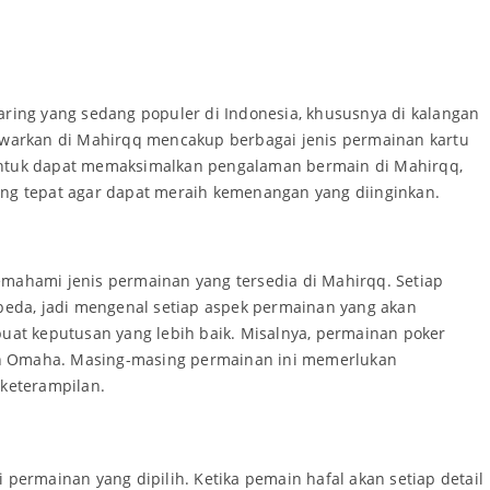
Strategi
Terbaik
Bermain
di
Mahirqq
ring yang sedang populer di Indonesia, khususnya di kalangan
awarkan di Mahirqq mencakup berbagai jenis permainan kartu
Untuk dapat memaksimalkan pengalaman bermain di Mahirqq,
ng tepat agar dapat meraih kemenangan yang diinginkan.
mahami jenis permainan yang tersedia di Mahirqq. Setiap
beda, jadi mengenal setiap aspek permainan yang akan
t keputusan yang lebih baik. Misalnya, permainan poker
dan Omaha. Masing-masing permainan ini memerlukan
 keterampilan.
permainan yang dipilih. Ketika pemain hafal akan setiap detail