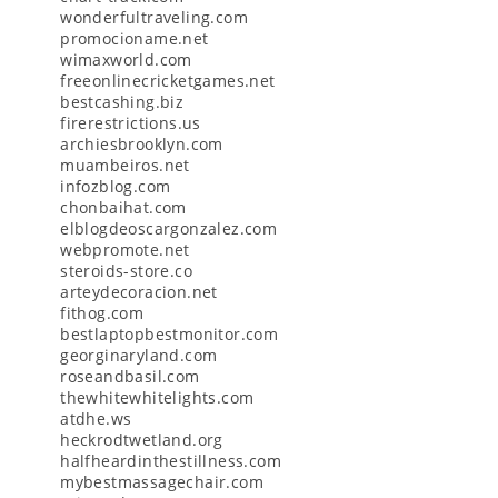
wonderfultraveling.com
promocioname.net
wimaxworld.com
freeonlinecricketgames.net
bestcashing.biz
firerestrictions.us
archiesbrooklyn.com
muambeiros.net
infozblog.com
chonbaihat.com
elblogdeoscargonzalez.com
webpromote.net
steroids-store.co
arteydecoracion.net
fithog.com
bestlaptopbestmonitor.com
georginaryland.com
roseandbasil.com
thewhitewhitelights.com
atdhe.ws
heckrodtwetland.org
halfheardinthestillness.com
mybestmassagechair.com