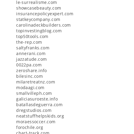
le-surrealisme.com
showcasebeauty.com
insurancepolicyexpert.com
statkeycompany.com
carolinadeckbuilders.com
topinvestingblog.com
top50tools.com
the-rep.com
saltyfranks.com
annerani.com
jazzatude.com
0022pa.com
zeroshare.info
bilesinc.com
milaretreatnz.com
modaagi.com
smallvilleph.com
galiciasuroeste.info
batallasdeguerra.com
dregstudios.com
neatstuffhelpskids.org
moraessoccer.com
forochile.org
chart-track.com