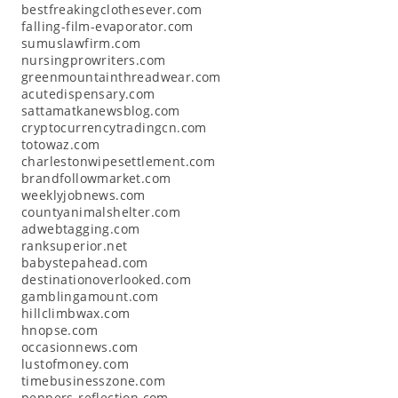
bestfreakingclothesever.com
falling-film-evaporator.com
sumuslawfirm.com
nursingprowriters.com
greenmountainthreadwear.com
acutedispensary.com
sattamatkanewsblog.com
cryptocurrencytradingcn.com
totowaz.com
charlestonwipesettlement.com
brandfollowmarket.com
weeklyjobnews.com
countyanimalshelter.com
adwebtagging.com
ranksuperior.net
babystepahead.com
destinationoverlooked.com
gamblingamount.com
hillclimbwax.com
hnopse.com
occasionnews.com
lustofmoney.com
timebusinesszone.com
peppers-reflection.com