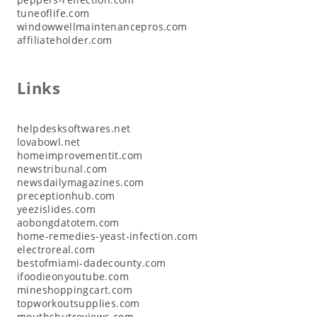
tuneoflife.com
windowwellmaintenancepros.com
affiliateholder.com
Links
helpdesksoftwares.net
lovabowl.net
homeimprovementit.com
newstribunal.com
newsdailymagazines.com
preceptionhub.com
yeezislides.com
aobongdatotem.com
home-remedies-yeast-infection.com
electroreal.com
bestofmiami-dadecounty.com
ifoodieonyoutube.com
mineshoppingcart.com
topworkoutsupplies.com
mouthshutreviews.com