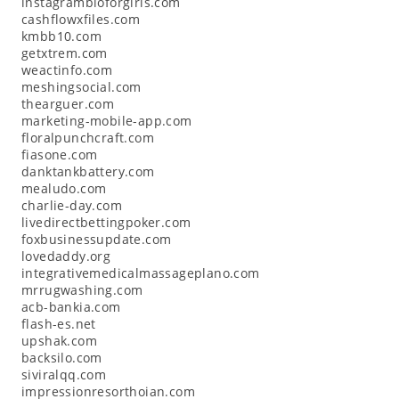
instagrambioforgirls.com
cashflowxfiles.com
kmbb10.com
getxtrem.com
weactinfo.com
meshingsocial.com
thearguer.com
marketing-mobile-app.com
floralpunchcraft.com
fiasone.com
danktankbattery.com
mealudo.com
charlie-day.com
livedirectbettingpoker.com
foxbusinessupdate.com
lovedaddy.org
integrativemedicalmassageplano.com
mrrugwashing.com
acb-bankia.com
flash-es.net
upshak.com
backsilo.com
siviralqq.com
impressionresorthoian.com