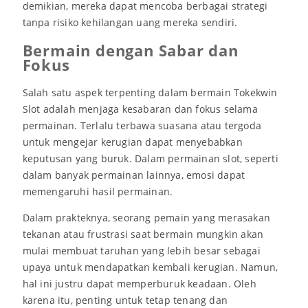
demikian, mereka dapat mencoba berbagai strategi
tanpa risiko kehilangan uang mereka sendiri.
Bermain dengan Sabar dan
Fokus
Salah satu aspek terpenting dalam bermain Tokekwin
Slot adalah menjaga kesabaran dan fokus selama
permainan. Terlalu terbawa suasana atau tergoda
untuk mengejar kerugian dapat menyebabkan
keputusan yang buruk. Dalam permainan slot, seperti
dalam banyak permainan lainnya, emosi dapat
memengaruhi hasil permainan.
Dalam prakteknya, seorang pemain yang merasakan
tekanan atau frustrasi saat bermain mungkin akan
mulai membuat taruhan yang lebih besar sebagai
upaya untuk mendapatkan kembali kerugian. Namun,
hal ini justru dapat memperburuk keadaan. Oleh
karena itu, penting untuk tetap tenang dan