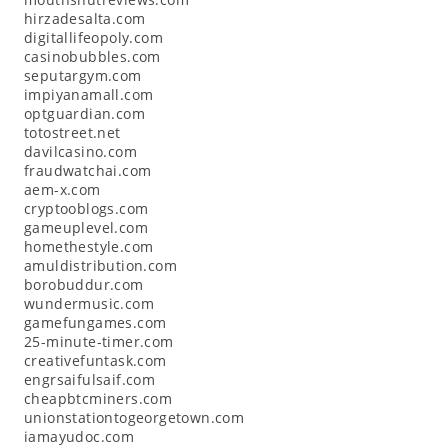
hirzadesalta.com
digitallifeopoly.com
casinobubbles.com
seputargym.com
impiyanamall.com
optguardian.com
totostreet.net
davilcasino.com
fraudwatchai.com
aem-x.com
cryptooblogs.com
gameuplevel.com
homethestyle.com
amuldistribution.com
borobuddur.com
wundermusic.com
gamefungames.com
25-minute-timer.com
creativefuntask.com
engrsaifulsaif.com
cheapbtcminers.com
unionstationtogeorgetown.com
iamayudoc.com