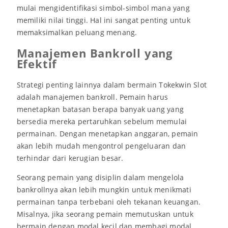
mulai mengidentifikasi simbol-simbol mana yang
memiliki nilai tinggi. Hal ini sangat penting untuk
memaksimalkan peluang menang.
Manajemen Bankroll yang
Efektif
Strategi penting lainnya dalam bermain Tokekwin Slot
adalah manajemen bankroll. Pemain harus
menetapkan batasan berapa banyak uang yang
bersedia mereka pertaruhkan sebelum memulai
permainan. Dengan menetapkan anggaran, pemain
akan lebih mudah mengontrol pengeluaran dan
terhindar dari kerugian besar.
Seorang pemain yang disiplin dalam mengelola
bankrollnya akan lebih mungkin untuk menikmati
permainan tanpa terbebani oleh tekanan keuangan.
Misalnya, jika seorang pemain memutuskan untuk
bermain dengan modal kecil dan membagi modal