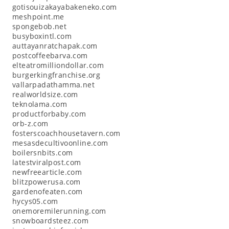
gotisouizakayabakeneko.com
meshpoint.me
spongebob.net
busyboxintl.com
auttayanratchapak.com
postcoffeebarva.com
elteatromilliondollar.com
burgerkingfranchise.org
vallarpadathamma.net
realworldsize.com
teknolama.com
productforbaby.com
orb-z.com
fosterscoachhousetavern.com
mesasdecultivoonline.com
boilersnbits.com
latestviralpost.com
newfreearticle.com
blitzpowerusa.com
gardenofeaten.com
hycys05.com
onemoremilerunning.com
snowboardsteez.com