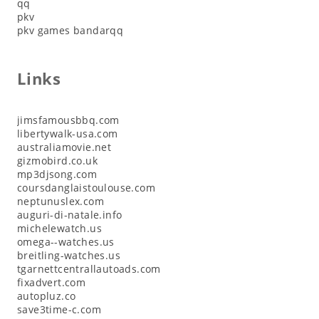
qq
pkv
pkv games bandarqq
Links
jimsfamousbbq.com
libertywalk-usa.com
australiamovie.net
gizmobird.co.uk
mp3djsong.com
coursdanglaistoulouse.com
neptunuslex.com
auguri-di-natale.info
michelewatch.us
omega--watches.us
breitling-watches.us
tgarnettcentrallautoads.com
fixadvert.com
autopluz.co
save3time-c.com