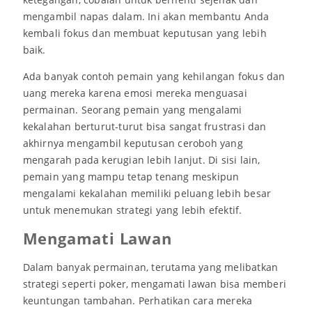
mengambil napas dalam. Ini akan membantu Anda
kembali fokus dan membuat keputusan yang lebih
baik.
Ada banyak contoh pemain yang kehilangan fokus dan
uang mereka karena emosi mereka menguasai
permainan. Seorang pemain yang mengalami
kekalahan berturut-turut bisa sangat frustrasi dan
akhirnya mengambil keputusan ceroboh yang
mengarah pada kerugian lebih lanjut. Di sisi lain,
pemain yang mampu tetap tenang meskipun
mengalami kekalahan memiliki peluang lebih besar
untuk menemukan strategi yang lebih efektif.
Mengamati Lawan
Dalam banyak permainan, terutama yang melibatkan
strategi seperti poker, mengamati lawan bisa memberi
keuntungan tambahan. Perhatikan cara mereka