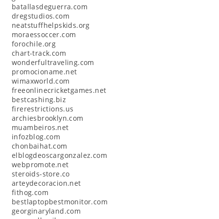
batallasdeguerra.com
dregstudios.com
neatstuffhelpskids.org
moraessoccer.com
forochile.org
chart-track.com
wonderfultraveling.com
promocioname.net
wimaxworld.com
freeonlinecricketgames.net
bestcashing.biz
firerestrictions.us
archiesbrooklyn.com
muambeiros.net
infozblog.com
chonbaihat.com
elblogdeoscargonzalez.com
webpromote.net
steroids-store.co
arteydecoracion.net
fithog.com
bestlaptopbestmonitor.com
georginaryland.com