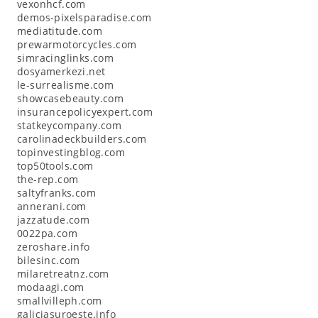
vexonhcf.com
demos-pixelsparadise.com
mediatitude.com
prewarmotorcycles.com
simracinglinks.com
dosyamerkezi.net
le-surrealisme.com
showcasebeauty.com
insurancepolicyexpert.com
statkeycompany.com
carolinadeckbuilders.com
topinvestingblog.com
top50tools.com
the-rep.com
saltyfranks.com
annerani.com
jazzatude.com
0022pa.com
zeroshare.info
bilesinc.com
milaretreatnz.com
modaagi.com
smallvilleph.com
galiciasuroeste.info