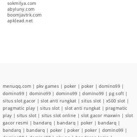
sokmilya.com
abyluny.com
boomjavtrk.com
apklead.net
menuqq.com
|
pkv games
|
poker
|
poker
|
domino99
|
domino99
|
domino99
|
domino99
|
domino99
|
pg soft
|
situs slot gacor
|
slot anti rungkat
|
situs slot
|
x500 slot
|
pragmatic play
|
situs slot
|
slot anti rungkat
|
pragmatic
play
|
situs slot
|
situs slot online
|
slot gacor maxwin
|
slot
gacor resmi
|
bandarq
|
bandarq
|
poker
|
bandarq
|
bandarq
|
bandarq
|
poker
|
poker
|
poker
|
domino99
|