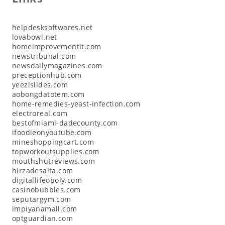
helpdesksoftwares.net
lovabowl.net
homeimprovementit.com
newstribunal.com
newsdailymagazines.com
preceptionhub.com
yeezislides.com
aobongdatotem.com
home-remedies-yeast-infection.com
electroreal.com
bestofmiami-dadecounty.com
ifoodieonyoutube.com
mineshoppingcart.com
topworkoutsupplies.com
mouthshutreviews.com
hirzadesalta.com
digitallifeopoly.com
casinobubbles.com
seputargym.com
impiyanamall.com
optguardian.com