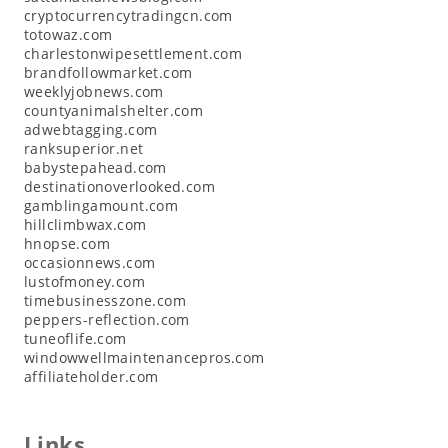
cryptocurrencytradingcn.com
totowaz.com
charlestonwipesettlement.com
brandfollowmarket.com
weeklyjobnews.com
countyanimalshelter.com
adwebtagging.com
ranksuperior.net
babystepahead.com
destinationoverlooked.com
gamblingamount.com
hillclimbwax.com
hnopse.com
occasionnews.com
lustofmoney.com
timebusinesszone.com
peppers-reflection.com
tuneoflife.com
windowwellmaintenancepros.com
affiliateholder.com
Links