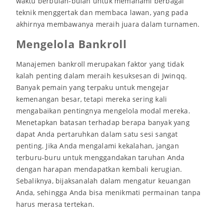
waktu berbulan-bulan untuk memahami berbagai
teknik menggertak dan membaca lawan, yang pada
akhirnya membawanya meraih juara dalam turnamen.
Mengelola Bankroll
Manajemen bankroll merupakan faktor yang tidak
kalah penting dalam meraih kesuksesan di Jwinqq.
Banyak pemain yang terpaku untuk mengejar
kemenangan besar, tetapi mereka sering kali
mengabaikan pentingnya mengelola modal mereka.
Menetapkan batasan terhadap berapa banyak yang
dapat Anda pertaruhkan dalam satu sesi sangat
penting. Jika Anda mengalami kekalahan, jangan
terburu-buru untuk menggandakan taruhan Anda
dengan harapan mendapatkan kembali kerugian.
Sebaliknya, bijaksanalah dalam mengatur keuangan
Anda, sehingga Anda bisa menikmati permainan tanpa
harus merasa tertekan.