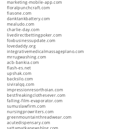
marketing-mobile-app.com
floralpunchcraft.com
fiasone.com
danktankbattery.com
mealudo.com
charlie-day.com
livedirectbettingpoker.com
foxbusinessupdate.com
lovedaddy.org
integrativemedicalmassageplano.com
mrrugwashing.com
acb-bankia.com
flash-es.net
upshak.com
backsilo.com
siviralqq.com
impressionresorthoian.com
bestfreakingclothesever.com
falling-film-evaporator.com
sumuslawfirm.com
nursingprowriters.com
greenmountainthreadwear.com
acutedispensary.com
sattamatkanewsblog.com