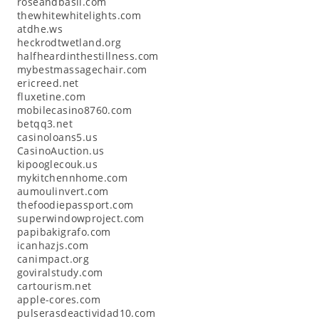
roseandbasil.com
thewhitewhitelights.com
atdhe.ws
heckrodtwetland.org
halfheardinthestillness.com
mybestmassagechair.com
ericreed.net
fluxetine.com
mobilecasino8760.com
betqq3.net
casinoloans5.us
CasinoAuction.us
kipooglecouk.us
mykitchennhome.com
aumoulinvert.com
thefoodiepassport.com
superwindowproject.com
papibakigrafo.com
icanhazjs.com
canimpact.org
goviralstudy.com
cartourism.net
apple-cores.com
pulserasdeactividad10.com