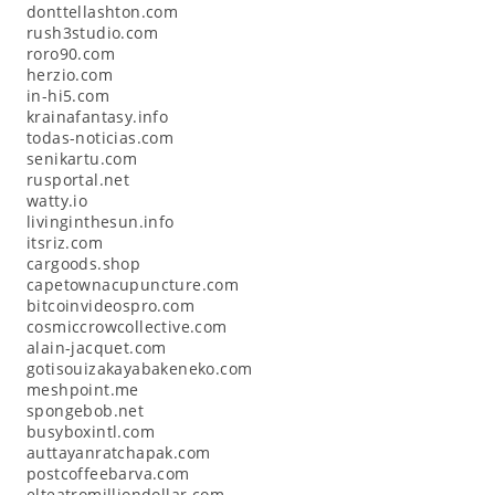
donttellashton.com
rush3studio.com
roro90.com
herzio.com
in-hi5.com
krainafantasy.info
todas-noticias.com
senikartu.com
rusportal.net
watty.io
livinginthesun.info
itsriz.com
cargoods.shop
capetownacupuncture.com
bitcoinvideospro.com
cosmiccrowcollective.com
alain-jacquet.com
gotisouizakayabakeneko.com
meshpoint.me
spongebob.net
busyboxintl.com
auttayanratchapak.com
postcoffeebarva.com
elteatromilliondollar.com