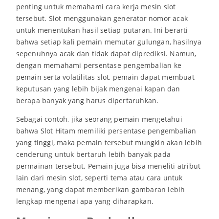
penting untuk memahami cara kerja mesin slot
tersebut. Slot menggunakan generator nomor acak
untuk menentukan hasil setiap putaran. Ini berarti
bahwa setiap kali pemain memutar gulungan, hasilnya
sepenuhnya acak dan tidak dapat diprediksi. Namun,
dengan memahami persentase pengembalian ke
pemain serta volatilitas slot, pemain dapat membuat
keputusan yang lebih bijak mengenai kapan dan
berapa banyak yang harus dipertaruhkan.
Sebagai contoh, jika seorang pemain mengetahui
bahwa Slot Hitam memiliki persentase pengembalian
yang tinggi, maka pemain tersebut mungkin akan lebih
cenderung untuk bertaruh lebih banyak pada
permainan tersebut. Pemain juga bisa meneliti atribut
lain dari mesin slot, seperti tema atau cara untuk
menang, yang dapat memberikan gambaran lebih
lengkap mengenai apa yang diharapkan.