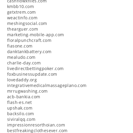
cashflowxfiles.com
kmbb10.com
getxtrem.com
weactinfo.com
meshingsocial.com
thearguer.com
marketing-mobile-app.com
floralpunchcraft.com
fiasone.com
danktankbattery.com
mealudo.com
charlie-day.com
livedirectbettingpoker.com
foxbusinessupdate.com
lovedaddy.org
integrativemedicalmassageplano.com
mrrugwashing.com
acb-bankia.com
flash-es.net
upshak.com
backsilo.com
siviralqq.com
impressionresorthoian.com
bestfreakingclothesever.com