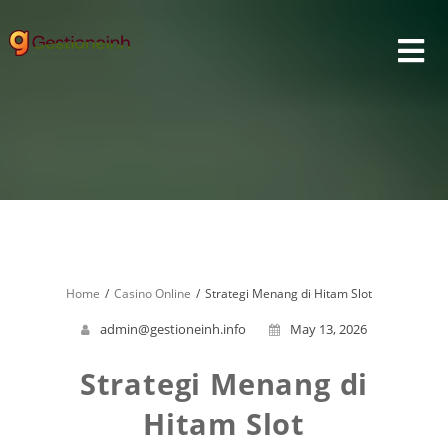
Skip
to
content
Home
Casino Online
Strategi Menang di Hitam Slot
admin@gestioneinh.info
May 13, 2026
Strategi Menang di
Hitam Slot