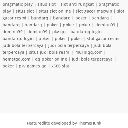
pragmatic play
|
situs slot
|
slot anti rungkat
|
pragmatic
play
|
situs slot
|
situs slot online
|
slot gacor maxwin
|
slot
gacor resmi
|
bandarq
|
bandarq
|
poker
|
bandarq
|
bandarq
|
bandarq
|
poker
|
poker
|
poker
|
domino99
|
domino99
|
domino99
|
pkv qq
|
bandarqq login
|
bandarqq login
|
poker
|
poker
|
poker
|
slot gacor resmi
|
judi bola terpercaya
|
judi bola terpercaya
|
judi bola
terpercaya
|
situs judi bola resmi
|
murniqq.com
|
hematqq.com
|
qq poker online
|
judi bola terpercaya
|
poker
|
pkv games qq
|
x500 slot
Featuredlite developed by
ThemeHunk