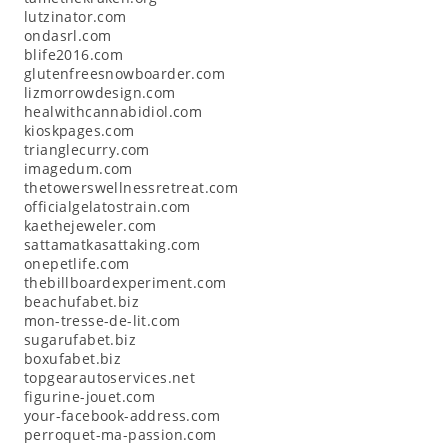
lutzinator.com
ondasrl.com
blife2016.com
glutenfreesnowboarder.com
lizmorrowdesign.com
healwithcannabidiol.com
kioskpages.com
trianglecurry.com
imagedum.com
thetowerswellnessretreat.com
officialgelatostrain.com
kaethejeweler.com
sattamatkasattaking.com
onepetlife.com
thebillboardexperiment.com
beachufabet.biz
mon-tresse-de-lit.com
sugarufabet.biz
boxufabet.biz
topgearautoservices.net
figurine-jouet.com
your-facebook-address.com
perroquet-ma-passion.com