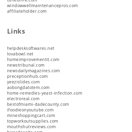
windowwellmaintenancepros.com
affiliateholder.com
Links
helpdesksoftwares.net
lovabowl.net
homeimprovementit.com
newstribunal.com
newsdailymagazines.com
preceptionhub.com
yeezislides.com
aobongdatotem.com
home-remedies-yeast-infection.com
electroreal.com
bestofmiami-dadecounty.com
ifoodieonyoutube.com
mineshoppingcart.com
topworkoutsupplies.com
mouthshutreviews.com