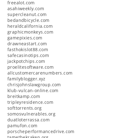
freealot.com
asahiweekly.com
supercleanut.com
bedandbicycle.com
heraldcalifornia.com
graphicmonkeys.com
gamepixies.com
drawneastart.com
fasthokislot88.com
safecasinotips.com
jackpotchips.com
proelitesoftware.com
allcustomercarenumbers.com
familyblogger.xyz
chrisjohnslawgroup.com
klub-vulcan-online.com
breitkamp.com
tripleyresidence.com
softtorrents.org
somosvulnerables.org
duatloterrassa.com
pamufon.com
porscheperformancedrive.com
tamethekraken.org