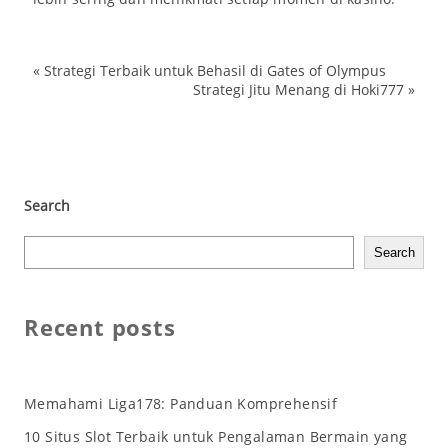
«
Strategi Terbaik untuk Behasil di Gates of Olympus
Strategi Jitu Menang di Hoki777
»
Search
Search
Recent posts
Memahami Liga178: Panduan Komprehensif
10 Situs Slot Terbaik untuk Pengalaman Bermain yang