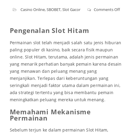
on
Casino Online
,
SBOBET
,
Slot Gacor
Comments Off
Strateg
Menan
di
Pengenalan Slot Hitam
Hitam
Slot
Permainan slot telah menjadi salah satu jenis hiburan
paling populer di kasino, baik secara fisik maupun
online. Slot Hitam, terutama, adalah jenis permainan
yang menarik perhatian banyak pemain karena desain
yang menawan dan peluang menang yang
menjanjikan. Terlepas dari keberuntungan yang
seringkali menjadi faktor utama dalam permainan ini,
ada strategi tertentu yang bisa membantu pemain
meningkatkan peluang mereka untuk menang.
Memahami Mekanisme
Permainan
Sebelum terjun ke dalam permainan Slot Hitam,