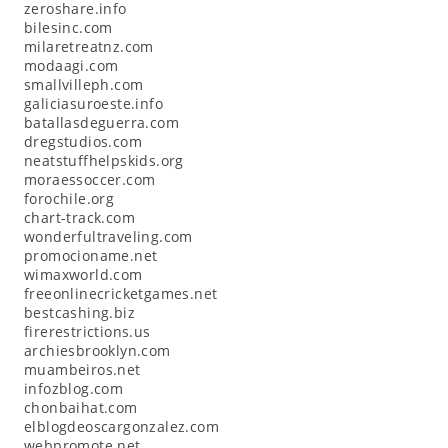
zeroshare.info
bilesinc.com
milaretreatnz.com
modaagi.com
smallvilleph.com
galiciasuroeste.info
batallasdeguerra.com
dregstudios.com
neatstuffhelpskids.org
moraessoccer.com
forochile.org
chart-track.com
wonderfultraveling.com
promocioname.net
wimaxworld.com
freeonlinecricketgames.net
bestcashing.biz
firerestrictions.us
archiesbrooklyn.com
muambeiros.net
infozblog.com
chonbaihat.com
elblogdeoscargonzalez.com
webpromote.net