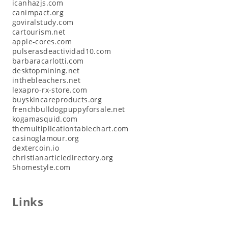
icanhazjs.com
canimpact.org
goviralstudy.com
cartourism.net
apple-cores.com
pulserasdeactividad10.com
barbaracarlotti.com
desktopmining.net
inthebleachers.net
lexapro-rx-store.com
buyskincareproducts.org
frenchbulldogpuppyforsale.net
kogamasquid.com
themultiplicationtablechart.com
casinoglamour.org
dextercoin.io
christianarticledirectory.org
5homestyle.com
Links