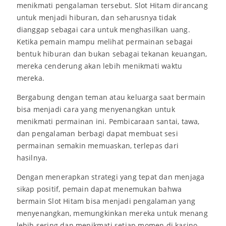
menikmati pengalaman tersebut. Slot Hitam dirancang
untuk menjadi hiburan, dan seharusnya tidak
dianggap sebagai cara untuk menghasilkan uang.
Ketika pemain mampu melihat permainan sebagai
bentuk hiburan dan bukan sebagai tekanan keuangan,
mereka cenderung akan lebih menikmati waktu
mereka.
Bergabung dengan teman atau keluarga saat bermain
bisa menjadi cara yang menyenangkan untuk
menikmati permainan ini. Pembicaraan santai, tawa,
dan pengalaman berbagi dapat membuat sesi
permainan semakin memuaskan, terlepas dari
hasilnya.
Dengan menerapkan strategi yang tepat dan menjaga
sikap positif, pemain dapat menemukan bahwa
bermain Slot Hitam bisa menjadi pengalaman yang
menyenangkan, memungkinkan mereka untuk menang
lebih sering dan menikmati setiap momen di kasino.