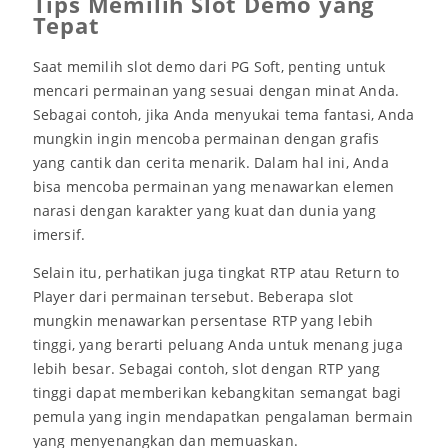
Tips Memilih Slot Demo yang
Tepat
Saat memilih slot demo dari PG Soft, penting untuk
mencari permainan yang sesuai dengan minat Anda.
Sebagai contoh, jika Anda menyukai tema fantasi, Anda
mungkin ingin mencoba permainan dengan grafis
yang cantik dan cerita menarik. Dalam hal ini, Anda
bisa mencoba permainan yang menawarkan elemen
narasi dengan karakter yang kuat dan dunia yang
imersif.
Selain itu, perhatikan juga tingkat RTP atau Return to
Player dari permainan tersebut. Beberapa slot
mungkin menawarkan persentase RTP yang lebih
tinggi, yang berarti peluang Anda untuk menang juga
lebih besar. Sebagai contoh, slot dengan RTP yang
tinggi dapat memberikan kebangkitan semangat bagi
pemula yang ingin mendapatkan pengalaman bermain
yang menyenangkan dan memuaskan.