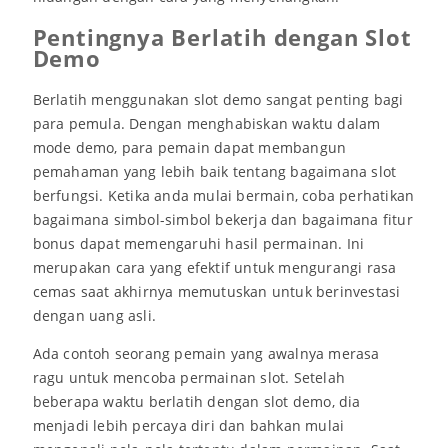
Pentingnya Berlatih dengan Slot
Demo
Berlatih menggunakan slot demo sangat penting bagi
para pemula. Dengan menghabiskan waktu dalam
mode demo, para pemain dapat membangun
pemahaman yang lebih baik tentang bagaimana slot
berfungsi. Ketika anda mulai bermain, coba perhatikan
bagaimana simbol-simbol bekerja dan bagaimana fitur
bonus dapat memengaruhi hasil permainan. Ini
merupakan cara yang efektif untuk mengurangi rasa
cemas saat akhirnya memutuskan untuk berinvestasi
dengan uang asli.
Ada contoh seorang pemain yang awalnya merasa
ragu untuk mencoba permainan slot. Setelah
beberapa waktu berlatih dengan slot demo, dia
menjadi lebih percaya diri dan bahkan mulai