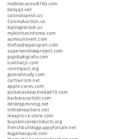
mobilecasino8760.com
betqq3.net
casinoloans5.us
CasinoAuction.us
kipooglecouk.us
mykitchennhome.com
aumoulinvert.com
thefoodiepassport.com
superwindowproject.com
papibakigrafo.com
icanhazjs.com
canimpact.org
goviralstudy.com
cartourism.net
apple-cores.com
pulserasdeactividad10.com
barbaracarlotti.com
desktopmining.net
inthebleachers.net
lexapro-rx-store.com
buyskincareproducts.org
frenchbulldogpuppyforsale.net
kogamasquid.com