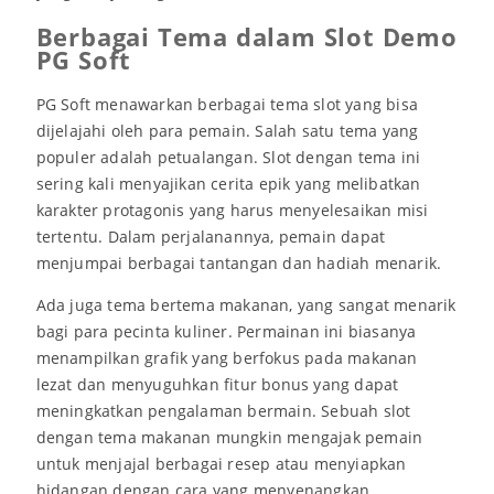
Berbagai Tema dalam Slot Demo
PG Soft
PG Soft menawarkan berbagai tema slot yang bisa
dijelajahi oleh para pemain. Salah satu tema yang
populer adalah petualangan. Slot dengan tema ini
sering kali menyajikan cerita epik yang melibatkan
karakter protagonis yang harus menyelesaikan misi
tertentu. Dalam perjalanannya, pemain dapat
menjumpai berbagai tantangan dan hadiah menarik.
Ada juga tema bertema makanan, yang sangat menarik
bagi para pecinta kuliner. Permainan ini biasanya
menampilkan grafik yang berfokus pada makanan
lezat dan menyuguhkan fitur bonus yang dapat
meningkatkan pengalaman bermain. Sebuah slot
dengan tema makanan mungkin mengajak pemain
untuk menjajal berbagai resep atau menyiapkan
hidangan dengan cara yang menyenangkan.