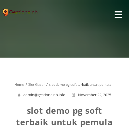
Skip
to
content
Home
Slot Gacor
slot demo pg soft terbaik untuk pemula
admin@gestioneinh.info
November 22, 2025
slot demo pg soft
terbaik untuk pemula