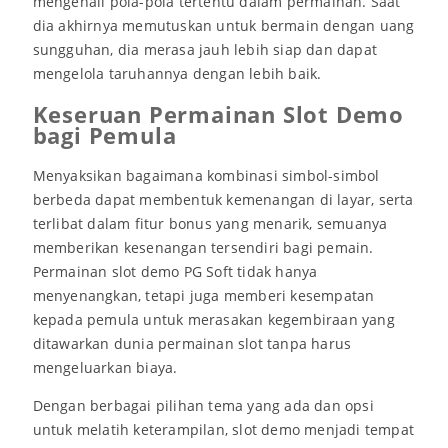
mengenali pola-pola tertentu dalam permainan. Saat
dia akhirnya memutuskan untuk bermain dengan uang
sungguhan, dia merasa jauh lebih siap dan dapat
mengelola taruhannya dengan lebih baik.
Keseruan Permainan Slot Demo
bagi Pemula
Menyaksikan bagaimana kombinasi simbol-simbol
berbeda dapat membentuk kemenangan di layar, serta
terlibat dalam fitur bonus yang menarik, semuanya
memberikan kesenangan tersendiri bagi pemain.
Permainan slot demo PG Soft tidak hanya
menyenangkan, tetapi juga memberi kesempatan
kepada pemula untuk merasakan kegembiraan yang
ditawarkan dunia permainan slot tanpa harus
mengeluarkan biaya.
Dengan berbagai pilihan tema yang ada dan opsi
untuk melatih keterampilan, slot demo menjadi tempat