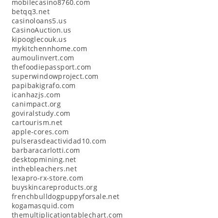
mobilecasino8760.com
betqq3.net
casinoloans5.us
CasinoAuction.us
kipooglecouk.us
mykitchennhome.com
aumoulinvert.com
thefoodiepassport.com
superwindowproject.com
papibakigrafo.com
icanhazjs.com
canimpact.org
goviralstudy.com
cartourism.net
apple-cores.com
pulserasdeactividad10.com
barbaracarlotti.com
desktopmining.net
inthebleachers.net
lexapro-rx-store.com
buyskincareproducts.org
frenchbulldogpuppyforsale.net
kogamasquid.com
themultiplicationtablechart.com