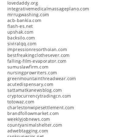
lovedaddy.org
integrativemedicalmassageplano.com
mrrugwashing.com
acb-bankia.com
flash-es.net
upshak.com
backsilo.com
siviralqq.com
impressionresorthoian.com
bestfreakingclothesever.com
falling-film-evaporator.com
sumuslawfirm.com
nursingprowriters.com
greenmountainthreadwear.com
acutedispensary.com
sattamatkanewsblog.com
cryptocurrencytradingcn.com
totowaz.com
charlestonwipesettlement.com
brandfollowmarket.com
weeklyjobnews.com
countyanimalshelter.com
adwebtagging.com
ranksuperior.net