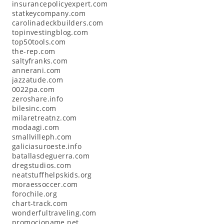
insurancepolicyexpert.com
statkeycompany.com
carolinadeckbuilders.com
topinvestingblog.com
top50tools.com
the-rep.com
saltyfranks.com
annerani.com
jazzatude.com
0022pa.com
zeroshare.info
bilesinc.com
milaretreatnz.com
modaagi.com
smallvilleph.com
galiciasuroeste.info
batallasdeguerra.com
dregstudios.com
neatstuffhelpskids.org
moraessoccer.com
forochile.org
chart-track.com
wonderfultraveling.com
promocioname.net