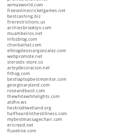
wimaxworld.com
freeonlinecricketgames.net
bestcashing.biz
firerestrictions.us
archiesbrooklyn.com
muambeiros.net
infozblog.com
chonbaihat.com
elblogdeoscargonzalez.com
webpromote.net
steroids-store.co
arteydecoracion.net
fithog.com
bestlaptopbestmonitor.com
georginaryland.com
roseandbasil.com
thewhitewhitelights.com
atdhe.ws
heckrodtwetland.org
halfheardinthestillness.com
mybestmassagechair.com
ericreed.net
fluxetine.com