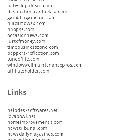
babystepahead.com
destinationoverlooked.com
gamblingamount.com
hillclimbwax.com
hnopse.com
occasionnews.com
lustofmoney.com
timebusinesszone.com
peppers-reflection.com
tuneoflife.com
windowwellmaintenancepros.com
affiliateholder.com
Links
helpdesksoftwares.net
lovabowl.net
homeimprovementit.com
newstribunal.com
newsdailymagazines.com
preceptionhub.com