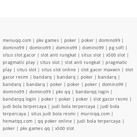
menuqq.com
|
pkv games
|
poker
|
poker
|
domino99
|
domino99
|
domino99
|
domino99
|
domino99
|
pg soft
|
situs slot gacor
|
slot anti rungkat
|
situs slot
|
x500 slot
|
pragmatic play
|
situs slot
|
slot anti rungkat
|
pragmatic
play
|
situs slot
|
situs slot online
|
slot gacor maxwin
|
slot
gacor resmi
|
bandarq
|
bandarq
|
poker
|
bandarq
|
bandarq
|
bandarq
|
poker
|
poker
|
poker
|
domino99
|
domino99
|
domino99
|
pkv qq
|
bandarqq login
|
bandarqq login
|
poker
|
poker
|
poker
|
slot gacor resmi
|
judi bola terpercaya
|
judi bola terpercaya
|
judi bola
terpercaya
|
situs judi bola resmi
|
murniqq.com
|
hematqq.com
|
qq poker online
|
judi bola terpercaya
|
poker
|
pkv games qq
|
x500 slot