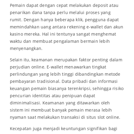
Pemain dapat dengan cepat melakukan deposit atau
penarikan dana tanpa perlu melalui proses yang
rumit. Dengan hanya beberapa klik, pengguna dapat
memindahkan uang antara rekening e-wallet dan akun
kasino mereka. Hal ini tentunya sangat menghemat
waktu dan membuat pengalaman bermain lebih
menyenangkan.
Selain itu, keamanan merupakan faktor penting dalam
perjudian online. E-wallet menawarkan tingkat
perlindungan yang lebih tinggi dibandingkan metode
pembayaran tradisional. Data pribadi dan informasi
keuangan pemain biasanya terenkripsi, sehingga risiko
pencurian identitas atau penipuan dapat
diminimalisasi. Keamanan yang ditawarkan oleh
sistem ini membuat banyak pemain merasa lebih
nyaman saat melakukan transaksi di situs slot online.
Kecepatan juga menjadi keuntungan signifikan bagi