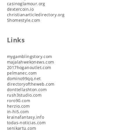
casinoglamour.org
dextercoin.io
christianarticledirectory.org
5homestyle.com
Links
mygamblingstory.com
majalahwekonews.com
2017hoganoutlet.com
pelmanec.com
domino99qq.net
directoryoftheweb.com
donttellashton.com
rush3studio.com
roro90.com
herzio.com
in-hi5.com
krainafantasy.info
todas-noticias.com
senikartu.com