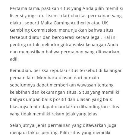
Pertama-tama, pastikan situs yang Anda pilih memiliki
lisensi yang sah. Lisensi dari otoritas permainan yang
diakui, seperti Malta Gaming Authority atau UK
Gambling Commission, menunjukkan bahwa situs
tersebut diatur dan beroperasi secara legal. Hal ini
penting untuk melindungi transaksi keuangan Anda
dan memastikan bahwa permainan yang ditawarkan
adil.
Kemudian, periksa reputasi situs tersebut di kalangan
pemain lain. Membaca ulasan dari pemain
sebelumnya dapat memberikan wawasan tentang
kelebihan dan kekurangan situs. Situs yang memiliki
banyak umpan balik positif dan ulasan yang baik
biasanya lebih dapat diandalkan dibandingkan situs
yang tidak memiliki rekam jejak yang jelas.
Selanjutnya, jenis permainan yang ditawarkan juga
menjadi faktor penting. Pilih situs yang memiliki