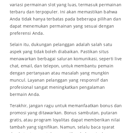
variasi permainan slot yang luas, termasuk permainan
terbaru dan terpopuler. Ini akan memastikan bahwa
Anda tidak hanya terbatas pada beberapa pilihan dan
dapat menemukan permainan yang sesuai dengan
preferensi Anda.
Selain itu, dukungan pelanggan adalah salah satu
aspek yang tidak boleh diabaikan. Pastikan situs
menawarkan berbagai saluran komunikasi, seperti live
chat, email, dan telepon, untuk membantu pemain
dengan pertanyaan atau masalah yang mungkin
muncul. Layanan pelanggan yang responsif dan
profesional sangat meningkatkan pengalaman
bermain Anda.
Terakhir, jangan ragu untuk memanfaatkan bonus dan
promosi yang ditawarkan. Bonus sambutan, putaran
gratis, atau program loyalitas dapat memberikan nilai
tambah yang signifikan. Namun, selalu baca syarat