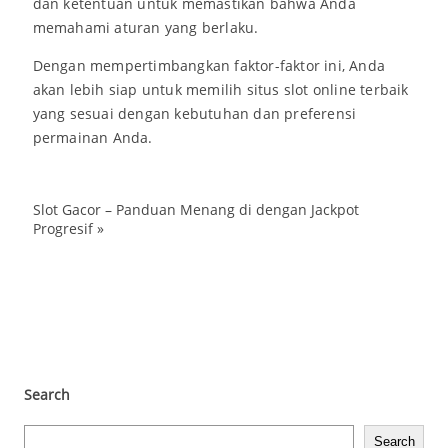
dan ketentuan untuk memastikan bahwa Anda
memahami aturan yang berlaku.
Dengan mempertimbangkan faktor-faktor ini, Anda
akan lebih siap untuk memilih situs slot online terbaik
yang sesuai dengan kebutuhan dan preferensi
permainan Anda.
Slot Gacor – Panduan Menang di dengan Jackpot
online
Progresif
»
slots
Search
Search