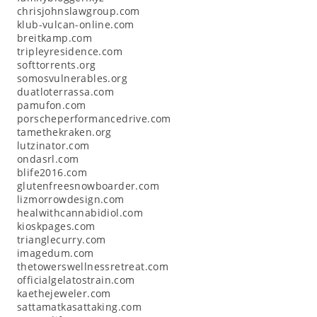
chrisjohnslawgroup.com
klub-vulcan-online.com
breitkamp.com
tripleyresidence.com
softtorrents.org
somosvulnerables.org
duatloterrassa.com
pamufon.com
porscheperformancedrive.com
tamethekraken.org
lutzinator.com
ondasrl.com
blife2016.com
glutenfreesnowboarder.com
lizmorrowdesign.com
healwithcannabidiol.com
kioskpages.com
trianglecurry.com
imagedum.com
thetowerswellnessretreat.com
officialgelatostrain.com
kaethejeweler.com
sattamatkasattaking.com