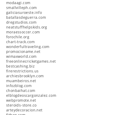
modaagi.com
smallvilleph.com
galiciasuroeste.info
batallasdeguerra.com
dregstudios.com
neatstuffhelpskids.org
moraessoccer.com
forochile.org
chart-track.com
wonderfultraveling.com
promocioname.net
wimaxworld.com
freeonlinecricketgames.net
bestcashing.biz
firerestrictions.us
archiesbrooklyn.com
muambeiros.net
infozblog.com
chonbaihat.com
elblogdeoscargonzalez.com
webpromote.net
steroids-store.co
arteydecoracion.net
fithog.com