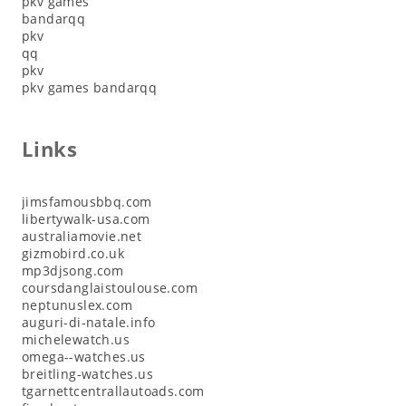
pkv games
bandarqq
pkv
qq
pkv
pkv games bandarqq
Links
jimsfamousbbq.com
libertywalk-usa.com
australiamovie.net
gizmobird.co.uk
mp3djsong.com
coursdanglaistoulouse.com
neptunuslex.com
auguri-di-natale.info
michelewatch.us
omega--watches.us
breitling-watches.us
tgarnettcentrallautoads.com