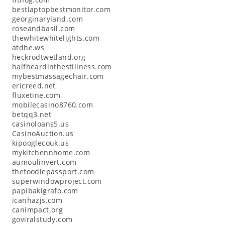
bestlaptopbestmonitor.com
georginaryland.com
roseandbasil.com
thewhitewhitelights.com
atdhe.ws
heckrodtwetland.org
halfheardinthestillness.com
mybestmassagechair.com
ericreed.net
fluxetine.com
mobilecasino8760.com
betqq3.net
casinoloans5.us
CasinoAuction.us
kipooglecouk.us
mykitchennhome.com
aumoulinvert.com
thefoodiepassport.com
superwindowproject.com
papibakigrafo.com
icanhazjs.com
canimpact.org
goviralstudy.com