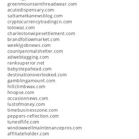
greenmountainthreadwear.com
acutedispensary.com
sattamatkanewsblog.com
cryptocurrencytradingcn.com
totowaz.com
charlestonwipesettlement.com
brandfollowmarket.com
weeklyjobnews.com
countyanimalshelter.com
adwebtagging.com
ranksuperior.net
babystepahead.com
destinationoverlooked.com
gamblingamount.com
hillclimbwax.com
hnopse.com
occasionnews.com
lustofmoney.com
timebusinesszone.com
peppers-reflection.com
tuneoflife.com
windowwellmaintenancepros.com
affiliateholder.com