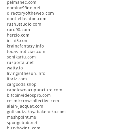
pelmanec.com
domino99qq.net
directoryoftheweb.com
donttellashton.com
rush3studio.com
roro90.com
herzio.com
in-hi5.com
krainafantasy.info
todas-noticias.com
senikartu.com
rusportal.net
watty.io
livinginthesun.info
itsriz.com
cargoods.shop
capetownacupuncture.com
bitcoinvideospro.com
cosmiccrowcollective.com
alain-jacquet.com
gotisouizakayabakeneko.com
meshpoint.me
spongebob.net
busyboxintl.com