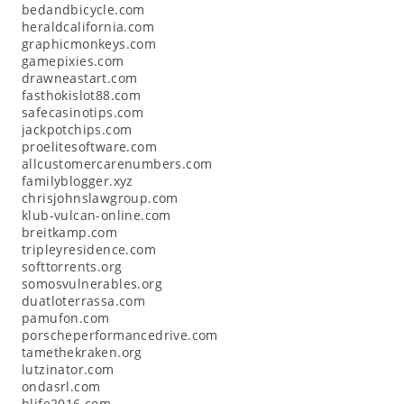
bedandbicycle.com
heraldcalifornia.com
graphicmonkeys.com
gamepixies.com
drawneastart.com
fasthokislot88.com
safecasinotips.com
jackpotchips.com
proelitesoftware.com
allcustomercarenumbers.com
familyblogger.xyz
chrisjohnslawgroup.com
klub-vulcan-online.com
breitkamp.com
tripleyresidence.com
softtorrents.org
somosvulnerables.org
duatloterrassa.com
pamufon.com
porscheperformancedrive.com
tamethekraken.org
lutzinator.com
ondasrl.com
blife2016.com