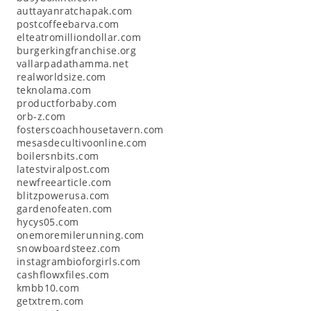
auttayanratchapak.com
postcoffeebarva.com
elteatromilliondollar.com
burgerkingfranchise.org
vallarpadathamma.net
realworldsize.com
teknolama.com
productforbaby.com
orb-z.com
fosterscoachhousetavern.com
mesasdecultivoonline.com
boilersnbits.com
latestviralpost.com
newfreearticle.com
blitzpowerusa.com
gardenofeaten.com
hycys05.com
onemoremilerunning.com
snowboardsteez.com
instagrambioforgirls.com
cashflowxfiles.com
kmbb10.com
getxtrem.com