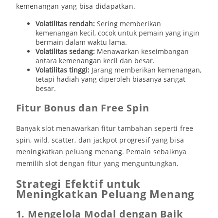
kemenangan yang bisa didapatkan.
Volatilitas rendah:
Sering memberikan
kemenangan kecil, cocok untuk pemain yang ingin
bermain dalam waktu lama.
Volatilitas sedang:
Menawarkan keseimbangan
antara kemenangan kecil dan besar.
Volatilitas tinggi:
Jarang memberikan kemenangan,
tetapi hadiah yang diperoleh biasanya sangat
besar.
Fitur Bonus dan Free Spin
Banyak slot menawarkan fitur tambahan seperti free
spin, wild, scatter, dan jackpot progresif yang bisa
meningkatkan peluang menang. Pemain sebaiknya
memilih slot dengan fitur yang menguntungkan.
Strategi Efektif untuk
Meningkatkan Peluang Menang
1. Mengelola Modal dengan Baik