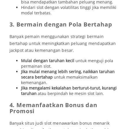
bisa mendapatkan tambahan peluang menang.
Hindari slot dengan volatilitas tinggi jika memiliki
modal terbatas.
3. Bermain dengan Pola Bertahap
Banyak pemain menggunakan strategi bermain
bertahap untuk meningkatkan peluang mendapatkan
jackpot atau kemenangan besar.
Mulai dengan taruhan kecil
untuk menguji pola
permainan slot.
Jika mulai menang lebih sering, naikkan taruhan
secara bertahap
untuk memaksimalkan
kemenangan.
Jika mengalami kekalahan berturut-turut, kurangi
taruhan
atau berpindah ke mesin slot lain.
4. Memanfaatkan Bonus dan
Promosi
Banyak situs judi slot menawarkan bonus menarik