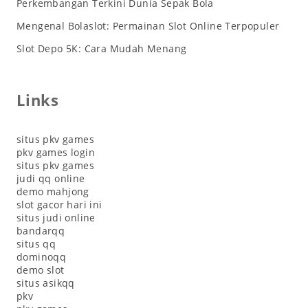
Perkembangan Terkini Dunia Sepak Bola
Mengenal Bolaslot: Permainan Slot Online Terpopuler
Slot Depo 5K: Cara Mudah Menang
Links
situs pkv games
pkv games login
situs pkv games
judi qq online
demo mahjong
slot gacor hari ini
situs judi online
bandarqq
situs qq
dominoqq
demo slot
situs asikqq
pkv