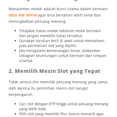
Manajemen modal adalah kunci utama dalam bermain
situs slot online
agar bisa bertahan lebih lama dan
meningkatkan peluang menang.
Tetapkan batas modal sebelum mulai bermain
dan jangan melebihi batas tersebut.
Gunakan taruhan kecil di awal untuk memahami
pola permainan slot yang dipilih.
Jika mengalami kemenangan besar, alokasikan
sebagian keuntungan untuk bermain dan simpan
sisanya.
2. Memilih Mesin Slot yang Tepat
Tidak semua slot memiliki peluang menang yang sama,
oleh karena itu pemilihan mesin slot sangat
berpengaruh.
Cari slot dengan RTP tinggi untuk peluang menang
yang lebih baik.
Pilih slot yang memiliki fitur bonus menarik agar