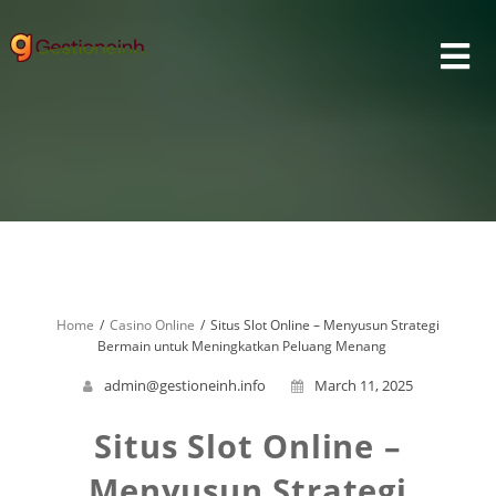
Skip
to
content
Home
Casino Online
Situs Slot Online – Menyusun Strategi
Bermain untuk Meningkatkan Peluang Menang
admin@gestioneinh.info
March 11, 2025
Situs Slot Online –
Menyusun Strategi