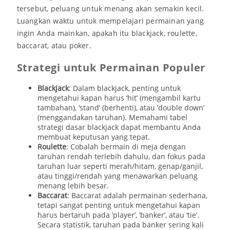
tersebut, peluang untuk menang akan semakin kecil.
Luangkan waktu untuk mempelajari permainan yang
ingin Anda mainkan, apakah itu blackjack, roulette,
baccarat, atau poker.
Strategi untuk Permainan Populer
Blackjack
: Dalam blackjack, penting untuk
mengetahui kapan harus ‘hit’ (mengambil kartu
tambahan), ‘stand’ (berhenti), atau ‘double down’
(menggandakan taruhan). Memahami tabel
strategi dasar blackjack dapat membantu Anda
membuat keputusan yang tepat.
Roulette
: Cobalah bermain di meja dengan
taruhan rendah terlebih dahulu, dan fokus pada
taruhan luar seperti merah/hitam, genap/ganjil,
atau tinggi/rendah yang menawarkan peluang
menang lebih besar.
Baccarat
: Baccarat adalah permainan sederhana,
tetapi sangat penting untuk mengetahui kapan
harus bertaruh pada ‘player’, ‘banker’, atau ‘tie’.
Secara statistik, taruhan pada banker sering kali