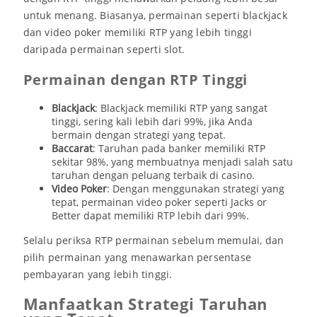
untuk menang. Biasanya, permainan seperti blackjack
dan video poker memiliki RTP yang lebih tinggi
daripada permainan seperti slot.
Permainan dengan RTP Tinggi
Blackjack
: Blackjack memiliki RTP yang sangat
tinggi, sering kali lebih dari 99%, jika Anda
bermain dengan strategi yang tepat.
Baccarat
: Taruhan pada banker memiliki RTP
sekitar 98%, yang membuatnya menjadi salah satu
taruhan dengan peluang terbaik di casino.
Video Poker
: Dengan menggunakan strategi yang
tepat, permainan video poker seperti Jacks or
Better dapat memiliki RTP lebih dari 99%.
Selalu periksa RTP permainan sebelum memulai, dan
pilih permainan yang menawarkan persentase
pembayaran yang lebih tinggi.
Manfaatkan Strategi Taruhan