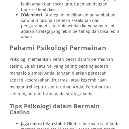
lebih aman dan cocok untuk pemain dengan
bankroll lebih kecil.
D’Alembert
: Strategi ini melibatkan penambahan
satu unit taruhan setelah kekalahan dan
pengurangan satu unit setelah kemenangan. Ini
adalah strategi yang lebih bertahap dan bisa lebih
aman.
Pahami Psikologi Permainan
Psikologi memainkan peran besar dalam permainan
casino. Salah satu hal yang paling penting adalah
mengelola emosi Anda. Jangan biarkan perasaan
seperti keserakahan, frustrasi, atau kegembiraan
mengontrol keputusan taruhan Anda. Pertahankan
ketenangan dan fokus pada strategi Anda.
Tips Psikologi dalam Bermain
Casino
Jaga emosi tetap stabil
: Hindari bermain saat Anda