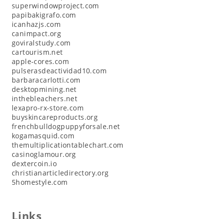
superwindowproject.com
papibakigrafo.com
icanhazjs.com
canimpact.org
goviralstudy.com
cartourism.net
apple-cores.com
pulserasdeactividad10.com
barbaracarlotti.com
desktopmining.net
inthebleachers.net
lexapro-rx-store.com
buyskincareproducts.org
frenchbulldogpuppyforsale.net
kogamasquid.com
themultiplicationtablechart.com
casinoglamour.org
dextercoin.io
christianarticledirectory.org
5homestyle.com
Links