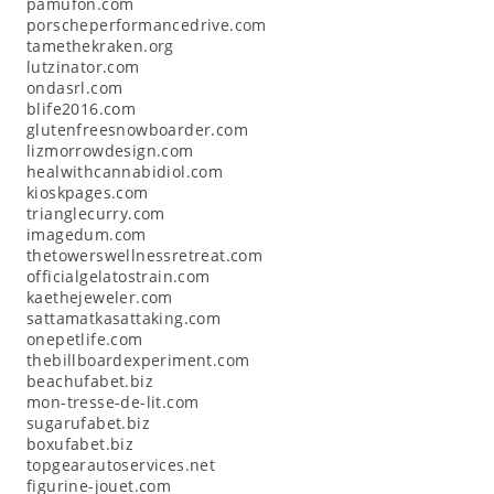
pamufon.com
porscheperformancedrive.com
tamethekraken.org
lutzinator.com
ondasrl.com
blife2016.com
glutenfreesnowboarder.com
lizmorrowdesign.com
healwithcannabidiol.com
kioskpages.com
trianglecurry.com
imagedum.com
thetowerswellnessretreat.com
officialgelatostrain.com
kaethejeweler.com
sattamatkasattaking.com
onepetlife.com
thebillboardexperiment.com
beachufabet.biz
mon-tresse-de-lit.com
sugarufabet.biz
boxufabet.biz
topgearautoservices.net
figurine-jouet.com