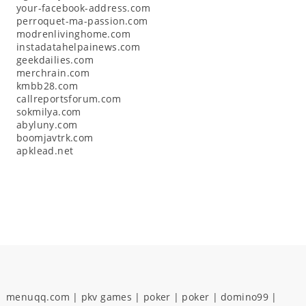
your-facebook-address.com
perroquet-ma-passion.com
modrenlivinghome.com
instadatahelpainews.com
geekdailies.com
merchrain.com
kmbb28.com
callreportsforum.com
sokmilya.com
abyluny.com
boomjavtrk.com
apklead.net
menuqq.com
|
pkv games
|
poker
|
poker
|
domino99
|