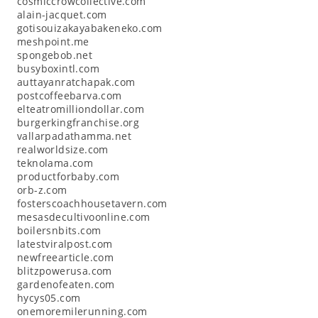
cosmiccrowcollective.com
alain-jacquet.com
gotisouizakayabakeneko.com
meshpoint.me
spongebob.net
busyboxintl.com
auttayanratchapak.com
postcoffeebarva.com
elteatromilliondollar.com
burgerkingfranchise.org
vallarpadathamma.net
realworldsize.com
teknolama.com
productforbaby.com
orb-z.com
fosterscoachhousetavern.com
mesasdecultivoonline.com
boilersnbits.com
latestviralpost.com
newfreearticle.com
blitzpowerusa.com
gardenofeaten.com
hycys05.com
onemoremilerunning.com