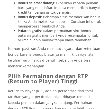
Bonus selamat datang
: Diberikan kepada pemain
baru yang mendaftar, ini bisa memberikan banyak
kredit tambahan untuk bermain.
Bonus deposit
: Beberapa situs memberikan bonus
ketika Anda melakukan deposit. Gunakan ini untuk
memperbesar bankroll Anda.
Putaran gratis
: Dalam permainan slot, bonus
putaran gratis memberi Anda kesempatan untuk
bermain lebih banyak tanpa biaya tambahan.
Namun, pastikan Anda membaca syarat dan ketentuan
bonus, karena bonus biasanya memiliki persyaratan
taruhan yang harus dipenuhi sebelum Anda bisa
menarik kemenangan.
Pilih Permainan dengan RTP
(Return to Player) Tinggi
Return to Player (RTP) adalah persentase dari total
taruhan yang diperkirakan akan dibayar kembali
kepada pemain dalam jangka panjang. Permainan
dengan RTP tinggi menawarkan peluang lebih besar