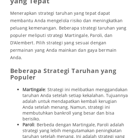
yang Tepat
Menerapkan strategi taruhan yang tepat dapat
membantu Anda mengelola risiko dan meningkatkan
peluang kemenangan. Beberapa strategi taruhan yang
populer meliputi strategi Martingale, Paroli, dan
D’Alembert. Pilih strategi yang sesuai dengan
permainan yang Anda mainkan dan gaya bermain
Anda.
Beberapa Strategi Taruhan yang
Populer
Martingale
: Strategi ini melibatkan menggandakan
taruhan Anda setelah setiap kekalahan. Tujuannya
adalah untuk mendapatkan kembali kerugian
Anda setelah menang. Namun, strategi ini
membutuhkan bankroll yang besar dan bisa
berisiko.
Paroli
: Berbeda dengan Martingale, Paroli adalah
strategi yang lebih mengutamakan peningkatan
taruhan setelah menang. Ini adalah strategi yang