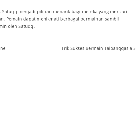
, Satuqq menjadi pilihan menarik bagi mereka yang mencari
an. Pemain dapat menikmati berbagai permainan sambil
in oleh Satuqq.
ine
Trik Sukses Bermain Taipanqqasia
»