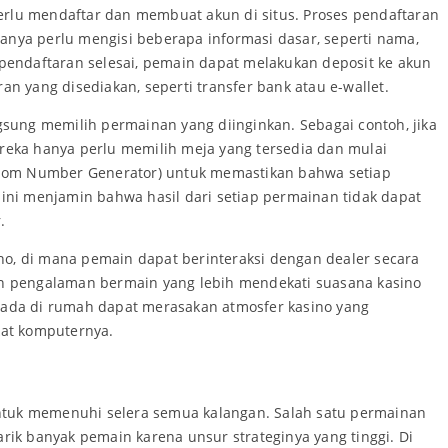
rlu mendaftar dan membuat akun di situs. Proses pendaftaran
nya perlu mengisi beberapa informasi dasar, seperti nama,
 pendaftaran selesai, pemain dapat melakukan deposit ke akun
yang disediakan, seperti transfer bank atau e-wallet.
gsung memilih permainan yang diinginkan. Sebagai contoh, jika
reka hanya perlu memilih meja yang tersedia dan mulai
om Number Generator) untuk memastikan bahwa setiap
 ini menjamin bahwa hasil dari setiap permainan tidak dapat
.
sino, di mana pemain dapat berinteraksi dengan dealer secara
an pengalaman bermain yang lebih mendekati suasana kasino
rada di rumah dapat merasakan atmosfer kasino yang
at komputernya.
tuk memenuhi selera semua kalangan. Salah satu permainan
rik banyak pemain karena unsur strateginya yang tinggi. Di