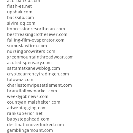
acb-bankia.com
flash-es.net
upshak.com
backsilo.com
siviralqq.com
impressionresorthoian.com
bestfreakingclothesever.com
falling-film-evaporator.com
sumuslawfirm.com
nursingprowriters.com
greenmountainthreadwear.com
acutedispensary.com
sattamatkanewsblog.com
cryptocurrencytradingcn.com
totowaz.com
charlestonwipesettlement.com
brandfollowmarket.com
weeklyjobnews.com
countyanimalshelter.com
adwebtagging.com
ranksuperior.net
babystepahead.com
destinationoverlooked.com
gamblingamount.com