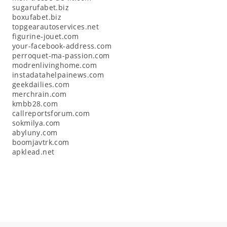
sugarufabet.biz
boxufabet.biz
topgearautoservices.net
figurine-jouet.com
your-facebook-address.com
perroquet-ma-passion.com
modrenlivinghome.com
instadatahelpainews.com
geekdailies.com
merchrain.com
kmbb28.com
callreportsforum.com
sokmilya.com
abyluny.com
boomjavtrk.com
apklead.net