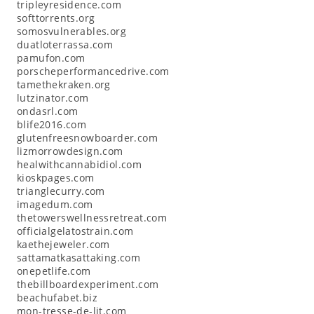
tripleyresidence.com
softtorrents.org
somosvulnerables.org
duatloterrassa.com
pamufon.com
porscheperformancedrive.com
tamethekraken.org
lutzinator.com
ondasrl.com
blife2016.com
glutenfreesnowboarder.com
lizmorrowdesign.com
healwithcannabidiol.com
kioskpages.com
trianglecurry.com
imagedum.com
thetowerswellnessretreat.com
officialgelatostrain.com
kaethejeweler.com
sattamatkasattaking.com
onepetlife.com
thebillboardexperiment.com
beachufabet.biz
mon-tresse-de-lit.com