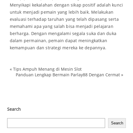
Menyikapi kekalahan dengan sikap positif adalah kunci
untuk menjadi pemain yang lebih baik. Melakukan
evaluasi terhadap taruhan yang telah dipasang serta
memahami apa yang salah bisa menjadi pelajaran
berharga. Dengan mengalami segala suka dan duka
dalam permainan, pemain dapat meningkatkan
kemampuan dan strategi mereka ke depannya.
«
Tips Ampuh Menang di Mesin Slot
Panduan Lengkap Bermain Parlay88 Dengan Cermat
»
Search
Search