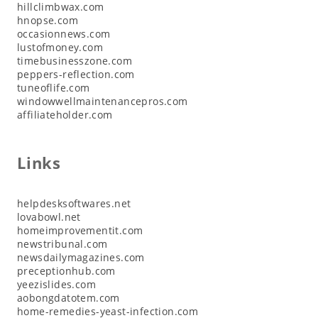
hillclimbwax.com
hnopse.com
occasionnews.com
lustofmoney.com
timebusinesszone.com
peppers-reflection.com
tuneoflife.com
windowwellmaintenancepros.com
affiliateholder.com
Links
helpdesksoftwares.net
lovabowl.net
homeimprovementit.com
newstribunal.com
newsdailymagazines.com
preceptionhub.com
yeezislides.com
aobongdatotem.com
home-remedies-yeast-infection.com