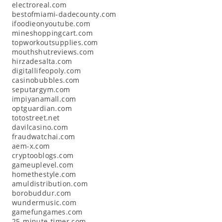
electroreal.com
bestofmiami-dadecounty.com
ifoodieonyoutube.com
mineshoppingcart.com
topworkoutsupplies.com
mouthshutreviews.com
hirzadesalta.com
digitallifeopoly.com
casinobubbles.com
seputargym.com
impiyanamall.com
optguardian.com
totostreet.net
davilcasino.com
fraudwatchai.com
aem-x.com
cryptooblogs.com
gameuplevel.com
homethestyle.com
amuldistribution.com
borobuddur.com
wundermusic.com
gamefungames.com
25-minute-timer.com