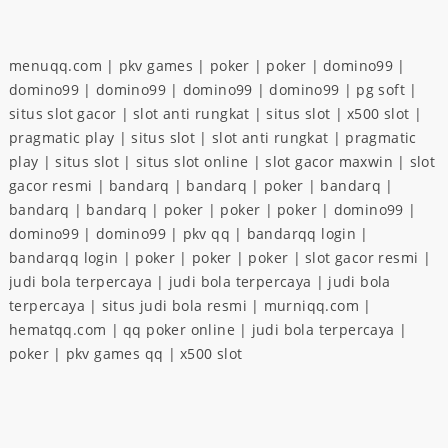
menuqq.com
|
pkv games
|
poker
|
poker
|
domino99
|
domino99
|
domino99
|
domino99
|
domino99
|
pg soft
|
situs slot gacor
|
slot anti rungkat
|
situs slot
|
x500 slot
|
pragmatic play
|
situs slot
|
slot anti rungkat
|
pragmatic
play
|
situs slot
|
situs slot online
|
slot gacor maxwin
|
slot
gacor resmi
|
bandarq
|
bandarq
|
poker
|
bandarq
|
bandarq
|
bandarq
|
poker
|
poker
|
poker
|
domino99
|
domino99
|
domino99
|
pkv qq
|
bandarqq login
|
bandarqq login
|
poker
|
poker
|
poker
|
slot gacor resmi
|
judi bola terpercaya
|
judi bola terpercaya
|
judi bola
terpercaya
|
situs judi bola resmi
|
murniqq.com
|
hematqq.com
|
qq poker online
|
judi bola terpercaya
|
poker
|
pkv games qq
|
x500 slot