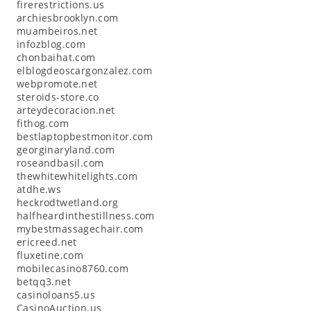
firerestrictions.us
archiesbrooklyn.com
muambeiros.net
infozblog.com
chonbaihat.com
elblogdeoscargonzalez.com
webpromote.net
steroids-store.co
arteydecoracion.net
fithog.com
bestlaptopbestmonitor.com
georginaryland.com
roseandbasil.com
thewhitewhitelights.com
atdhe.ws
heckrodtwetland.org
halfheardinthestillness.com
mybestmassagechair.com
ericreed.net
fluxetine.com
mobilecasino8760.com
betqq3.net
casinoloans5.us
CasinoAuction.us