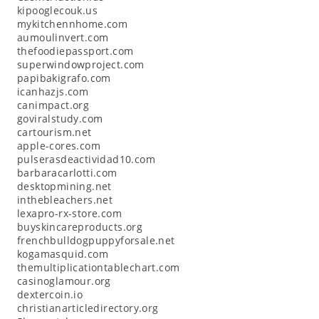
kipooglecouk.us
mykitchennhome.com
aumoulinvert.com
thefoodiepassport.com
superwindowproject.com
papibakigrafo.com
icanhazjs.com
canimpact.org
goviralstudy.com
cartourism.net
apple-cores.com
pulserasdeactividad10.com
barbaracarlotti.com
desktopmining.net
inthebleachers.net
lexapro-rx-store.com
buyskincareproducts.org
frenchbulldogpuppyforsale.net
kogamasquid.com
themultiplicationtablechart.com
casinoglamour.org
dextercoin.io
christianarticledirectory.org