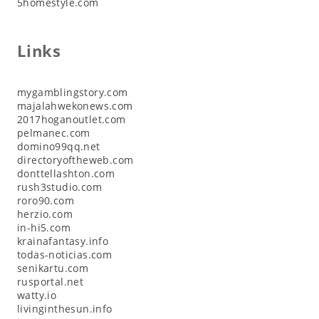
5homestyle.com
Links
mygamblingstory.com
majalahwekonews.com
2017hoganoutlet.com
pelmanec.com
domino99qq.net
directoryoftheweb.com
donttellashton.com
rush3studio.com
roro90.com
herzio.com
in-hi5.com
krainafantasy.info
todas-noticias.com
senikartu.com
rusportal.net
watty.io
livinginthesun.info