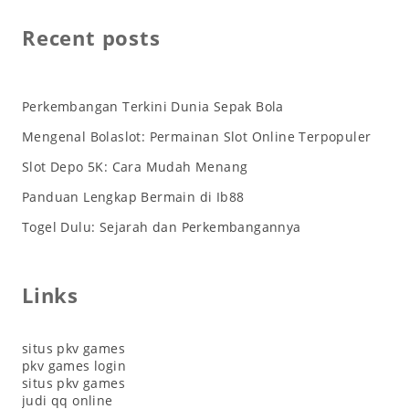
Recent posts
Perkembangan Terkini Dunia Sepak Bola
Mengenal Bolaslot: Permainan Slot Online Terpopuler
Slot Depo 5K: Cara Mudah Menang
Panduan Lengkap Bermain di Ib88
Togel Dulu: Sejarah dan Perkembangannya
Links
situs pkv games
pkv games login
situs pkv games
judi qq online