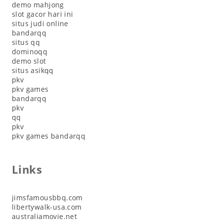
demo mahjong
slot gacor hari ini
situs judi online
bandarqq
situs qq
dominoqq
demo slot
situs asikqq
pkv
pkv games
bandarqq
pkv
qq
pkv
pkv games bandarqq
Links
jimsfamousbbq.com
libertywalk-usa.com
australiamovie.net