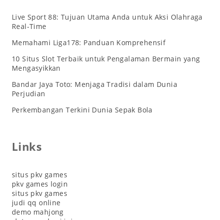
Live Sport 88: Tujuan Utama Anda untuk Aksi Olahraga
Real-Time
Memahami Liga178: Panduan Komprehensif
10 Situs Slot Terbaik untuk Pengalaman Bermain yang
Mengasyikkan
Bandar Jaya Toto: Menjaga Tradisi dalam Dunia
Perjudian
Perkembangan Terkini Dunia Sepak Bola
Links
situs pkv games
pkv games login
situs pkv games
judi qq online
demo mahjong