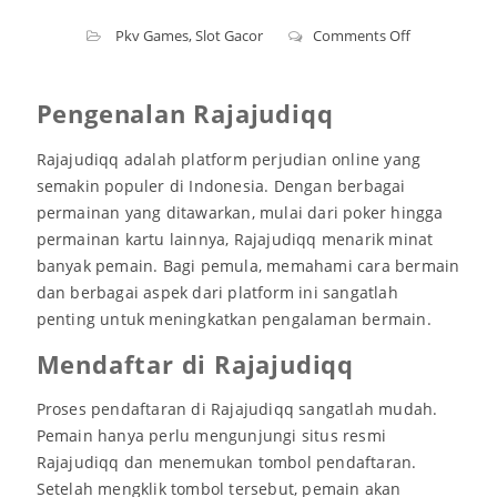
on
Pkv Games
,
Slot Gacor
Comments Off
Panduan
Lengkap
Bermain
Pengenalan Rajajudiqq
di
Rajajudiqq
Rajajudiqq adalah platform perjudian online yang
semakin populer di Indonesia. Dengan berbagai
permainan yang ditawarkan, mulai dari poker hingga
permainan kartu lainnya, Rajajudiqq menarik minat
banyak pemain. Bagi pemula, memahami cara bermain
dan berbagai aspek dari platform ini sangatlah
penting untuk meningkatkan pengalaman bermain.
Mendaftar di Rajajudiqq
Proses pendaftaran di Rajajudiqq sangatlah mudah.
Pemain hanya perlu mengunjungi situs resmi
Rajajudiqq dan menemukan tombol pendaftaran.
Setelah mengklik tombol tersebut, pemain akan