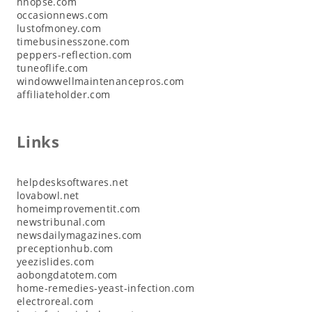
hnopse.com
occasionnews.com
lustofmoney.com
timebusinesszone.com
peppers-reflection.com
tuneoflife.com
windowwellmaintenancepros.com
affiliateholder.com
Links
helpdesksoftwares.net
lovabowl.net
homeimprovementit.com
newstribunal.com
newsdailymagazines.com
preceptionhub.com
yeezislides.com
aobongdatotem.com
home-remedies-yeast-infection.com
electroreal.com