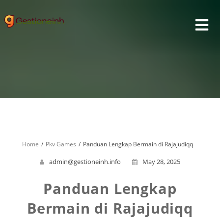
Skip
to
content
Home
Pkv Games
Panduan Lengkap Bermain di Rajajudiqq
admin@gestioneinh.info
May 28, 2025
Panduan Lengkap
Bermain di Rajajudiqq