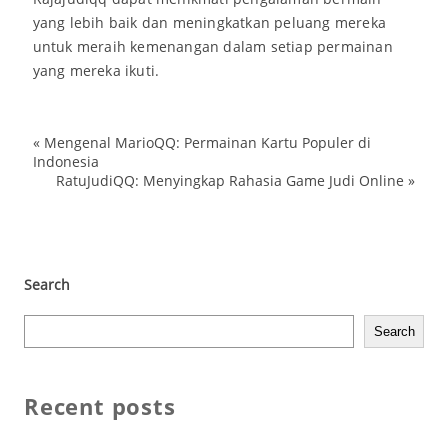
yang lebih baik dan meningkatkan peluang mereka
untuk meraih kemenangan dalam setiap permainan
yang mereka ikuti.
«
Mengenal MarioQQ: Permainan Kartu Populer di
Indonesia
RatuJudiQQ: Menyingkap Rahasia Game Judi Online
»
Search
Search
Recent posts