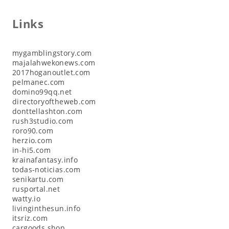
Links
mygamblingstory.com
majalahwekonews.com
2017hoganoutlet.com
pelmanec.com
domino99qq.net
directoryoftheweb.com
donttellashton.com
rush3studio.com
roro90.com
herzio.com
in-hi5.com
krainafantasy.info
todas-noticias.com
senikartu.com
rusportal.net
watty.io
livinginthesun.info
itsriz.com
cargoods.shop