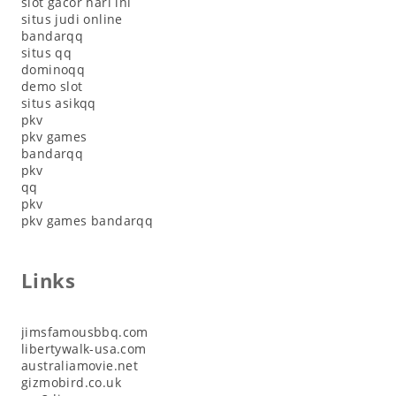
slot gacor hari ini
situs judi online
bandarqq
situs qq
dominoqq
demo slot
situs asikqq
pkv
pkv games
bandarqq
pkv
qq
pkv
pkv games bandarqq
Links
jimsfamousbbq.com
libertywalk-usa.com
australiamovie.net
gizmobird.co.uk