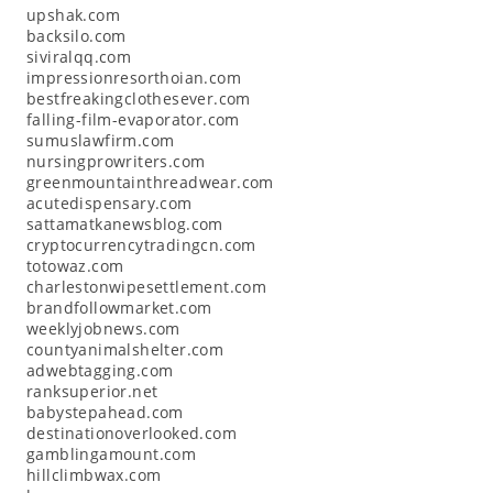
upshak.com
backsilo.com
siviralqq.com
impressionresorthoian.com
bestfreakingclothesever.com
falling-film-evaporator.com
sumuslawfirm.com
nursingprowriters.com
greenmountainthreadwear.com
acutedispensary.com
sattamatkanewsblog.com
cryptocurrencytradingcn.com
totowaz.com
charlestonwipesettlement.com
brandfollowmarket.com
weeklyjobnews.com
countyanimalshelter.com
adwebtagging.com
ranksuperior.net
babystepahead.com
destinationoverlooked.com
gamblingamount.com
hillclimbwax.com