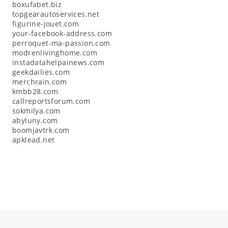
boxufabet.biz
topgearautoservices.net
figurine-jouet.com
your-facebook-address.com
perroquet-ma-passion.com
modrenlivinghome.com
instadatahelpainews.com
geekdailies.com
merchrain.com
kmbb28.com
callreportsforum.com
sokmilya.com
abyluny.com
boomjavtrk.com
apklead.net