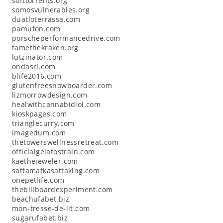
softtorrents.org
somosvulnerables.org
duatloterrassa.com
pamufon.com
porscheperformancedrive.com
tamethekraken.org
lutzinator.com
ondasrl.com
blife2016.com
glutenfreesnowboarder.com
lizmorrowdesign.com
healwithcannabidiol.com
kioskpages.com
trianglecurry.com
imagedum.com
thetowerswellnessretreat.com
officialgelatostrain.com
kaethejeweler.com
sattamatkasattaking.com
onepetlife.com
thebillboardexperiment.com
beachufabet.biz
mon-tresse-de-lit.com
sugarufabet.biz