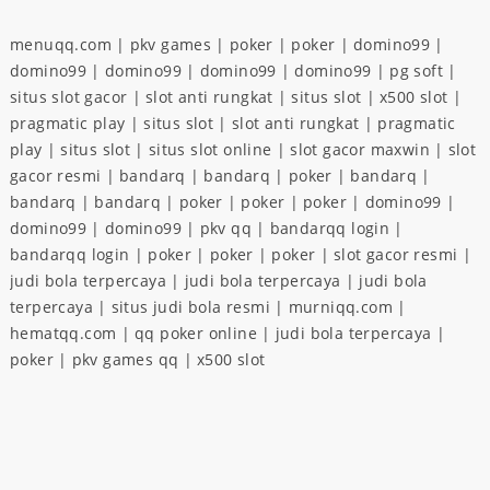
menuqq.com
|
pkv games
|
poker
|
poker
|
domino99
|
domino99
|
domino99
|
domino99
|
domino99
|
pg soft
|
situs slot gacor
|
slot anti rungkat
|
situs slot
|
x500 slot
|
pragmatic play
|
situs slot
|
slot anti rungkat
|
pragmatic
play
|
situs slot
|
situs slot online
|
slot gacor maxwin
|
slot
gacor resmi
|
bandarq
|
bandarq
|
poker
|
bandarq
|
bandarq
|
bandarq
|
poker
|
poker
|
poker
|
domino99
|
domino99
|
domino99
|
pkv qq
|
bandarqq login
|
bandarqq login
|
poker
|
poker
|
poker
|
slot gacor resmi
|
judi bola terpercaya
|
judi bola terpercaya
|
judi bola
terpercaya
|
situs judi bola resmi
|
murniqq.com
|
hematqq.com
|
qq poker online
|
judi bola terpercaya
|
poker
|
pkv games qq
|
x500 slot