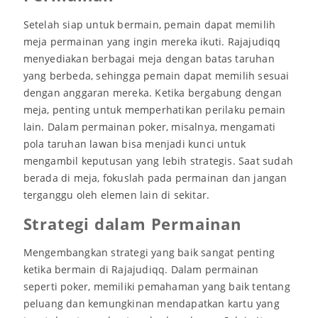
Setelah siap untuk bermain, pemain dapat memilih
meja permainan yang ingin mereka ikuti. Rajajudiqq
menyediakan berbagai meja dengan batas taruhan
yang berbeda, sehingga pemain dapat memilih sesuai
dengan anggaran mereka. Ketika bergabung dengan
meja, penting untuk memperhatikan perilaku pemain
lain. Dalam permainan poker, misalnya, mengamati
pola taruhan lawan bisa menjadi kunci untuk
mengambil keputusan yang lebih strategis. Saat sudah
berada di meja, fokuslah pada permainan dan jangan
terganggu oleh elemen lain di sekitar.
Strategi dalam Permainan
Mengembangkan strategi yang baik sangat penting
ketika bermain di Rajajudiqq. Dalam permainan
seperti poker, memiliki pemahaman yang baik tentang
peluang dan kemungkinan mendapatkan kartu yang