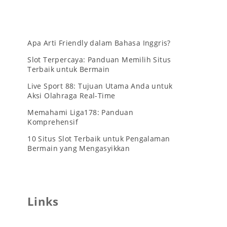
Apa Arti Friendly dalam Bahasa Inggris?
Slot Terpercaya: Panduan Memilih Situs
Terbaik untuk Bermain
Live Sport 88: Tujuan Utama Anda untuk
Aksi Olahraga Real-Time
Memahami Liga178: Panduan
Komprehensif
10 Situs Slot Terbaik untuk Pengalaman
Bermain yang Mengasyikkan
Links