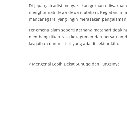
Di Jepang, tradisi menyaksikan gerhana diwarnai
menghormati dewa-dewa matahari. Kegiatan ini m
mancanegara, yang ingin merasakan pengalaman sp
Fenomena alam seperti gerhana matahari tidak h
membangkitkan rasa kekaguman dan persatuan di 
keajaiban dan misteri yang ada di sekitar kita.
«
Mengenal Lebih Dekat Suhuqq dan Fungsinya