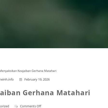
Menyaksikan Keajaiban Gerhana Matahari
einh.info
February 19, 2026
aiban Gerhana Matahari
on
orized
Comments Off