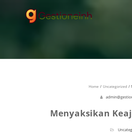
Skip
to
content
Home
Uncategorized
admin@gestion
Menyaksikan Keaj
Uncateg