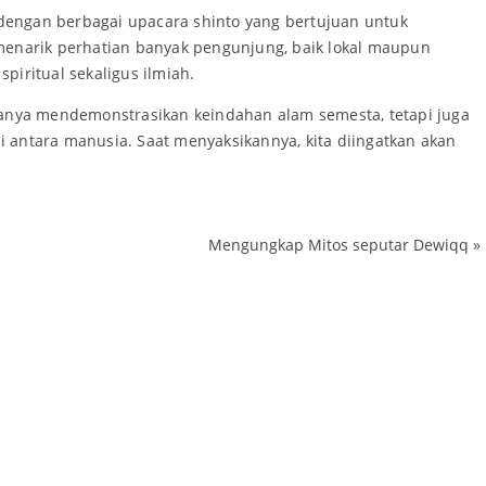
 dengan berbagai upacara shinto yang bertujuan untuk
enarik perhatian banyak pengunjung, baik lokal maupun
iritual sekaligus ilmiah.
anya mendemonstrasikan keindahan alam semesta, tetapi juga
antara manusia. Saat menyaksikannya, kita diingatkan akan
Mengungkap Mitos seputar Dewiqq
»