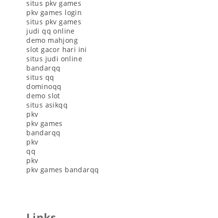
situs pkv games
pkv games login
situs pkv games
judi qq online
demo mahjong
slot gacor hari ini
situs judi online
bandarqq
situs qq
dominoqq
demo slot
situs asikqq
pkv
pkv games
bandarqq
pkv
qq
pkv
pkv games bandarqq
Links