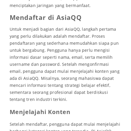
menciptakan jaringan yang bermanfaat.
Mendaftar di AsiaQQ
Untuk menjadi bagian dari AsiaQQ, langkah pertama
yang perlu dilakukan adalah mendaftar. Proses
pendaftaran yang sederhana memudahkan siapa pun
untuk bergabung. Pengguna hanya perlu mengisi
informasi dasar seperti nama, email, serta memilih
username dan password. Setelah mengonfirmasi
email, pengguna dapat mulai menjelajahi konten yang
ada di AsiaQQ. Misalnya, seorang mahasiswa dapat
mencari informasi tentang strategi belajar efektif,
sementara seorang profesional dapat berdiskusi
tentang tren industri terkini.
Menjelajahi Konten
Setelah mendaftar, pengguna dapat mulai menjelajahi