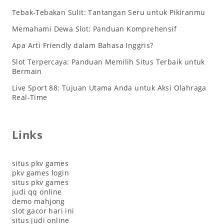
Tebak-Tebakan Sulit: Tantangan Seru untuk Pikiranmu
Memahami Dewa Slot: Panduan Komprehensif
Apa Arti Friendly dalam Bahasa Inggris?
Slot Terpercaya: Panduan Memilih Situs Terbaik untuk
Bermain
Live Sport 88: Tujuan Utama Anda untuk Aksi Olahraga
Real-Time
Links
situs pkv games
pkv games login
situs pkv games
judi qq online
demo mahjong
slot gacor hari ini
situs judi online