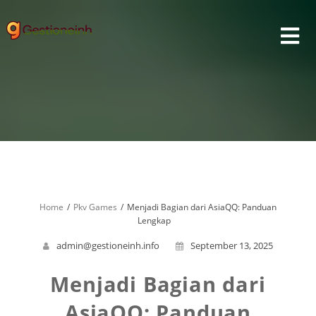
Skip
to
content
Home
Pkv Games
Menjadi Bagian dari AsiaQQ: Panduan
Lengkap
admin@gestioneinh.info
September 13, 2025
Menjadi Bagian dari
AsiaQQ: Panduan