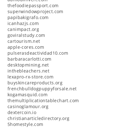
thefoodiepassport.com
superwindowproject.com
papibakigrafo.com
icanhazjs.com
canimpact.org
goviralstudy.com
cartourism.net
apple-cores.com
pulserasdeactividad10.com
barbaracarlotti.com
desktopmining.net
inthebleachers.net
lexapro-rx-store.com
buyskincareproducts.org
frenchbulldogpuppyforsale.net
kogamasquid.com
themultiplicationtablechart.com
casinoglamour.org
dextercoin.io
christianarticledirectory.org
5homestyle.com