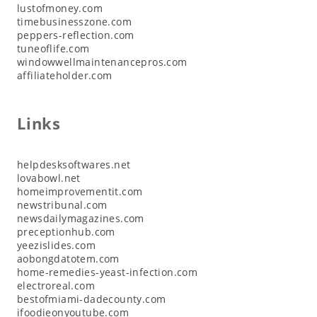
lustofmoney.com
timebusinesszone.com
peppers-reflection.com
tuneoflife.com
windowwellmaintenancepros.com
affiliateholder.com
Links
helpdesksoftwares.net
lovabowl.net
homeimprovementit.com
newstribunal.com
newsdailymagazines.com
preceptionhub.com
yeezislides.com
aobongdatotem.com
home-remedies-yeast-infection.com
electroreal.com
bestofmiami-dadecounty.com
ifoodieonyoutube.com