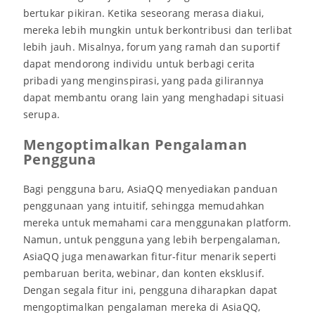
bertukar pikiran. Ketika seseorang merasa diakui,
mereka lebih mungkin untuk berkontribusi dan terlibat
lebih jauh. Misalnya, forum yang ramah dan suportif
dapat mendorong individu untuk berbagi cerita
pribadi yang menginspirasi, yang pada gilirannya
dapat membantu orang lain yang menghadapi situasi
serupa.
Mengoptimalkan Pengalaman
Pengguna
Bagi pengguna baru, AsiaQQ menyediakan panduan
penggunaan yang intuitif, sehingga memudahkan
mereka untuk memahami cara menggunakan platform.
Namun, untuk pengguna yang lebih berpengalaman,
AsiaQQ juga menawarkan fitur-fitur menarik seperti
pembaruan berita, webinar, dan konten eksklusif.
Dengan segala fitur ini, pengguna diharapkan dapat
mengoptimalkan pengalaman mereka di AsiaQQ,