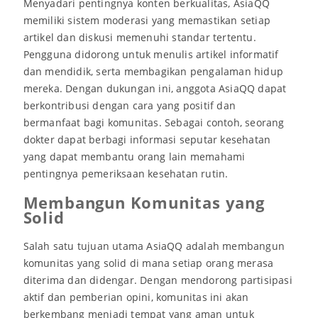
Menyadari pentingnya konten berkualitas, AsiaQQ
memiliki sistem moderasi yang memastikan setiap
artikel dan diskusi memenuhi standar tertentu.
Pengguna didorong untuk menulis artikel informatif
dan mendidik, serta membagikan pengalaman hidup
mereka. Dengan dukungan ini, anggota AsiaQQ dapat
berkontribusi dengan cara yang positif dan
bermanfaat bagi komunitas. Sebagai contoh, seorang
dokter dapat berbagi informasi seputar kesehatan
yang dapat membantu orang lain memahami
pentingnya pemeriksaan kesehatan rutin.
Membangun Komunitas yang
Solid
Salah satu tujuan utama AsiaQQ adalah membangun
komunitas yang solid di mana setiap orang merasa
diterima dan didengar. Dengan mendorong partisipasi
aktif dan pemberian opini, komunitas ini akan
berkembang menjadi tempat yang aman untuk