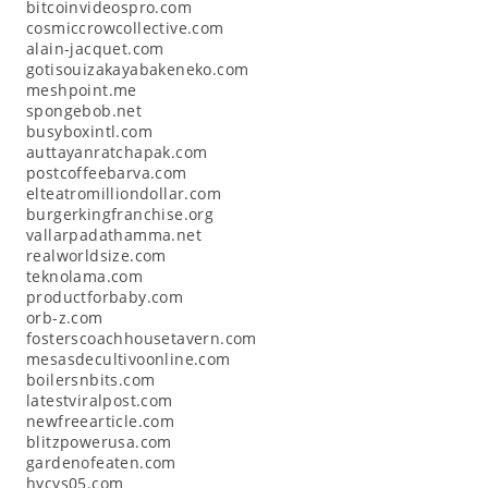
bitcoinvideospro.com
cosmiccrowcollective.com
alain-jacquet.com
gotisouizakayabakeneko.com
meshpoint.me
spongebob.net
busyboxintl.com
auttayanratchapak.com
postcoffeebarva.com
elteatromilliondollar.com
burgerkingfranchise.org
vallarpadathamma.net
realworldsize.com
teknolama.com
productforbaby.com
orb-z.com
fosterscoachhousetavern.com
mesasdecultivoonline.com
boilersnbits.com
latestviralpost.com
newfreearticle.com
blitzpowerusa.com
gardenofeaten.com
hycys05.com