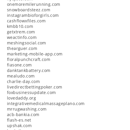
onemoremilerunning.com
snowboardsteez.com
instagrambioforgirls.com
cashflowxfiles.com
kmbb10.com
getxtrem.com
weactinfo.com
meshingsocial.com
thearguer.com
marketing-mobile-app.com
floralpunchcraft.com
fiasone.com
danktankbattery.com
mealudo.com
charlie-day.com
livedirectbettingpoker.com
foxbusinessupdate.com
lovedaddy.org
integrativemedicalmassageplano.com
mrrugwashing.com
acb-bankia.com
flash-es.net
upshak.com