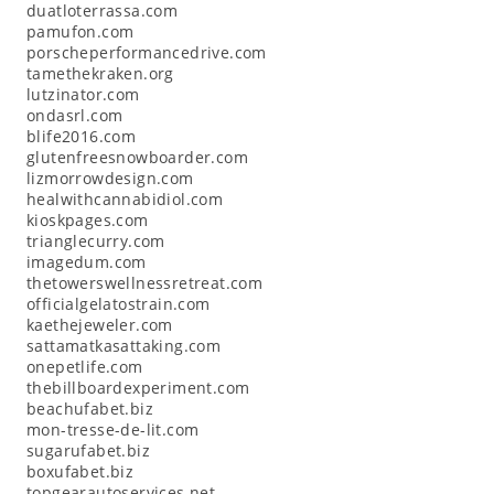
duatloterrassa.com
pamufon.com
porscheperformancedrive.com
tamethekraken.org
lutzinator.com
ondasrl.com
blife2016.com
glutenfreesnowboarder.com
lizmorrowdesign.com
healwithcannabidiol.com
kioskpages.com
trianglecurry.com
imagedum.com
thetowerswellnessretreat.com
officialgelatostrain.com
kaethejeweler.com
sattamatkasattaking.com
onepetlife.com
thebillboardexperiment.com
beachufabet.biz
mon-tresse-de-lit.com
sugarufabet.biz
boxufabet.biz
topgearautoservices.net