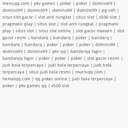
menuqq.com
|
pkv games
|
poker
|
poker
|
domino99
|
domino99
|
domino99
|
domino99
|
domino99
|
pg soft
|
situs slot gacor
|
slot anti rungkat
|
situs slot
|
x500 slot
|
pragmatic play
|
situs slot
|
slot anti rungkat
|
pragmatic
play
|
situs slot
|
situs slot online
|
slot gacor maxwin
|
slot
gacor resmi
|
bandarq
|
bandarq
|
poker
|
bandarq
|
bandarq
|
bandarq
|
poker
|
poker
|
poker
|
domino99
|
domino99
|
domino99
|
pkv qq
|
bandarqq login
|
bandarqq login
|
poker
|
poker
|
poker
|
slot gacor resmi
|
judi bola terpercaya
|
judi bola terpercaya
|
judi bola
terpercaya
|
situs judi bola resmi
|
murniqq.com
|
hematqq.com
|
qq poker online
|
judi bola terpercaya
|
poker
|
pkv games qq
|
x500 slot