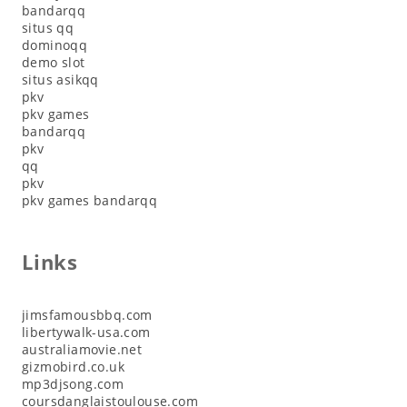
bandarqq
situs qq
dominoqq
demo slot
situs asikqq
pkv
pkv games
bandarqq
pkv
qq
pkv
pkv games bandarqq
Links
jimsfamousbbq.com
libertywalk-usa.com
australiamovie.net
gizmobird.co.uk
mp3djsong.com
coursdanglaistoulouse.com