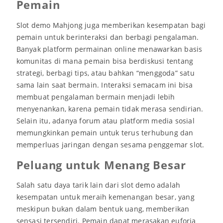
Pemain
Slot demo Mahjong juga memberikan kesempatan bagi
pemain untuk berinteraksi dan berbagi pengalaman.
Banyak platform permainan online menawarkan basis
komunitas di mana pemain bisa berdiskusi tentang
strategi, berbagi tips, atau bahkan “menggoda” satu
sama lain saat bermain. Interaksi semacam ini bisa
membuat pengalaman bermain menjadi lebih
menyenankan, karena pemain tidak merasa sendirian.
Selain itu, adanya forum atau platform media sosial
memungkinkan pemain untuk terus terhubung dan
memperluas jaringan dengan sesama penggemar slot.
Peluang untuk Menang Besar
Salah satu daya tarik lain dari slot demo adalah
kesempatan untuk meraih kemenangan besar, yang
meskipun bukan dalam bentuk uang, memberikan
sensasi tersendiri. Pemain dapat merasakan euforia