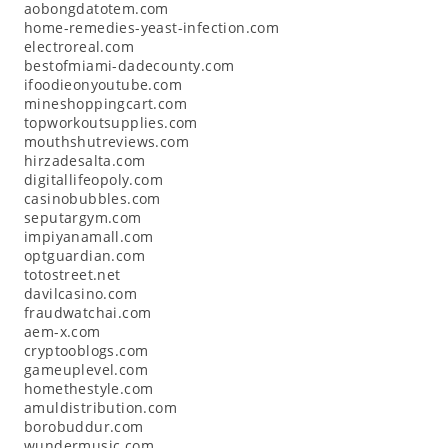
aobongdatotem.com
home-remedies-yeast-infection.com
electroreal.com
bestofmiami-dadecounty.com
ifoodieonyoutube.com
mineshoppingcart.com
topworkoutsupplies.com
mouthshutreviews.com
hirzadesalta.com
digitallifeopoly.com
casinobubbles.com
seputargym.com
impiyanamall.com
optguardian.com
totostreet.net
davilcasino.com
fraudwatchai.com
aem-x.com
cryptooblogs.com
gameuplevel.com
homethestyle.com
amuldistribution.com
borobuddur.com
wundermusic.com