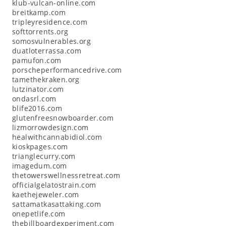
klub-vulcan-online.com
breitkamp.com
tripleyresidence.com
softtorrents.org
somosvulnerables.org
duatloterrassa.com
pamufon.com
porscheperformancedrive.com
tamethekraken.org
lutzinator.com
ondasrl.com
blife2016.com
glutenfreesnowboarder.com
lizmorrowdesign.com
healwithcannabidiol.com
kioskpages.com
trianglecurry.com
imagedum.com
thetowerswellnessretreat.com
officialgelatostrain.com
kaethejeweler.com
sattamatkasattaking.com
onepetlife.com
thebillboardexperiment.com