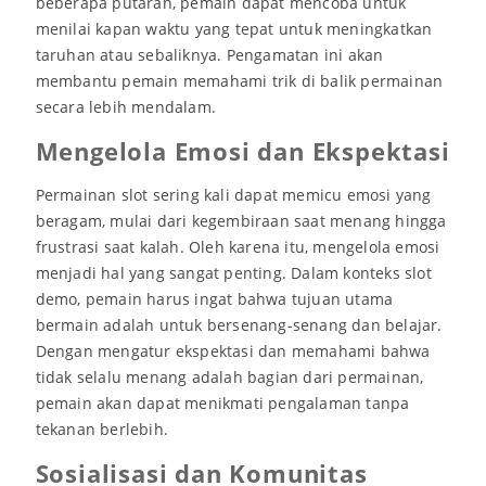
beberapa putaran, pemain dapat mencoba untuk
menilai kapan waktu yang tepat untuk meningkatkan
taruhan atau sebaliknya. Pengamatan ini akan
membantu pemain memahami trik di balik permainan
secara lebih mendalam.
Mengelola Emosi dan Ekspektasi
Permainan slot sering kali dapat memicu emosi yang
beragam, mulai dari kegembiraan saat menang hingga
frustrasi saat kalah. Oleh karena itu, mengelola emosi
menjadi hal yang sangat penting. Dalam konteks slot
demo, pemain harus ingat bahwa tujuan utama
bermain adalah untuk bersenang-senang dan belajar.
Dengan mengatur ekspektasi dan memahami bahwa
tidak selalu menang adalah bagian dari permainan,
pemain akan dapat menikmati pengalaman tanpa
tekanan berlebih.
Sosialisasi dan Komunitas