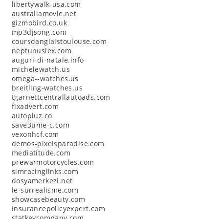
libertywalk-usa.com
australiamovie.net
gizmobird.co.uk
mp3djsong.com
coursdanglaistoulouse.com
neptunuslex.com
auguri-di-natale.info
michelewatch.us
omega--watches.us
breitling-watches.us
tgarnettcentrallautoads.com
fixadvert.com
autopluz.co
save3time-c.com
vexonhcf.com
demos-pixelsparadise.com
mediatitude.com
prewarmotorcycles.com
simracinglinks.com
dosyamerkezi.net
le-surrealisme.com
showcasebeauty.com
insurancepolicyexpert.com
statkeycompany.com