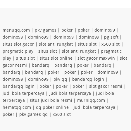
menuqq.com
|
pkv games
|
poker
|
poker
|
domino99
|
domino99
|
domino99
|
domino99
|
domino99
|
pg soft
|
situs slot gacor
|
slot anti rungkat
|
situs slot
|
x500 slot
|
pragmatic play
|
situs slot
|
slot anti rungkat
|
pragmatic
play
|
situs slot
|
situs slot online
|
slot gacor maxwin
|
slot
gacor resmi
|
bandarq
|
bandarq
|
poker
|
bandarq
|
bandarq
|
bandarq
|
poker
|
poker
|
poker
|
domino99
|
domino99
|
domino99
|
pkv qq
|
bandarqq login
|
bandarqq login
|
poker
|
poker
|
poker
|
slot gacor resmi
|
judi bola terpercaya
|
judi bola terpercaya
|
judi bola
terpercaya
|
situs judi bola resmi
|
murniqq.com
|
hematqq.com
|
qq poker online
|
judi bola terpercaya
|
poker
|
pkv games qq
|
x500 slot