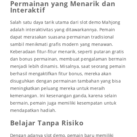
Permainan yang Menarik dan
Interaktif
Salah satu daya tarik utama dari slot demo Mahjong
adalah interaktivitas yang ditawarkannya. Pemain
dapat merasakan suasana permainan tradisional
sambil menikmati grafis modern yang menawan.
Keberadaan fitur-fitur menarik, seperti putaran gratis
dan bonus permainan, membuat pengalaman bermain
menjadi lebih dinamis. Misalnya, saat seorang pemain
berhasil mengaktifkan fitur bonus, mereka akan
disuguhkan dengan permainan tambahan yang bisa
meningkatkan peluang mereka untuk meraih
kemenangan. Ini kesenangan ganda, karena selain
bermain, pemain juga memiliki kesempatan untuk
mendapatkan hadiah.
Belajar Tanpa Risiko
Dengan adanya slot demo, pemain baru memiliki