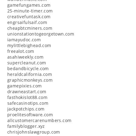
gamefungames.com
25-minute-timer.com
creativefuntask.com
engrsaifulsaif.com
cheapbtcminers.com
unionstationtogeorgetown.com
iamayudoc.com
mylittlebighead.com
freealot.com
asahiweekly.com
supercleanut.com
bedandbicycle.com
heraldcalifornia.com
graphicmonkeys.com
gamepixies.com
drawneastart.com
fasthokislot88.com
safecasinotips.com
jackpotchips.com
proelitesoftware.com
allcustomercarenumbers.com
familyblogger.xyz
chrisjohnslawgroup.com