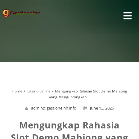
Skip
to
content
Home
Casino Online
Mengungkap Rahasia Slot Demo Mahjong
yang Menguntungkan
admin@gestioneinh.info
June 13, 2026
Mengungkap Rahasia
Slot Demo Mahjong yang