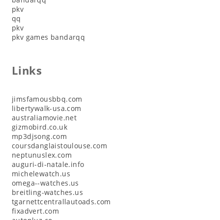
pkv
qq
pkv
pkv games bandarqq
Links
jimsfamousbbq.com
libertywalk-usa.com
australiamovie.net
gizmobird.co.uk
mp3djsong.com
coursdanglaistoulouse.com
neptunuslex.com
auguri-di-natale.info
michelewatch.us
omega--watches.us
breitling-watches.us
tgarnettcentrallautoads.com
fixadvert.com