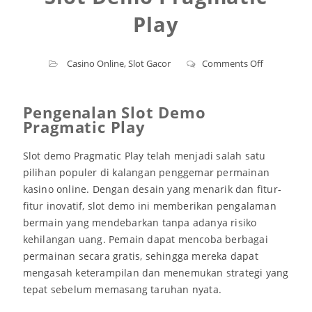
Play
on
Casino Online
,
Slot Gacor
Comments Off
Mengungk
Keunggulan
Slot
Pengenalan Slot Demo
Demo
Pragmatic Play
Pragmatic
Play
Slot demo Pragmatic Play telah menjadi salah satu
pilihan populer di kalangan penggemar permainan
kasino online. Dengan desain yang menarik dan fitur-
fitur inovatif, slot demo ini memberikan pengalaman
bermain yang mendebarkan tanpa adanya risiko
kehilangan uang. Pemain dapat mencoba berbagai
permainan secara gratis, sehingga mereka dapat
mengasah keterampilan dan menemukan strategi yang
tepat sebelum memasang taruhan nyata.