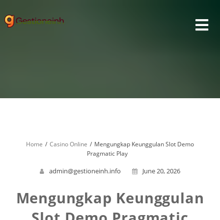
Skip
to
content
Home
Casino Online
Mengungkap Keunggulan Slot Demo
Pragmatic Play
admin@gestioneinh.info
June 20, 2026
Mengungkap Keunggulan
Slot Demo Pragmatic