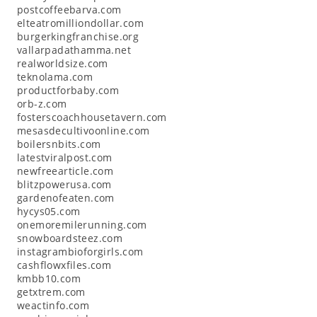
postcoffeebarva.com
elteatromilliondollar.com
burgerkingfranchise.org
vallarpadathamma.net
realworldsize.com
teknolama.com
productforbaby.com
orb-z.com
fosterscoachhousetavern.com
mesasdecultivoonline.com
boilersnbits.com
latestviralpost.com
newfreearticle.com
blitzpowerusa.com
gardenofeaten.com
hycys05.com
onemoremilerunning.com
snowboardsteez.com
instagrambioforgirls.com
cashflowxfiles.com
kmbb10.com
getxtrem.com
weactinfo.com