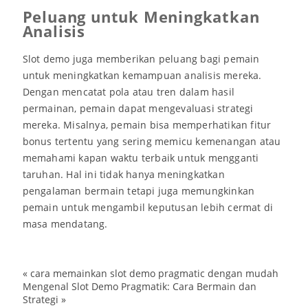
Peluang untuk Meningkatkan
Analisis
Slot demo juga memberikan peluang bagi pemain
untuk meningkatkan kemampuan analisis mereka.
Dengan mencatat pola atau tren dalam hasil
permainan, pemain dapat mengevaluasi strategi
mereka. Misalnya, pemain bisa memperhatikan fitur
bonus tertentu yang sering memicu kemenangan atau
memahami kapan waktu terbaik untuk mengganti
taruhan. Hal ini tidak hanya meningkatkan
pengalaman bermain tetapi juga memungkinkan
pemain untuk mengambil keputusan lebih cermat di
masa mendatang.
«
cara memainkan slot demo pragmatic dengan mudah
Mengenal Slot Demo Pragmatik: Cara Bermain dan
Strategi
»