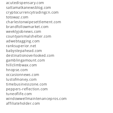
acutedispensary.com
sattamatkanewsblog.com
cryptocurrencytradingcn.com
totowaz.com
charlestonwipesettlement.com
brandfollowmarket.com
weeklyjobnews.com
countyanimalshelter.com
adwebtagging.com
ranksuperior.net
babystepahead.com
destinationoverlooked.com
gamblingamount.com
hillclimbwax.com
hnopse.com
occasionnews.com
lustofmoney.com
timebusinesszone.com
peppers-reflection.com
tuneoflife.com
windowwellmaintenancepros.com
affiliateholder.com