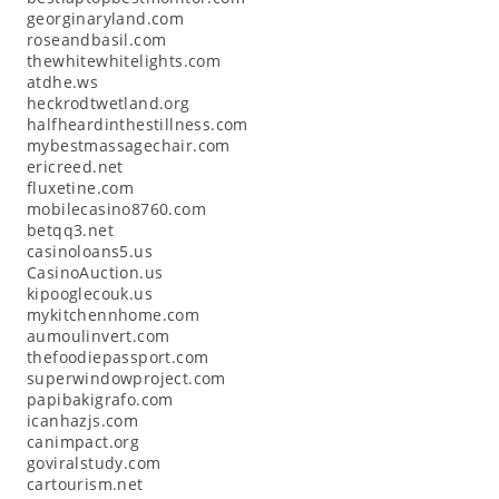
georginaryland.com
roseandbasil.com
thewhitewhitelights.com
atdhe.ws
heckrodtwetland.org
halfheardinthestillness.com
mybestmassagechair.com
ericreed.net
fluxetine.com
mobilecasino8760.com
betqq3.net
casinoloans5.us
CasinoAuction.us
kipooglecouk.us
mykitchennhome.com
aumoulinvert.com
thefoodiepassport.com
superwindowproject.com
papibakigrafo.com
icanhazjs.com
canimpact.org
goviralstudy.com
cartourism.net