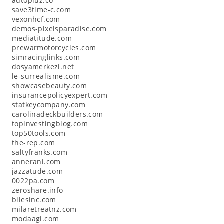
autopluz.co
save3time-c.com
vexonhcf.com
demos-pixelsparadise.com
mediatitude.com
prewarmotorcycles.com
simracinglinks.com
dosyamerkezi.net
le-surrealisme.com
showcasebeauty.com
insurancepolicyexpert.com
statkeycompany.com
carolinadeckbuilders.com
topinvestingblog.com
top50tools.com
the-rep.com
saltyfranks.com
annerani.com
jazzatude.com
0022pa.com
zeroshare.info
bilesinc.com
milaretreatnz.com
modaagi.com