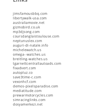
jimsfamousbbq.com
libertywalk-usa.com
australiamovie.net
gizmobird.co.uk
mp3djsong.com
coursdanglaistoulouse.com
neptunuslex.com
auguri-di-natale.info
michelewatch.us
omega--watches.us
breitling-watches.us
tgarnettcentrallautoads.com
fixadvert.com
autopluz.co
save3time-c.com
vexonhcf.com
demos-pixelsparadise.com
mediatitude.com
prewarmotorcycles.com
simracinglinks.com
dosyamerkezi.net