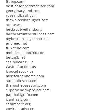
fithog.com
bestlaptopbestmonitor.com
georginaryland.com
roseandbasil.com
thewhitewhitelights.com
atdhe.ws
heckrodtwetland.org
halfheardinthestillness.com
mybestmassagechair.com
ericreed.net
fluxetine.com
mobilecasino8760.com
betqq3.net
casinoloans5.us
CasinoAuction.us
kipooglecouk.us
mykitchennhome.com
aumoulinvert.com
thefoodiepassport.com
superwindowproject.com
papibakigrafo.com
icanhazjs.com
canimpact.org
goviralstudy.com