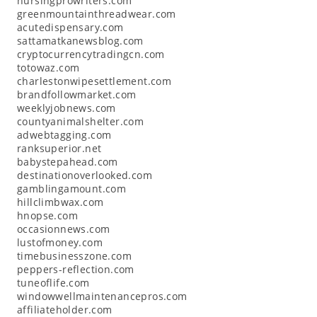
nursingprowriters.com
greenmountainthreadwear.com
acutedispensary.com
sattamatkanewsblog.com
cryptocurrencytradingcn.com
totowaz.com
charlestonwipesettlement.com
brandfollowmarket.com
weeklyjobnews.com
countyanimalshelter.com
adwebtagging.com
ranksuperior.net
babystepahead.com
destinationoverlooked.com
gamblingamount.com
hillclimbwax.com
hnopse.com
occasionnews.com
lustofmoney.com
timebusinesszone.com
peppers-reflection.com
tuneoflife.com
windowwellmaintenancepros.com
affiliateholder.com