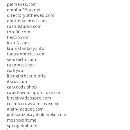
pelmanec.com
domino99qq.net
directoryoftheweb.com
donttellashton.com
rush3studio.com
roro90.com
herzio.com
in-hi5.com
krainafantasy.info
todas-noticias.com
senikartu.com
rusportal.net
watty.io
livinginthesun.info
itsriz.com
cargoods.shop
capetownacupuncture.com
bitcoinvideospro.com
cosmiccrowcollective.com
alain-jacquet.com
gotisouizakayabakeneko.com
meshpoint.me
spongebob.net