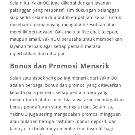
Selain itu, YakinQQ juga dikenal dengan layanan
pelanggan yang responsif. Tim dukungan pelanggan
siap sedia selama dua puluh empat jam sehari untuk
membantu pemain yang mengalami kesulitan atau
memiliki pertanyaan. Baik melalui live chat, telepon,
maupun email, YakinQQ berusaha untuk memberikan
layanan terbaik agar setiap pemain merasa
diperhatikan dan dihargai.
Bonus dan Promosi Menarik
Salah satu aspek yang paling menarik dari YakinQQ
adalah berbagai bonus dan promosi yang ditawarkan
kepada para pemain. Setiap pemain baru yang
mendaftar di platform ini biasanya akan mendapatkan
bonus pendaftaran yang menggiurkan. Selain itu,
YakinQQ juga sering mengadakan promosi mingguan
atau bulanan berupa cashback, bonus deposit, dan
lainnya. Ini tidak hanya memberikan insentif bagi