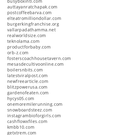
busyboxintl.com
auttayanratchapak.com
postcoffeebarva.com
elteatromilliondollar.com
burgerkingfranchise.org
vallarpadathamma.net
realworldsize.com
teknolama.com
productforbaby.com
orb-z.com
fosterscoachhousetavern.com
mesasdecultivoonline.com
boilersnbits.com
latestviralpost.com
newfreearticle.com
blitzpowerusa.com
gardenofeaten.com
hycys05.com
onemoremilerunning.com
snowboardsteez.com
instagrambioforgirls.com
cashflowxfiles.com
kmbb10.com
getxtrem.com