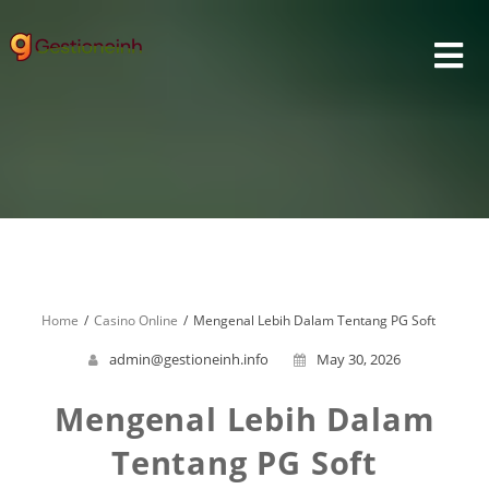
Skip
to
content
Home
Casino Online
Mengenal Lebih Dalam Tentang PG Soft
admin@gestioneinh.info
May 30, 2026
Mengenal Lebih Dalam
Tentang PG Soft