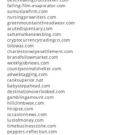
falling-film-evaporator.com
sumuslawfirm.com
nursingprowriters.com
greenmountainthreadwear.com
acutedispensary.com
sattamatkanewsblog.com
cryptocurrencytradingcn.com
totowaz.com
charlestonwipesettlement.com
brandfollowmarket.com
weeklyjobnews.com
countyanimalshelter.com
adwebtagging.com
ranksuperior.net
babystepahead.com
destinationoverlooked.com
gamblingamount.com
hillclimbwax.com
hnopse.com
occasionnews.com
lustofmoney.com
timebusinesszone.com
peppers-reflection.com