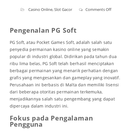
on
Casino Online
,
Slot Gacor
Comments Off
Mengenal
Lebih
Dalam
Pengenalan PG Soft
Tentang
PG
PG Soft, atau Pocket Games Soft, adalah salah satu
Soft
penyedia permainan kasino online yang semakin
popular di industri global. Didirikan pada tahun dua
ribu lima belas, PG Soft telah berhasil menciptakan
berbagai permainan yang menarik perhatian dengan
grafis yang mengesankan dan gameplay yang inovatif.
Perusahaan ini berbasis di Malta dan memiliki lisensi
dari beberapa otoritas permainan terkemuka,
menjadikannya salah satu pengembang yang dapat
dipercaya dalam industri ini.
Fokus pada Pengalaman
Pengguna