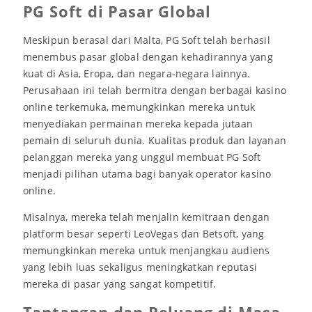
PG Soft di Pasar Global
Meskipun berasal dari Malta, PG Soft telah berhasil
menembus pasar global dengan kehadirannya yang
kuat di Asia, Eropa, dan negara-negara lainnya.
Perusahaan ini telah bermitra dengan berbagai kasino
online terkemuka, memungkinkan mereka untuk
menyediakan permainan mereka kepada jutaan
pemain di seluruh dunia. Kualitas produk dan layanan
pelanggan mereka yang unggul membuat PG Soft
menjadi pilihan utama bagi banyak operator kasino
online.
Misalnya, mereka telah menjalin kemitraan dengan
platform besar seperti LeoVegas dan Betsoft, yang
memungkinkan mereka untuk menjangkau audiens
yang lebih luas sekaligus meningkatkan reputasi
mereka di pasar yang sangat kompetitif.
Tantangan dan Peluang di Masa