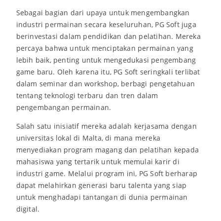
Sebagai bagian dari upaya untuk mengembangkan
industri permainan secara keseluruhan, PG Soft juga
berinvestasi dalam pendidikan dan pelatihan. Mereka
percaya bahwa untuk menciptakan permainan yang
lebih baik, penting untuk mengedukasi pengembang
game baru. Oleh karena itu, PG Soft seringkali terlibat
dalam seminar dan workshop, berbagi pengetahuan
tentang teknologi terbaru dan tren dalam
pengembangan permainan.
Salah satu inisiatif mereka adalah kerjasama dengan
universitas lokal di Malta, di mana mereka
menyediakan program magang dan pelatihan kepada
mahasiswa yang tertarik untuk memulai karir di
industri game. Melalui program ini, PG Soft berharap
dapat melahirkan generasi baru talenta yang siap
untuk menghadapi tantangan di dunia permainan
digital.