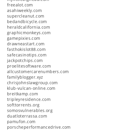
freealot.com
asahiweekly.com
supercleanut.com
bedandbicycle.com
heraldcalifornia.com
graphicmonkeys.com
gamepixies.com
drawneastart.com
fasthokislot88.com
safecasinotips.com
jackpotchips.com
proelitesoftware.com
allcustomercarenumbers.com
familyblogger.xyz
chrisjohnslawgroup.com
klub-vulcan-online.com
breitkamp.com
tripleyresidence.com
softtorrents.org
somosvulnerables.org
duatloterrassa.com
pamufon.com
porscheperformancedrive.com