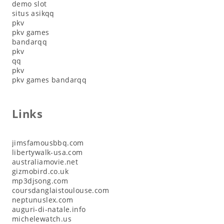
demo slot
situs asikqq
pkv
pkv games
bandarqq
pkv
qq
pkv
pkv games bandarqq
Links
jimsfamousbbq.com
libertywalk-usa.com
australiamovie.net
gizmobird.co.uk
mp3djsong.com
coursdanglaistoulouse.com
neptunuslex.com
auguri-di-natale.info
michelewatch.us