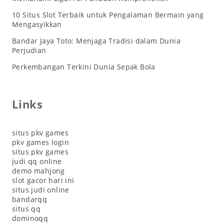
10 Situs Slot Terbaik untuk Pengalaman Bermain yang
Mengasyikkan
Bandar Jaya Toto: Menjaga Tradisi dalam Dunia
Perjudian
Perkembangan Terkini Dunia Sepak Bola
Links
situs pkv games
pkv games login
situs pkv games
judi qq online
demo mahjong
slot gacor hari ini
situs judi online
bandarqq
situs qq
dominoqq