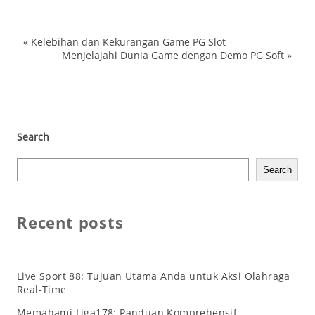
«
Kelebihan dan Kekurangan Game PG Slot
Menjelajahi Dunia Game dengan Demo PG Soft
»
Search
Search
Recent posts
Live Sport 88: Tujuan Utama Anda untuk Aksi Olahraga
Real-Time
Memahami Liga178: Panduan Komprehensif