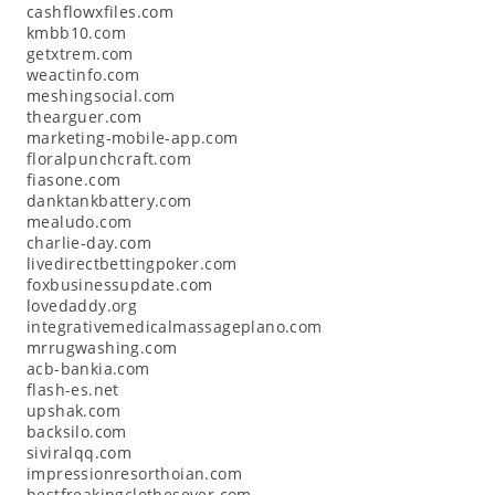
cashflowxfiles.com
kmbb10.com
getxtrem.com
weactinfo.com
meshingsocial.com
thearguer.com
marketing-mobile-app.com
floralpunchcraft.com
fiasone.com
danktankbattery.com
mealudo.com
charlie-day.com
livedirectbettingpoker.com
foxbusinessupdate.com
lovedaddy.org
integrativemedicalmassageplano.com
mrrugwashing.com
acb-bankia.com
flash-es.net
upshak.com
backsilo.com
siviralqq.com
impressionresorthoian.com
bestfreakingclothesever.com