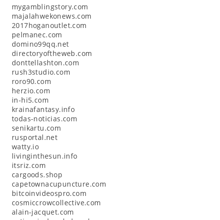
mygamblingstory.com
majalahwekonews.com
2017hoganoutlet.com
pelmanec.com
domino99qq.net
directoryoftheweb.com
donttellashton.com
rush3studio.com
roro90.com
herzio.com
in-hi5.com
krainafantasy.info
todas-noticias.com
senikartu.com
rusportal.net
watty.io
livinginthesun.info
itsriz.com
cargoods.shop
capetownacupuncture.com
bitcoinvideospro.com
cosmiccrowcollective.com
alain-jacquet.com