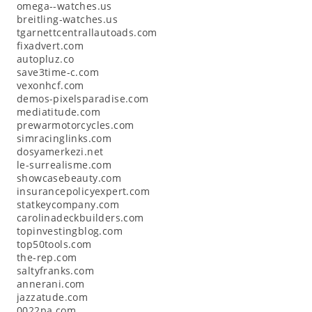
omega--watches.us
breitling-watches.us
tgarnettcentrallautoads.com
fixadvert.com
autopluz.co
save3time-c.com
vexonhcf.com
demos-pixelsparadise.com
mediatitude.com
prewarmotorcycles.com
simracinglinks.com
dosyamerkezi.net
le-surrealisme.com
showcasebeauty.com
insurancepolicyexpert.com
statkeycompany.com
carolinadeckbuilders.com
topinvestingblog.com
top50tools.com
the-rep.com
saltyfranks.com
annerani.com
jazzatude.com
0022pa.com