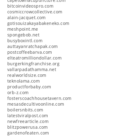
capetownacupuncture.com
bitcoinvideospro.com
cosmiccrowcollective.com
alain-jacquet.com
gotisouizakayabakeneko.com
meshpoint.me
spongebob.net
busyboxintl.com
auttayanratchapak.com
postcoffeebarva.com
elteatromilliondollar.com
burgerkingfranchise.org
vallarpadathamma.net
realworldsize.com
teknolama.com
productforbaby.com
orb-z.com
fosterscoachhousetavern.com
mesasdecultivoonline.com
boilersnbits.com
latestviralpost.com
newfreearticle.com
blitzpowerusa.com
gardenofeaten.com