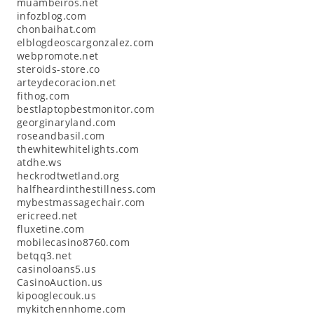
muambeiros.net
infozblog.com
chonbaihat.com
elblogdeoscargonzalez.com
webpromote.net
steroids-store.co
arteydecoracion.net
fithog.com
bestlaptopbestmonitor.com
georginaryland.com
roseandbasil.com
thewhitewhitelights.com
atdhe.ws
heckrodtwetland.org
halfheardinthestillness.com
mybestmassagechair.com
ericreed.net
fluxetine.com
mobilecasino8760.com
betqq3.net
casinoloans5.us
CasinoAuction.us
kipooglecouk.us
mykitchennhome.com