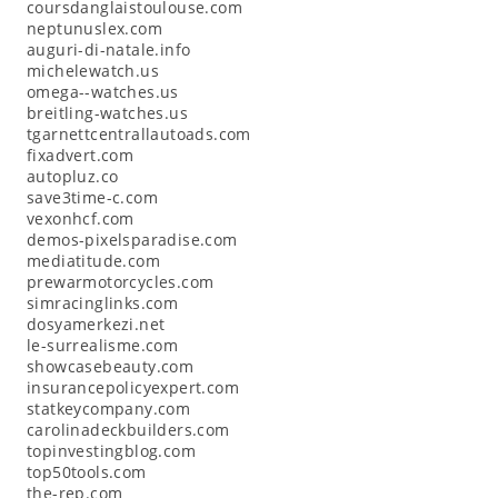
coursdanglaistoulouse.com
neptunuslex.com
auguri-di-natale.info
michelewatch.us
omega--watches.us
breitling-watches.us
tgarnettcentrallautoads.com
fixadvert.com
autopluz.co
save3time-c.com
vexonhcf.com
demos-pixelsparadise.com
mediatitude.com
prewarmotorcycles.com
simracinglinks.com
dosyamerkezi.net
le-surrealisme.com
showcasebeauty.com
insurancepolicyexpert.com
statkeycompany.com
carolinadeckbuilders.com
topinvestingblog.com
top50tools.com
the-rep.com