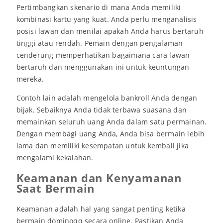
Pertimbangkan skenario di mana Anda memiliki
kombinasi kartu yang kuat. Anda perlu menganalisis
posisi lawan dan menilai apakah Anda harus bertaruh
tinggi atau rendah. Pemain dengan pengalaman
cenderung memperhatikan bagaimana cara lawan
bertaruh dan menggunakan ini untuk keuntungan
mereka.
Contoh lain adalah mengelola bankroll Anda dengan
bijak. Sebaiknya Anda tidak terbawa suasana dan
memainkan seluruh uang Anda dalam satu permainan.
Dengan membagi uang Anda, Anda bisa bermain lebih
lama dan memiliki kesempatan untuk kembali jika
mengalami kekalahan.
Keamanan dan Kenyamanan
Saat Bermain
Keamanan adalah hal yang sangat penting ketika
bermain dominoqq secara online. Pastikan Anda