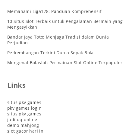
Memahami Liga178: Panduan Komprehensif
10 Situs Slot Terbaik untuk Pengalaman Bermain yang
Mengasyikkan
Bandar Jaya Toto: Menjaga Tradisi dalam Dunia
Perjudian
Perkembangan Terkini Dunia Sepak Bola
Mengenal Bolaslot: Permainan Slot Online Terpopuler
Links
situs pkv games
pkv games login
situs pkv games
judi qq online
demo mahjong
slot gacor hari ini