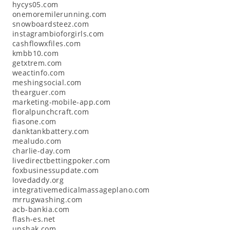
hycys05.com
onemoremilerunning.com
snowboardsteez.com
instagrambioforgirls.com
cashflowxfiles.com
kmbb10.com
getxtrem.com
weactinfo.com
meshingsocial.com
thearguer.com
marketing-mobile-app.com
floralpunchcraft.com
fiasone.com
danktankbattery.com
mealudo.com
charlie-day.com
livedirectbettingpoker.com
foxbusinessupdate.com
lovedaddy.org
integrativemedicalmassageplano.com
mrrugwashing.com
acb-bankia.com
flash-es.net
upshak.com