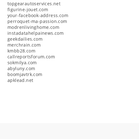
topgearautoservices.net
figurine-jouet.com
your-facebook-address.com
perroquet-ma-passion.com
modrenlivinghome.com
instadatahelpainews.com
geekdailies.com
merchrain.com
kmbb28.com
callreportsforum.com
sokmilya.com
abyluny.com
boomjavtrk.com
apklead.net