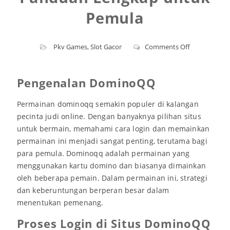
Pemula
on
Pkv Games
,
Slot Gacor
Comments Off
main
dominoqq
login:
Pengenalan DominoQQ
Panduan
Lengkap
Permainan dominoqq semakin populer di kalangan
untuk
pecinta judi online. Dengan banyaknya pilihan situs
Pemula
untuk bermain, memahami cara login dan memainkan
permainan ini menjadi sangat penting, terutama bagi
para pemula. Dominoqq adalah permainan yang
menggunakan kartu domino dan biasanya dimainkan
oleh beberapa pemain. Dalam permainan ini, strategi
dan keberuntungan berperan besar dalam
menentukan pemenang.
Proses Login di Situs DominoQQ