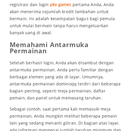
registrasi dan login
pkv games
pertama Anda, Anda
akan menerima sejumlah kredit tambahan untuk
bermain. Ini adalah kesempatan bagus bagi pemula
untuk mulai bermain tanpa harus mengeluarkan
banyak uang di awal.
Memahami Antarmuka
Permainan
Setelah berhasil login, Anda akan disambut dengan
antarmuka permainan. Anda perlu familiar dengan
berbagai elemen yang ada di layar. Umumnya,
antarmuka permainan dominoqq terdiri dari beberapa
bagian penting, seperti meja permainan, daftar
pemain, dan panel untuk memasang taruhan.
Sebagai contoh, saat pertama kali memasuki meja
permainan, Anda mungkin melihat beberapa pemain
lain yang sedang menanti giliran. Di bagian atas layar,
ada informasi mengenai jumlah taruhan minimum dan