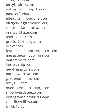
busyboxintl.com
auttayanratchapak.com
postcoffeebarva.com
elteatromilliondollar.com
burgerkingfranchise.org
vallarpadathamma.net
realworldsize.com
teknolama.com
productforbaby.com
orb-z.com
fosterscoachhousetavern.com
mesasdecultivoonline.com
boilersnbits.com
latestviralpost.com
newfreearticle.com
blitzpowerusa.com
gardenofeaten.com
hycys05.com
onemoremilerunning.com
snowboardsteez.com
instagrambioforgirls.com
cashflowxfiles.com
kmbb10.com