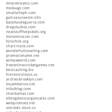
milaretreatnz.com
modaagi.com
smallvilleph.com
galiciasuroeste.info
batallasdeguerra.com
dregstudios.com
neatstuffhelpskids.org
moraessoccer.com
forochile.org
chart-track.com
wonderfultraveling.com
promocioname.net
wimaxworld.com
freeonlinecricketgames.net
bestcashing.biz
firerestrictions.us
archiesbrooklyn.com
muambeiros.net
infozblog.com
chonbaihat.com
elblogdeoscargonzalez.com
webpromote.net
steroids-store.co