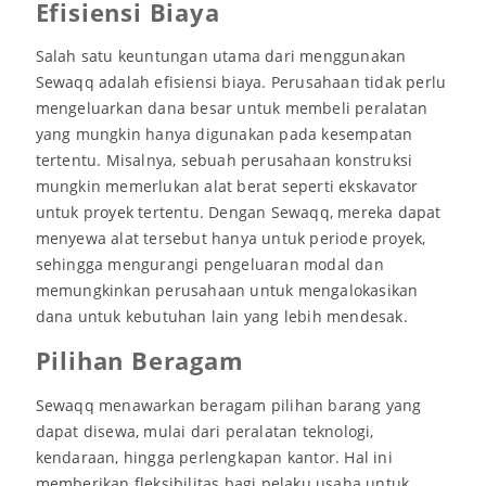
Efisiensi Biaya
Salah satu keuntungan utama dari menggunakan
Sewaqq adalah efisiensi biaya. Perusahaan tidak perlu
mengeluarkan dana besar untuk membeli peralatan
yang mungkin hanya digunakan pada kesempatan
tertentu. Misalnya, sebuah perusahaan konstruksi
mungkin memerlukan alat berat seperti ekskavator
untuk proyek tertentu. Dengan Sewaqq, mereka dapat
menyewa alat tersebut hanya untuk periode proyek,
sehingga mengurangi pengeluaran modal dan
memungkinkan perusahaan untuk mengalokasikan
dana untuk kebutuhan lain yang lebih mendesak.
Pilihan Beragam
Sewaqq menawarkan beragam pilihan barang yang
dapat disewa, mulai dari peralatan teknologi,
kendaraan, hingga perlengkapan kantor. Hal ini
memberikan fleksibilitas bagi pelaku usaha untuk