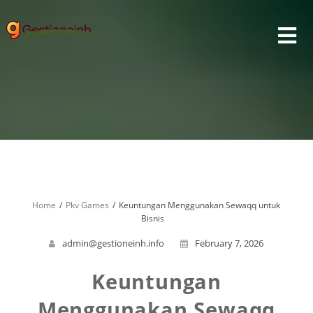
Skip
to
content
Home
Pkv Games
Keuntungan Menggunakan Sewaqq untuk
Bisnis
admin@gestioneinh.info
February 7, 2026
Keuntungan
Menggunakan Sewaqq