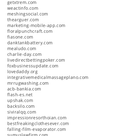
getxtrem.com
weactinfo.com
meshingsocial.com
thearguer.com
marketing-mobile-app.com
floralpunchcraft.com
fiasone.com
danktankbattery.com
mealudo.com
charlie-day.com
livedirectbettingpoker.com
foxbusinessupdate.com
lovedaddy.org
integrativemedicalmassageplano.com
mrrugwashing.com
acb-bankia.com
flash-es.net
upshak.com
backsilo.com
siviralqq.com
impressionresorthoian.com
bestfreakingclothesever.com
falling-film-evaporator.com
sumuslawfirm.com