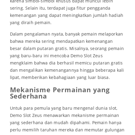
karena simbol-simbol khusus dapat muncul lebih
sering. Selain itu, terdapat juga fitur pengganda
kemenangan yang dapat meningkatkan jumlah hadiah
yang diraih pemain.
Dalam pengalaman nyata, banyak pemain melaporkan
bahwa mereka sering mendapatkan kemenangan
besar dalam putaran gratis. Misalnya, seorang pemain
yang baru-baru ini mencoba Demo Slot Zeus
mengklaim bahwa dia berhasil memicu putaran gratis
dan mengalikan kemenangannya hingga beberapa kali
lipat, memberikan kebahagiaan yang luar biasa.
Mekanisme Permainan yang
Sederhana
Untuk para pemula yang baru mengenal dunia slot,
Demo Slot Zeus menawarkan mekanisme permainan
yang sederhana dan mudah dipahami. Pemain hanya
perlu memilih taruhan mereka dan memutar gulungan