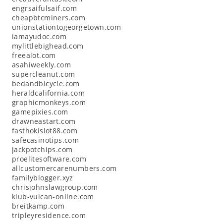
engrsaifulsaif.com
cheapbtcminers.com
unionstationtogeorgetown.com
iamayudoc.com
mylittlebighead.com
freealot.com
asahiweekly.com
supercleanut.com
bedandbicycle.com
heraldcalifornia.com
graphicmonkeys.com
gamepixies.com
drawneastart.com
fasthokislot88.com
safecasinotips.com
jackpotchips.com
proelitesoftware.com
allcustomercarenumbers.com
familyblogger.xyz
chrisjohnslawgroup.com
klub-vulcan-online.com
breitkamp.com
tripleyresidence.com