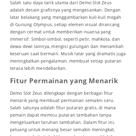
Salah satu daya tarik utama dari Demo Slot Zeus
adalah desain grafisnya yang mengesankan. Dengan
latar belakang yang menggambarkan kuil-kuil megah
di Gunung Olympus, setiap elemen visual dirancang
dengan cermat untuk memberikan nuansa yang
immersif. Simbol-simbol, seperti petir, mahkota, dan
dewa-dewi lainnya, mengisi gulungan dan menambah
keseruan saat bermain. Musik latar yang dramatis juga
meningkatkan pengalaman, membuat setiap putaran
terasa lebih mendebarkan.
Fitur Permainan yang Menarik
Demo Slot Zeus dilengkapi dengan berbagai fitur
menarik yang membuat permainan semakin seru.
Salah satunya adalah fitur putaran gratis, di mana
pemain dapat memicu putaran tambahan tanpa
mengeluarkan taruhan tambahan. Dalam fitur ini,
peluang untuk menang besar semakin meningkat,