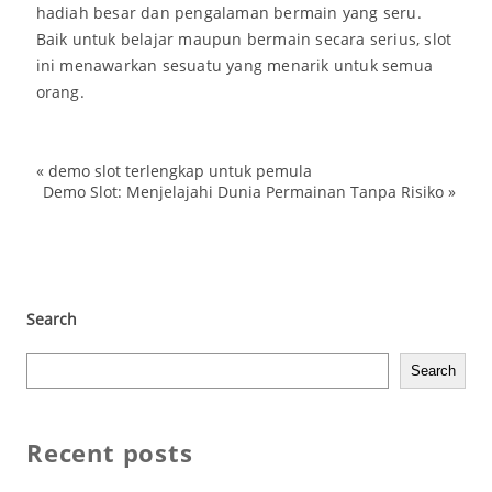
hadiah besar dan pengalaman bermain yang seru.
Baik untuk belajar maupun bermain secara serius, slot
ini menawarkan sesuatu yang menarik untuk semua
orang.
«
demo slot terlengkap untuk pemula
Demo Slot: Menjelajahi Dunia Permainan Tanpa Risiko
»
Search
Search
Recent posts