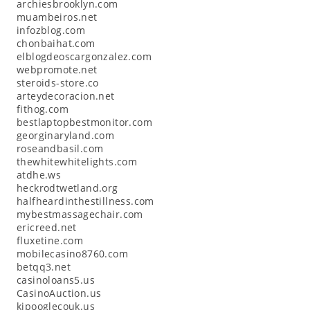
archiesbrooklyn.com
muambeiros.net
infozblog.com
chonbaihat.com
elblogdeoscargonzalez.com
webpromote.net
steroids-store.co
arteydecoracion.net
fithog.com
bestlaptopbestmonitor.com
georginaryland.com
roseandbasil.com
thewhitewhitelights.com
atdhe.ws
heckrodtwetland.org
halfheardinthestillness.com
mybestmassagechair.com
ericreed.net
fluxetine.com
mobilecasino8760.com
betqq3.net
casinoloans5.us
CasinoAuction.us
kipooglecouk.us