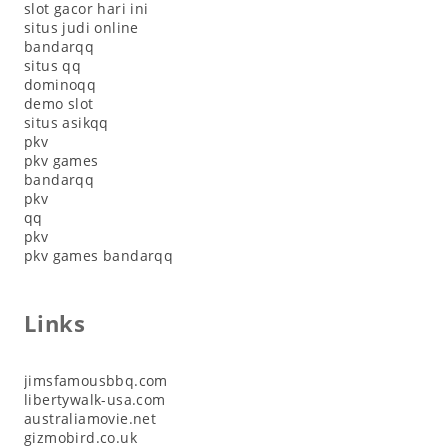
slot gacor hari ini
situs judi online
bandarqq
situs qq
dominoqq
demo slot
situs asikqq
pkv
pkv games
bandarqq
pkv
qq
pkv
pkv games bandarqq
Links
jimsfamousbbq.com
libertywalk-usa.com
australiamovie.net
gizmobird.co.uk