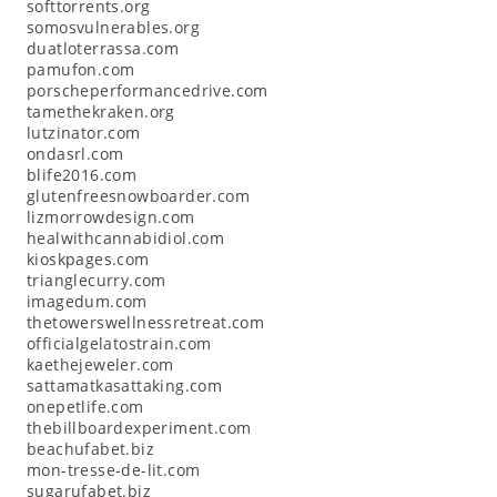
softtorrents.org
somosvulnerables.org
duatloterrassa.com
pamufon.com
porscheperformancedrive.com
tamethekraken.org
lutzinator.com
ondasrl.com
blife2016.com
glutenfreesnowboarder.com
lizmorrowdesign.com
healwithcannabidiol.com
kioskpages.com
trianglecurry.com
imagedum.com
thetowerswellnessretreat.com
officialgelatostrain.com
kaethejeweler.com
sattamatkasattaking.com
onepetlife.com
thebillboardexperiment.com
beachufabet.biz
mon-tresse-de-lit.com
sugarufabet.biz