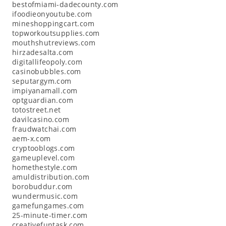
bestofmiami-dadecounty.com
ifoodieonyoutube.com
mineshoppingcart.com
topworkoutsupplies.com
mouthshutreviews.com
hirzadesalta.com
digitallifeopoly.com
casinobubbles.com
seputargym.com
impiyanamall.com
optguardian.com
totostreet.net
davilcasino.com
fraudwatchai.com
aem-x.com
cryptooblogs.com
gameuplevel.com
homethestyle.com
amuldistribution.com
borobuddur.com
wundermusic.com
gamefungames.com
25-minute-timer.com
creativefuntask.com