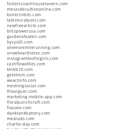
fosterscoachhousetavern.com
mesasdecultivoonline.com
boilersnbits.com
latestviralpost.com
newfreearticle.com
blitzpowerusa.com
gardenofeaten.com
hycys05.com
onemoremilerunning.com
snowboardsteez.com
instagrambioforgirls.com
cashflowxfiles.com
kmbb10.com
getxtrem.com
weactinfo.com
meshingsocial.com
thearguer.com
marketing-mobile-app.com
floralpunchcraft.com
fiasone.com
danktankbattery.com
mealudo.com
charlie-day.com