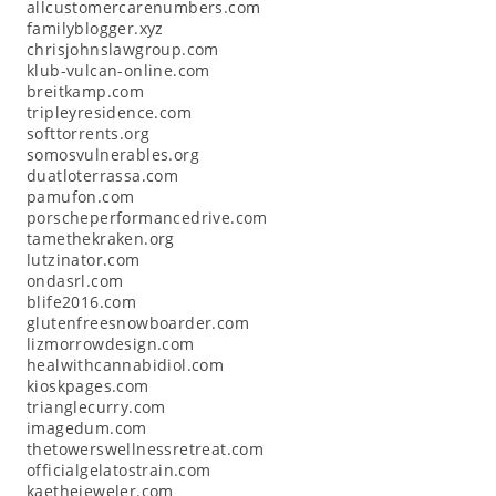
allcustomercarenumbers.com
familyblogger.xyz
chrisjohnslawgroup.com
klub-vulcan-online.com
breitkamp.com
tripleyresidence.com
softtorrents.org
somosvulnerables.org
duatloterrassa.com
pamufon.com
porscheperformancedrive.com
tamethekraken.org
lutzinator.com
ondasrl.com
blife2016.com
glutenfreesnowboarder.com
lizmorrowdesign.com
healwithcannabidiol.com
kioskpages.com
trianglecurry.com
imagedum.com
thetowerswellnessretreat.com
officialgelatostrain.com
kaethejeweler.com