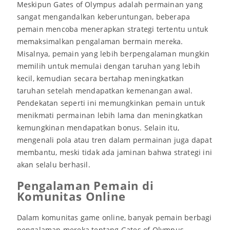
Meskipun Gates of Olympus adalah permainan yang
sangat mengandalkan keberuntungan, beberapa
pemain mencoba menerapkan strategi tertentu untuk
memaksimalkan pengalaman bermain mereka.
Misalnya, pemain yang lebih berpengalaman mungkin
memilih untuk memulai dengan taruhan yang lebih
kecil, kemudian secara bertahap meningkatkan
taruhan setelah mendapatkan kemenangan awal.
Pendekatan seperti ini memungkinkan pemain untuk
menikmati permainan lebih lama dan meningkatkan
kemungkinan mendapatkan bonus. Selain itu,
mengenali pola atau tren dalam permainan juga dapat
membantu, meski tidak ada jaminan bahwa strategi ini
akan selalu berhasil.
Pengalaman Pemain di
Komunitas Online
Dalam komunitas game online, banyak pemain berbagi
pengalaman mereka tentang Gates of Olympus.