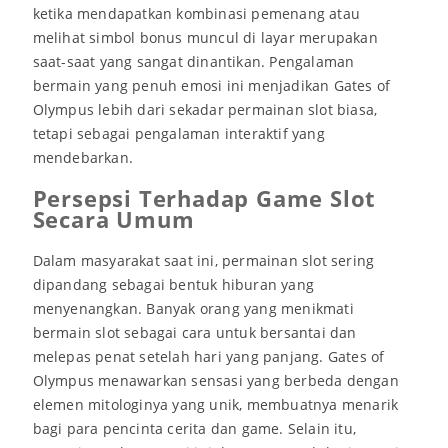
ketika mendapatkan kombinasi pemenang atau
melihat simbol bonus muncul di layar merupakan
saat-saat yang sangat dinantikan. Pengalaman
bermain yang penuh emosi ini menjadikan Gates of
Olympus lebih dari sekadar permainan slot biasa,
tetapi sebagai pengalaman interaktif yang
mendebarkan.
Persepsi Terhadap Game Slot
Secara Umum
Dalam masyarakat saat ini, permainan slot sering
dipandang sebagai bentuk hiburan yang
menyenangkan. Banyak orang yang menikmati
bermain slot sebagai cara untuk bersantai dan
melepas penat setelah hari yang panjang. Gates of
Olympus menawarkan sensasi yang berbeda dengan
elemen mitologinya yang unik, membuatnya menarik
bagi para pencinta cerita dan game. Selain itu,