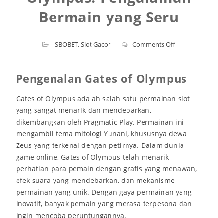
Bermain yang Seru
on
SBOBET
,
Slot Gacor
Comments Off
Demo
Slot
Gates
Pengenalan Gates of Olympus
of
Olympus:
Gates of Olympus adalah salah satu permainan slot
Pengalaman
yang sangat menarik dan mendebarkan,
Bermain
dikembangkan oleh Pragmatic Play. Permainan ini
yang
Seru
mengambil tema mitologi Yunani, khususnya dewa
Zeus yang terkenal dengan petirnya. Dalam dunia
game online, Gates of Olympus telah menarik
perhatian para pemain dengan grafis yang menawan,
efek suara yang mendebarkan, dan mekanisme
permainan yang unik. Dengan gaya permainan yang
inovatif, banyak pemain yang merasa terpesona dan
ingin mencoba peruntungannya.