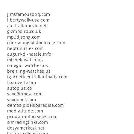
jimsfamousbbq.com
libertywalk-usa.com
australiamovie.net
gizmobird.co.uk
mp3djsong.com
coursdanglaistoulouse.com
neptunuslex.com
auguri-di-natale.info
michelewatch.us
omega--watches.us
breitling-watches.us
tgarnettcentrallautoads.com
fixadvert.com
autopluz.co
save3time-c.com
vexonhcf.com
demos-pixelsparadise.com
mediatitude.com
prewarmotorcycles.com
simracinglinks.com
dosyamerkezi.net
le-surrealisme.com