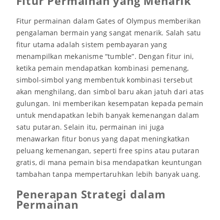
Fitur Permainan yang Menarik
Fitur permainan dalam Gates of Olympus memberikan
pengalaman bermain yang sangat menarik. Salah satu
fitur utama adalah sistem pembayaran yang
menampilkan mekanisme “tumble”. Dengan fitur ini,
ketika pemain mendapatkan kombinasi pemenang,
simbol-simbol yang membentuk kombinasi tersebut
akan menghilang, dan simbol baru akan jatuh dari atas
gulungan. Ini memberikan kesempatan kepada pemain
untuk mendapatkan lebih banyak kemenangan dalam
satu putaran. Selain itu, permainan ini juga
menawarkan fitur bonus yang dapat meningkatkan
peluang kemenangan, seperti free spins atau putaran
gratis, di mana pemain bisa mendapatkan keuntungan
tambahan tanpa mempertaruhkan lebih banyak uang.
Penerapan Strategi dalam
Permainan