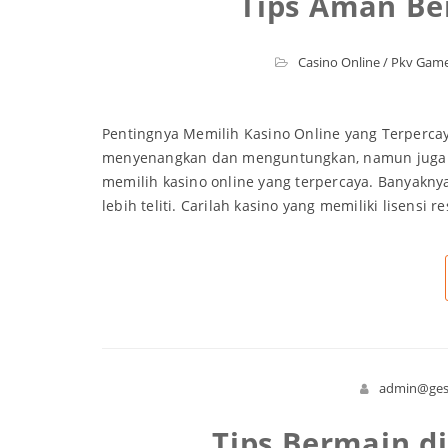
Tips Aman Be
Casino Online
/
Pkv Gam
Pentingnya Memilih Kasino Online yang Terperca
menyenangkan dan menguntungkan, namun juga mem
memilih kasino online yang terpercaya. Banyakny
lebih teliti. Carilah kasino yang memiliki lisensi
admin@gest
Tips Bermain d