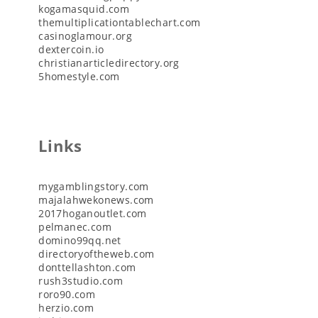
kogamasquid.com
themultiplicationtablechart.com
casinoglamour.org
dextercoin.io
christianarticledirectory.org
5homestyle.com
Links
mygamblingstory.com
majalahwekonews.com
2017hoganoutlet.com
pelmanec.com
domino99qq.net
directoryoftheweb.com
donttellashton.com
rush3studio.com
roro90.com
herzio.com