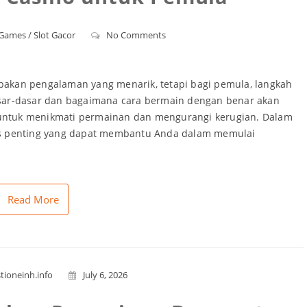
 Games
/
Slot Gacor
No Comments
akan pengalaman yang menarik, tetapi bagi pemula, langkah
sar-dasar dan bagaimana cara bermain dengan benar akan
ntuk menikmati permainan dan mengurangi kerugian. Dalam
tips penting yang dapat membantu Anda dalam memulai
Read More
ioneinh.info
July 6, 2026