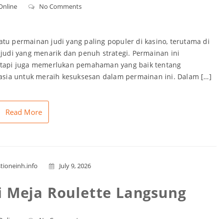
Online
No Comments
atu permainan judi yang paling populer di kasino, terutama di
udi yang menarik dan penuh strategi. Permainan ini
tapi juga memerlukan pemahaman yang baik tentang
sia untuk meraih kesuksesan dalam permainan ini. Dalam […]
Read More
ioneinh.info
July 9, 2026
i Meja Roulette Langsung