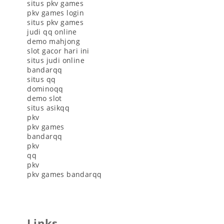
situs pkv games
pkv games login
situs pkv games
judi qq online
demo mahjong
slot gacor hari ini
situs judi online
bandarqq
situs qq
dominoqq
demo slot
situs asikqq
pkv
pkv games
bandarqq
pkv
qq
pkv
pkv games bandarqq
Links