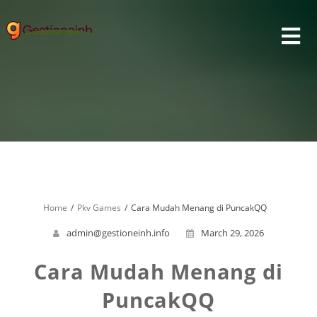
Skip
to
content
Home
Pkv Games
Cara Mudah Menang di PuncakQQ
admin@gestioneinh.info
March 29, 2026
Cara Mudah Menang di
PuncakQQ