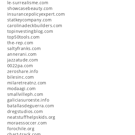
le-surrealisme.com
showcasebeauty.com
insurancepolicyexpert.com
statkeycompany.com
carolinadeckbuilders.com
topinvestingblog.com
top50tools.com
the-rep.com
saltyfranks.com
annerani.com
jazzatude.com
0022pa.com
zeroshare.info
bilesinc.com
milaretreatnz.com
modaagi.com
smallvilleph.com
galiciasuroeste.info
batallasdeguerra.com
dregstudios.com
neatstuffhelpskids.org
moraessoccer.com
forochile.org
chart-track.com