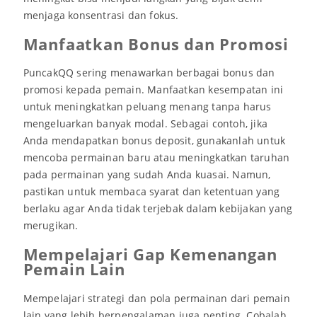
menjaga konsentrasi dan fokus.
Manfaatkan Bonus dan Promosi
PuncakQQ sering menawarkan berbagai bonus dan
promosi kepada pemain. Manfaatkan kesempatan ini
untuk meningkatkan peluang menang tanpa harus
mengeluarkan banyak modal. Sebagai contoh, jika
Anda mendapatkan bonus deposit, gunakanlah untuk
mencoba permainan baru atau meningkatkan taruhan
pada permainan yang sudah Anda kuasai. Namun,
pastikan untuk membaca syarat dan ketentuan yang
berlaku agar Anda tidak terjebak dalam kebijakan yang
merugikan.
Mempelajari Gap Kemenangan
Pemain Lain
Mempelajari strategi dan pola permainan dari pemain
lain yang lebih berpengalaman juga penting. Cobalah