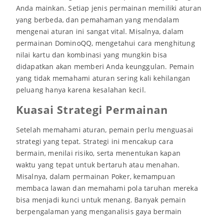
Anda mainkan. Setiap jenis permainan memiliki aturan
yang berbeda, dan pemahaman yang mendalam
mengenai aturan ini sangat vital. Misalnya, dalam
permainan DominoQQ, mengetahui cara menghitung
nilai kartu dan kombinasi yang mungkin bisa
didapatkan akan memberi Anda keunggulan. Pemain
yang tidak memahami aturan sering kali kehilangan
peluang hanya karena kesalahan kecil.
Kuasai Strategi Permainan
Setelah memahami aturan, pemain perlu menguasai
strategi yang tepat. Strategi ini mencakup cara
bermain, menilai risiko, serta menentukan kapan
waktu yang tepat untuk bertaruh atau menahan.
Misalnya, dalam permainan Poker, kemampuan
membaca lawan dan memahami pola taruhan mereka
bisa menjadi kunci untuk menang. Banyak pemain
berpengalaman yang menganalisis gaya bermain