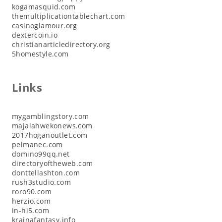
kogamasquid.com
themultiplicationtablechart.com
casinoglamour.org
dextercoin.io
christianarticledirectory.org
5homestyle.com
Links
mygamblingstory.com
majalahwekonews.com
2017hoganoutlet.com
pelmanec.com
domino99qq.net
directoryoftheweb.com
donttellashton.com
rush3studio.com
roro90.com
herzio.com
in-hi5.com
krainafantasy.info