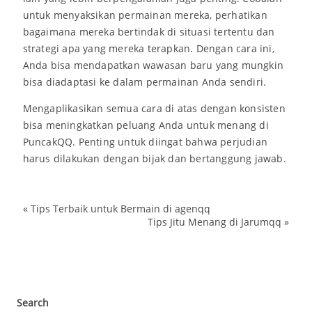
untuk menyaksikan permainan mereka, perhatikan
bagaimana mereka bertindak di situasi tertentu dan
strategi apa yang mereka terapkan. Dengan cara ini,
Anda bisa mendapatkan wawasan baru yang mungkin
bisa diadaptasi ke dalam permainan Anda sendiri.
Mengaplikasikan semua cara di atas dengan konsisten
bisa meningkatkan peluang Anda untuk menang di
PuncakQQ. Penting untuk diingat bahwa perjudian
harus dilakukan dengan bijak dan bertanggung jawab.
«
Tips Terbaik untuk Bermain di agenqq
Tips Jitu Menang di Jarumqq
»
Search