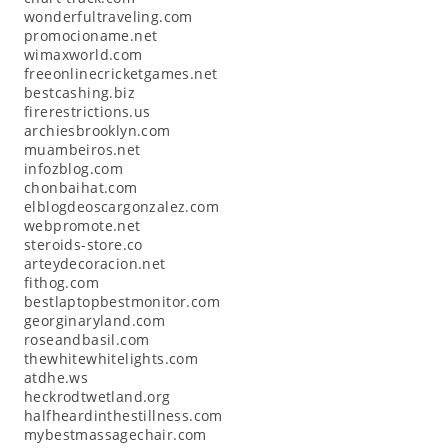
wonderfultraveling.com
promocioname.net
wimaxworld.com
freeonlinecricketgames.net
bestcashing.biz
firerestrictions.us
archiesbrooklyn.com
muambeiros.net
infozblog.com
chonbaihat.com
elblogdeoscargonzalez.com
webpromote.net
steroids-store.co
arteydecoracion.net
fithog.com
bestlaptopbestmonitor.com
georginaryland.com
roseandbasil.com
thewhitewhitelights.com
atdhe.ws
heckrodtwetland.org
halfheardinthestillness.com
mybestmassagechair.com