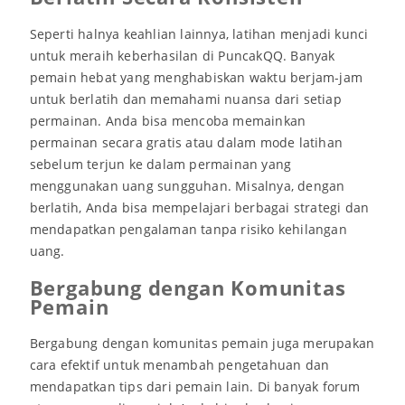
Seperti halnya keahlian lainnya, latihan menjadi kunci
untuk meraih keberhasilan di PuncakQQ. Banyak
pemain hebat yang menghabiskan waktu berjam-jam
untuk berlatih dan memahami nuansa dari setiap
permainan. Anda bisa mencoba memainkan
permainan secara gratis atau dalam mode latihan
sebelum terjun ke dalam permainan yang
menggunakan uang sungguhan. Misalnya, dengan
berlatih, Anda bisa mempelajari berbagai strategi dan
mendapatkan pengalaman tanpa risiko kehilangan
uang.
Bergabung dengan Komunitas
Pemain
Bergabung dengan komunitas pemain juga merupakan
cara efektif untuk menambah pengetahuan dan
mendapatkan tips dari pemain lain. Di banyak forum