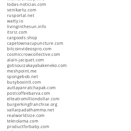
todas-noticias.com
senikartu.com
rusportal.net
watty.io
livinginthesun.info
itsriz.com
cargoods.shop
capetownacupuncture.com
bitcoinvideospro.com
cosmiccrowcollective.com
alain-jacquet.com
gotisouizakayabakeneko.com
meshpoint.me
spongebob.net
busyboxintl.com
auttayanratchapak.com
postcoffeebarva.com
elteatromilliondollar.com
burgerkingfranchise.org
vallarpadathamma.net
realworldsize.com
teknolama.com
productforbaby.com