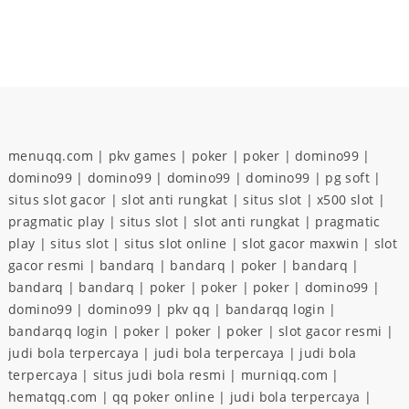
menuqq.com
|
pkv games
|
poker
|
poker
|
domino99
|
domino99
|
domino99
|
domino99
|
domino99
|
pg soft
|
situs slot gacor
|
slot anti rungkat
|
situs slot
|
x500 slot
|
pragmatic play
|
situs slot
|
slot anti rungkat
|
pragmatic
play
|
situs slot
|
situs slot online
|
slot gacor maxwin
|
slot
gacor resmi
|
bandarq
|
bandarq
|
poker
|
bandarq
|
bandarq
|
bandarq
|
poker
|
poker
|
poker
|
domino99
|
domino99
|
domino99
|
pkv qq
|
bandarqq login
|
bandarqq login
|
poker
|
poker
|
poker
|
slot gacor resmi
|
judi bola terpercaya
|
judi bola terpercaya
|
judi bola
terpercaya
|
situs judi bola resmi
|
murniqq.com
|
hematqq.com
|
qq poker online
|
judi bola terpercaya
|