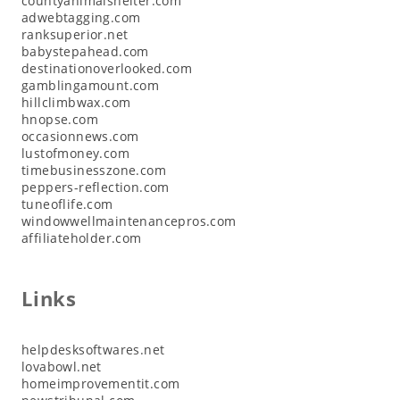
countyanimalshelter.com
adwebtagging.com
ranksuperior.net
babystepahead.com
destinationoverlooked.com
gamblingamount.com
hillclimbwax.com
hnopse.com
occasionnews.com
lustofmoney.com
timebusinesszone.com
peppers-reflection.com
tuneoflife.com
windowwellmaintenancepros.com
affiliateholder.com
Links
helpdesksoftwares.net
lovabowl.net
homeimprovementit.com